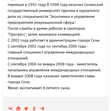
переехал в 1992 году. В 1998 году окончил Сочинский
государственный университет туризма и курортного
дела по специальности "Экономика и управление
предприятием рекреационной сферы".
После службы в армии работал в санатории
"Прогресс", затем занимался коммерцией.
С 2002 года работает в администрации города Сочи.
С сентября 2002 года по сентябрь 2006 года -
главный специалист управления международных
отношений.
С сентября 2006 по январь 2008 года - заместитель
начальника управления международных отношений.
В январе 2008 года назначен заместителем главы
города Сочи.
Женат, воспитывает 4-летнего сына.