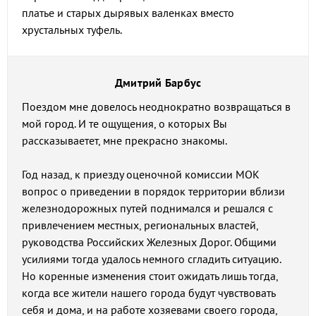
платье и старых дырявых валенках вместо
хрустальных туфель.
Дмитрий Барбус
Поездом мне довелось неоднократно возвращаться в
мой город. И те ощущения, о которых Вы
рассказываетет, мне прекрасно знакомы.
Год назад, к приезду оценочной комиссии МОК
вопрос о приведении в порядок территории вблизи
железнодорожных путей поднимался и решался с
привлечением местных, региональных властей,
руководства Российских Железных Дорог. Общими
усилиями тогда удалось немного сгладить ситуацию.
Но коренные изменения стоит ожидать лишь тогда,
когда все жители нашего города будут чувствовать
себя и дома, и на работе хозяевами своего города,