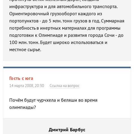
инфраструктура и для автомобильного транспорта.
Ориентировочный грузооборот каждого из
портопунктов - до 5 млн. тонн грузов в год. Суммарная
потребность в инертных материалах для программы
подготовки к Олимпиаде и развития города Сочи - до
100 млн. тонн. Будет широко использоваться и
местное сырье.
Гость с юга
14 марта 2008, 20:30
Ссылка на вопрос
Почём будут чурчхела и беляши во время
олимпиады?
Дмитрий Барбус