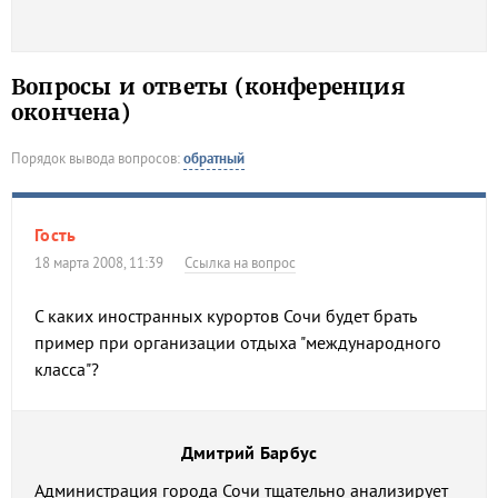
Вопросы и ответы (конференция
окончена)
Порядок вывода вопросов:
обратный
Гость
18 марта 2008, 11:39
Ссылка на вопрос
С каких иностранных курортов Сочи будет брать
пример при организации отдыха "международного
класса"?
Дмитрий Барбус
Администрация города Сочи тщательно анализирует