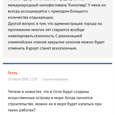
международный кинофестиваль "Кинотавр". У меня он
всегда ассоциируется с приездом большого
количества отдыхающих.
Другой вопрос в том, что администрация города на
протяжении многих лет старается вообще
нивелировать сезонность. С реализацией
олимпийских планов закрытие сезонов можно будет
отменить. Курорт станет всесезонным.
Гость
18 марта 2008, 11:07
Ссылка на вопрос
Читали в новостях, что в Сочи будут созданы
искусственные острова в море. Когда начнется
строительство, можно ли в море будет купаться при
таких работах?