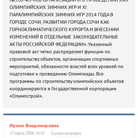
ОЛИМПИЙСКИХ ЗИМНИХ ИГР И XI
ПАРАЛИМПИЙСКИХ ЗИМНИХ ИГР 2014 ГОДА В
ГОРОДЕ СОЧИ, РАЗВИТИИ ГОРОДА СОЧИ КАК
ГОРНОКЛИМАТИЧЕСКОГО КУРОРТА И ВНЕСЕНИИ
ИЗМЕНЕНИЙ В ОТДЕЛЬНЫЕ ЗАКОНОДАТЕЛЬНЫЕ
АКТЫ РОССИЙСКОЙ ФЕДЕРАЦИИ». Указанный
правовой акт четко распределяет функции по
строительству объектов, организации спортивных
мероприятий, обязанности властей всех уровней по
подготовке к проведению Олимпиады. Все
программы по строительству олимпийских объектов
координируются в Государственной корпорации
«Олимпстрой».
Ирина Владимировна
17 марта 2008, 14:07
Ссылка на вопрос