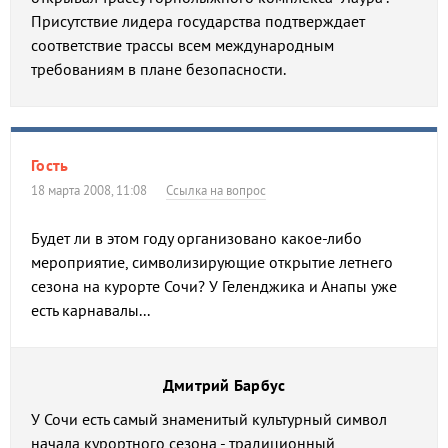
Присутствие лидера государства подтверждает
соответствие трассы всем международным
требованиям в плане безопасности.
Гость
18 марта 2008, 11:08
Ссылка на вопрос
Будет ли в этом году организовано какое-либо
мероприятие, символизирующие открытие летнего
сезона на курорте Сочи? У Геленджика и Анапы уже
есть карнавалы...
Дмитрий Барбус
У Сочи есть самый знаменитый культурный символ
начала курортного сезона - традиционный