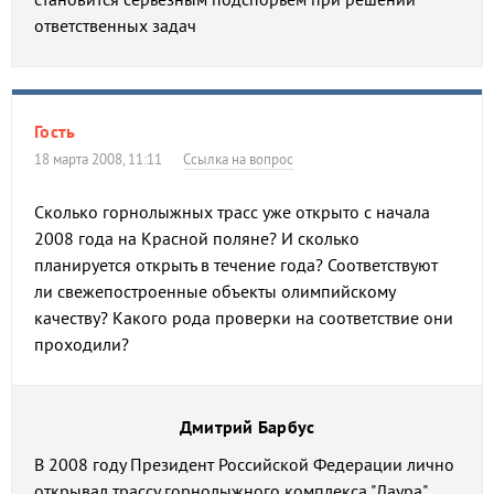
ответственных задач
Гость
18 марта 2008, 11:11
Ссылка на вопрос
Сколько горнолыжных трасс уже открыто с начала
2008 года на Красной поляне? И сколько
планируется открыть в течение года? Соответствуют
ли свежепостроенные объекты олимпийскому
качеству? Какого рода проверки на соответствие они
проходили?
Дмитрий Барбус
В 2008 году Президент Российской Федерации лично
открывал трассу горнолыжного комплекса "Лаура".