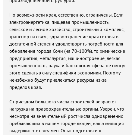
производственной структурой.
Но возможности края, естественно, ограничены. Если
электроэнергетика, пищевая промышленность,
сельское и лесное хозяйство, строительный комплекс,
транспорт и связь, здравоохранение края готовы в
достаточной степени удовлетворить потребности для
обновления города Сочи (на 70-100%), то химические
предприятия, металлургия, машиностроение, легкая
промышленность, наука и банковская сфера не смогут
этого сделать в силу специфики экономики. Поэтому
неизбежно будут привлекаться ресурсы из-за
пределов края.
С приездом большого числа строителей возрастет
нагрузка на правоохранительные органы. Уверен, что
несмотря на значительный рост числа одновременно
пребывающих в нашем городе людей, наша милиция
выдержит этот экзамен. Опыт подготовки к