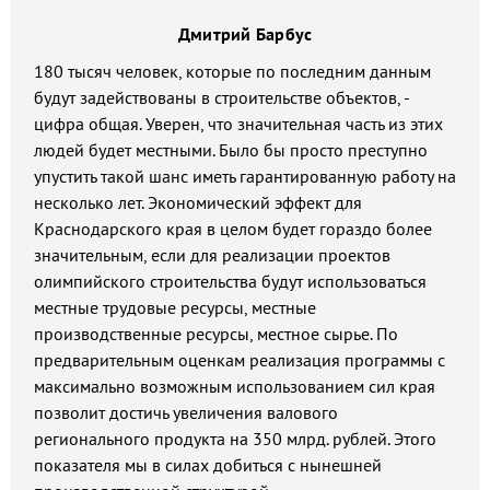
Дмитрий Барбус
180 тысяч человек, которые по последним данным
будут задействованы в строительстве объектов, -
цифра общая. Уверен, что значительная часть из этих
людей будет местными. Было бы просто преступно
упустить такой шанс иметь гарантированную работу на
несколько лет. Экономический эффект для
Краснодарского края в целом будет гораздо более
значительным, если для реализации проектов
олимпийского строительства будут использоваться
местные трудовые ресурсы, местные
производственные ресурсы, местное сырье. По
предварительным оценкам реализация программы с
максимально возможным использованием сил края
позволит достичь увеличения валового
регионального продукта на 350 млрд. рублей. Этого
показателя мы в силах добиться с нынешней