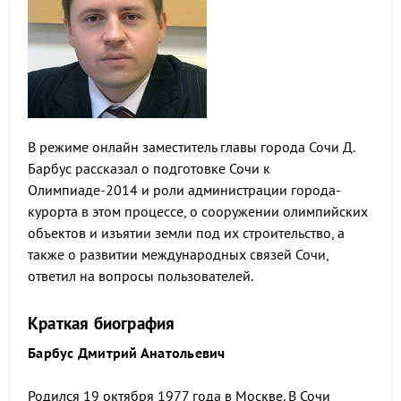
В режиме онлайн заместитель главы города Сочи Д.
Барбус рассказал о подготовке Сочи к
Олимпиаде-2014 и роли администрации города-
курорта в этом процессе, о сооружении олимпийских
объектов и изъятии земли под их строительство, а
также о развитии международных связей Сочи,
ответил на вопросы пользователей.
Краткая биография
Барбус Дмитрий Анатольевич
Родился 19 октября 1977 года в Москве. В Сочи