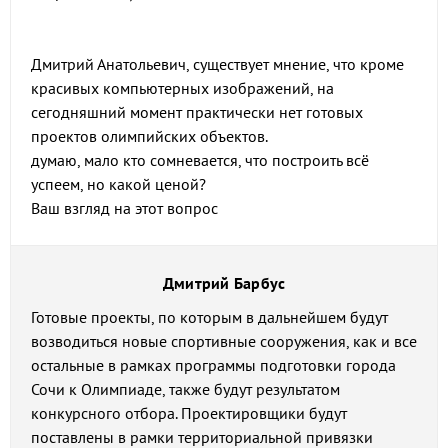
Дмитрий Анатольевич, существует мнение, что кроме
красивых компьютерных изображений, на
сегодняшний момент практически нет готовых
проектов олимпийских объектов.
думаю, мало кто сомневается, что построить всё
успеем, но какой ценой?
Ваш взгляд на этот вопрос
Дмитрий Барбус
Готовые проекты, по которым в дальнейшем будут
возводиться новые спортивные сооружения, как и все
остальные в рамках программы подготовки города
Сочи к Олимпиаде, также будут результатом
конкурсного отбора. Проектировщики будут
поставлены в рамки территориальной привязки