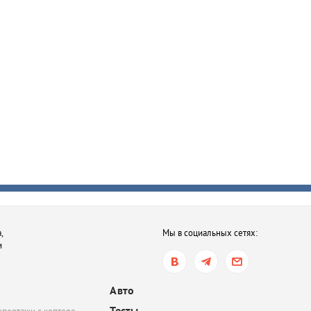
,
Мы в социальных сетях:
и
Авто
Тесты