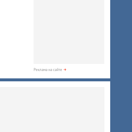
Реклама на сайте