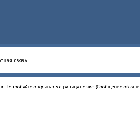
тная связь
и. Попробуйте открыть эту страницу позже. (Сообщение об ош