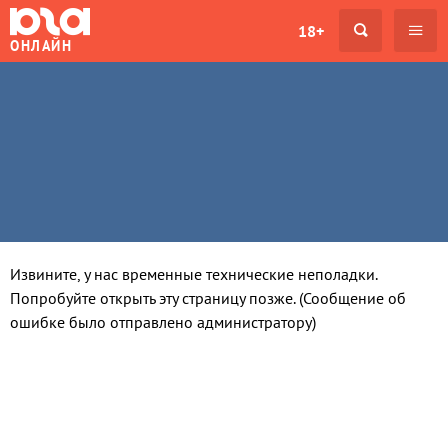
18+
ОНЛАЙН
Извините, у нас временные технические неполадки.
Попробуйте открыть эту страницу позже. (Сообщение об
ошибке было отправлено администратору)