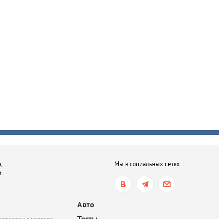
,
Мы в социальных сетях:
и
Авто
Тесты