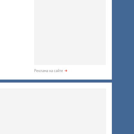
Реклама на сайте