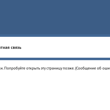
тная связь
и. Попробуйте открыть эту страницу позже. (Сообщение об ош