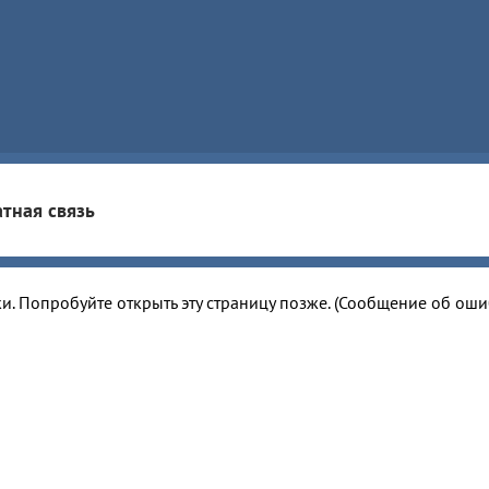
тная связь
и. Попробуйте открыть эту страницу позже. (Сообщение об ош