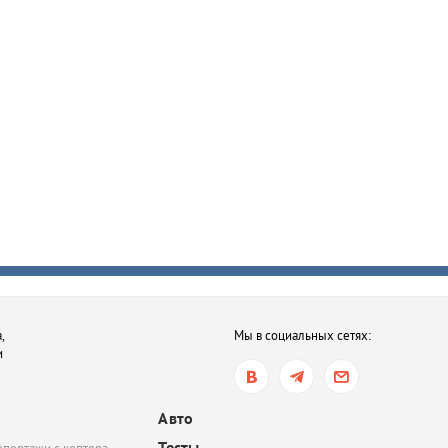
,
Мы в социальных сетях:
и
Авто
Тесты