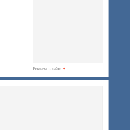
Реклама на сайте