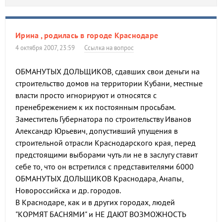
Ирина , родилась в городе Краснодаре
4 октября 2007, 23:59
Ссылка на вопрос
ОБМАНУТЫХ ДОЛЬЩИКОВ, сдавших свои деньги на
строительство домов на территории Кубани, местные
власти просто игнорируют и относятся с
пренебрежением к их постоянным просьбам.
Заместитель Губернатора по строительству Иванов
Александр Юрьевич, допустивший упущения в
строительной отрасли Краснодарского края, перед
предстоящими выборами чуть ли не в заслугу ставит
себе то, что он встретился с представителями 6000
ОБМАНУТЫХ ДОЛЬЩИКОВ Краснодара, Анапы,
Новороссийска и др. городов.
В Краснодаре, как и в других городах, людей
"КОРМЯТ БАСНЯМИ" и НЕ ДАЮТ ВОЗМОЖНОСТЬ