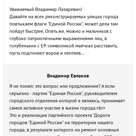
Уважаемый Владимир Лазаревич!
Давайте на всех реконструируемых улицах города
повтыкаем флаги "Единой России", может дела там
пойдут быстрее. Опять же, можно и мальчиков с
глубоко патриотичными выражениями лиц, в
голубеньких с ЕР-символикой маечках расставить,
пусть подгоняют воров и лентяев...
Владимир Евланов
Я не понял: это вопрос или предложение? А если
серьезно - партия "Единая Россия", руководителем
городского отделения которой я являюсь, принимает
самое активное участие в жизни города.<br>
Это и реализация партийного проекта "Дороги
городов "Единой России" на территории нашего
города, в результате которого на ремонт основных