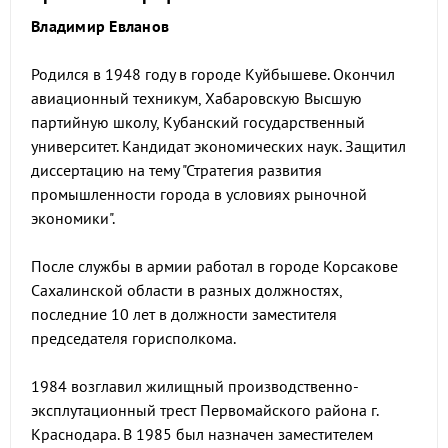
Владимир Евланов
Родился в 1948 году в городе Куйбышеве. Окончил
авиационный техникум, Хабаровскую Высшую
партийную школу, Кубанский государственный
университет. Кандидат экономических наук. Защитил
диссертацию на тему "Стратегия развития
промышленности города в условиях рыночной
экономики".
После службы в армии работал в городе Корсакове
Сахалинской области в разных должностях,
последние 10 лет в должности заместителя
председателя горисполкома.
1984 возглавил жилищный производственно-
эксплутационный трест Первомайского района г.
Краснодара. В 1985 был назначен заместителем