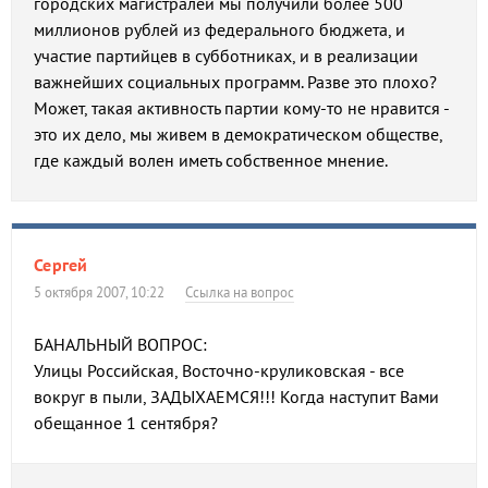
городских магистралей мы получили более 500
миллионов рублей из федерального бюджета, и
участие партийцев в субботниках, и в реализации
важнейших социальных программ. Разве это плохо?
Может, такая активность партии кому-то не нравится -
это их дело, мы живем в демократическом обществе,
где каждый волен иметь собственное мнение.
Сергей
5 октября 2007, 10:22
Ссылка на вопрос
БАНАЛЬНЫЙ ВОПРОС:
Улицы Российская, Восточно-круликовская - все
вокруг в пыли, ЗАДЫХАЕМСЯ!!! Когда наступит Вами
обещанное 1 сентября?