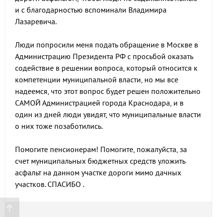
и с благодарностью вспоминали Владимира
Лазаревича.
Люди попросили меня подать обращение в Москве в
Администрацию Президента РФ с просьбой оказать
содействие в решении вопроса, который относится к
компетенции муниципальной власти, но мы все
надеемся, что этот вопрос будет решен положительно
САМОЙ Администрацией города Краснодара, и в
один из дней люди увидят, что муниципальные власти
о них тоже позаботились.
Помогите пенсионерам! Помогите, пожалуйста, за
счет муниципальных бюджетных средств уложить
асфальт на данном участке дороги мимо дачных
участков. СПАСИБО .