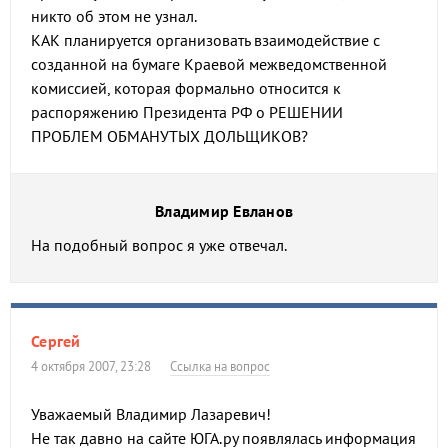
никто об этом не узнал.
КАК планируется организовать взаимодействие с
созданной на бумаге Краевой межведомственной
комиссией, которая формально относится к
распоряжению Президента РФ о РЕШЕНИИ
ПРОБЛЕМ ОБМАНУТЫХ ДОЛЬЩИКОВ?
Владимир Евланов
На подобный вопрос я уже отвечал.
Сергей
4 октября 2007, 23:28
Ссылка на вопрос
Уважаемый Владимир Лазаревич!
Не так давно на сайте ЮГА.ру появлялась информация