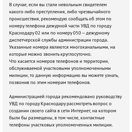
В случае, если вы стали невольным свидетелем
какого-либо преступления, либо чрезвычайного
происшествия, рекомендую сообщать об этом по
номеру телефона дежурной части УВД по городу
Краснодару 02 или по номеру 050 – дежурному
диспетчерской службы администрации города.
Указанные номера являются многоканальными, на
которые можно звонить круглосуточно.
Что касается номеров телефонов и территории,
обслуживаемой участковыми уполномоченными
милиции, то данную информацию вы можете узнать,
позвонив по этим номерам телефонов.
Администрацией города рекомендовано руководству
УВД по городу Краснодару рассмотреть вопрос о
создании своего сайта в сети Интернет, на котором
были бы размещены, в том числе, контактные
телефоны участковых уполномоченных милиции.