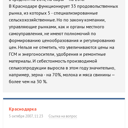
В Краснодаре функционирует 33 продовольственных
рынка, из которых 5 - специализированные
сельскохозяйственные. Но по закону компании,
управляющие рынками, как и органы местного
самоуправления, не имеют полномочий по
формированию ценообразования и регулированию
цен. Нельзя не отметить, что увеличиваются цены на
ГСМ и энергоносители, удобрения и ремонтные
материалы. И себестоимость производимой
сельхозпродукции выросла в этом году значительно,
например, зерна - на 70%, молока и мяса свинины –
более чем на 30 %.
Краснодарка
5 октября 2007, 11:23
Ссылка на вопрос