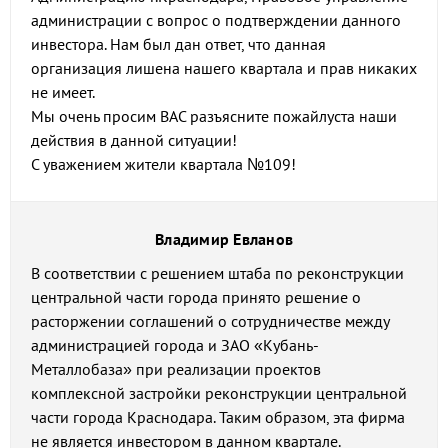
администрации с вопрос о подтверждении данного
инвестора. Нам был дан ответ, что данная
организация лишена нашего квартала и прав никаких
не имеет.
Мы очень просим ВАС разъясните пожайлуста наши
действия в данной ситуации!
С уважением жители квартала №109!
Владимир Евланов
В соответствии с решением штаба по реконструкции
центральной части города принято решение о
расторжении соглашений о сотрудничестве между
администрацией города и ЗАО «Кубань-
Металлобаза» при реализации проектов
комплексной застройки реконструкции центральной
части города Краснодара. Таким образом, эта фирма
не является инвестором в данном квартале.