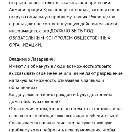
открыто во весь голос высказать свои претензии
Администрации Краснодарского края, загоняя очень
острую социальную проблему в тупик. Руководству
страны дают не соответствующую действительности
информацию, а это ДОЛЖНО БЫТЬ ПОД
ОБЯЗАТЕЛЬНЫМ КОНТРОЛЕМ ОБЩЕСТВЕННЫХ
ОРГАНИЗАЦИЙ.
Владимир Лазаревич!
Имеют ли обманутые люди возможность открыто
высказывать свое мнение или им не дают разрешение
на такую возможность, отказывая в заявках и
обращениях?
Когда услышат своих граждан и будут достроены
дома обманутых людей?
Объяснения о том, что кто-то с кем-то встретился и на
словах что-то обсудил уже выглядят неубедительно!
Складывается впечатление, что на существующую
проблему хотят набросить пелену молчания, чтобы