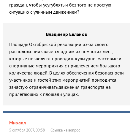
граждан, чтобы усугублять и без того не простую
ситуацию с уличным движением?
Владимир Евланов
Площадь Октябрьской революции из-за своего
расположения является одним из немногих мест,
которые позволяют проводить культурно-массовые и
спортивные мероприятия с привлечением большого
количества людей. В целях обеспечения безопасности
участников и гостей этих мероприятий приходится
зачастую ограничивать движения транспорта на
прилегающих к площади улицах.
Михаил
5 октября 2007, 09:38
Ссылка на вопрос