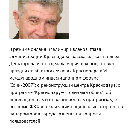
В режиме онлайн Владимир Евланов, глава
администрации Краснодара, рассказал, как прошел
День города и что сделала мэрия для подготовки
праздника; об итогах участия Краснодара в VI
международном инвестиционном форуме
"Сочи-2007"; о реконструкции центра Краснодара, о
программе "Краснодару – столичный облик"; об
инновационных и инвестиционных программах; о
реформе ЖКХ и реализации национальных проектов
на территории города, ответил на вопросы
пользователей