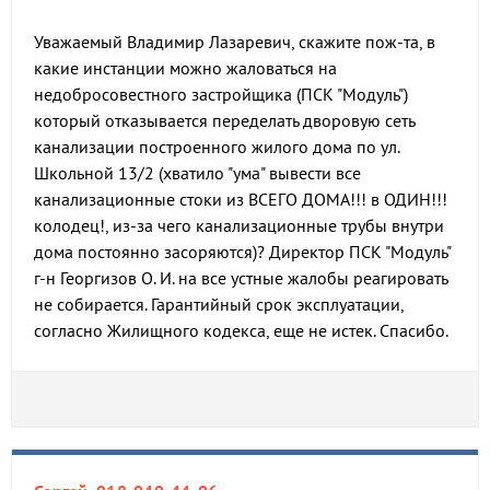
Уважаемый Владимир Лазаревич, скажите пож-та, в
какие инстанции можно жаловаться на
недобросовестного застройщика (ПСК "Модуль")
который отказывается переделать дворовую сеть
канализации построенного жилого дома по ул.
Школьной 13/2 (хватило "ума" вывести все
канализационные стоки из ВСЕГО ДОМА!!! в ОДИН!!!
колодец!, из-за чего канализационные трубы внутри
дома постоянно засоряются)? Директор ПСК "Модуль"
г-н Георгизов О. И. на все устные жалобы реагировать
не собирается. Гарантийный срок эксплуатации,
согласно Жилищного кодекса, еще не истек. Спасибо.