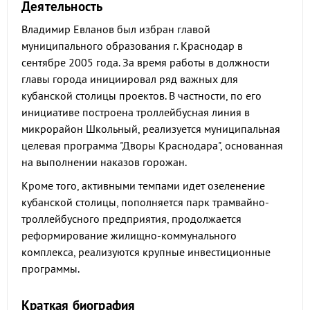
Деятельность
Владимир Евланов был избран главой
муниципального образования г. Краснодар в
сентябре 2005 года. За время работы в должности
главы города инициировал ряд важных для
кубанской столицы проектов. В частности, по его
инициативе построена троллейбусная линия в
микрорайон Школьный, реализуется муниципальная
целевая программа "Дворы Краснодара", основанная
на выполнении наказов горожан.
Кроме того, активными темпами идет озеленение
кубанской столицы, пополняется парк трамвайно-
троллейбусного предприятия, продолжается
реформирование жилищно-коммунального
комплекса, реализуются крупные инвестиционные
программы.
Краткая биография