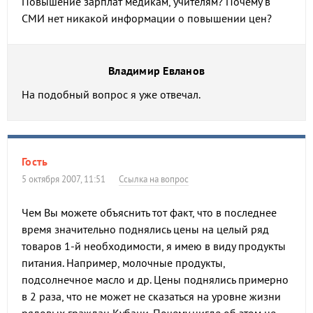
Повышение зарплат медикам, учителям? Почему в
СМИ нет никакой информации о повышении цен?
Владимир Евланов
На подобный вопрос я уже отвечал.
Гость
5 октября 2007, 11:51
Ссылка на вопрос
Чем Вы можете объяснить тот факт, что в последнее
время значительно поднялись цены на целый ряд
товаров 1-й необходимости, я имею в виду продукты
питания. Например, молочные продукты,
подсолнечное масло и др. Цены поднялись примерно
в 2 раза, что не может не сказаться на уровне жизни