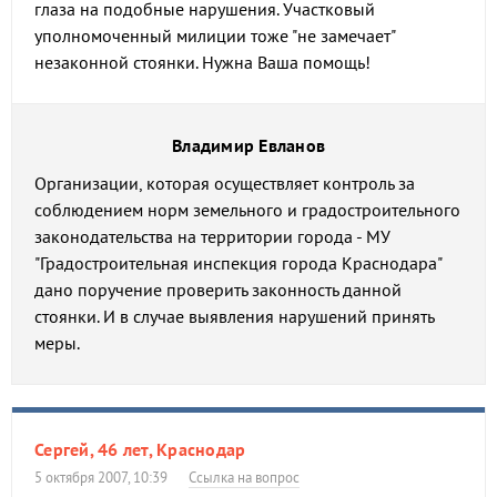
глаза на подобные нарушения. Участковый
уполномоченный милиции тоже "не замечает"
незаконной стоянки. Нужна Ваша помощь!
Владимир Евланов
Организации, которая осуществляет контроль за
соблюдением норм земельного и градостроительного
законодательства на территории города - МУ
"Градостроительная инспекция города Краснодара"
дано поручение проверить законность данной
стоянки. И в случае выявления нарушений принять
меры.
Сергей, 46 лет, Краснодар
5 октября 2007, 10:39
Ссылка на вопрос