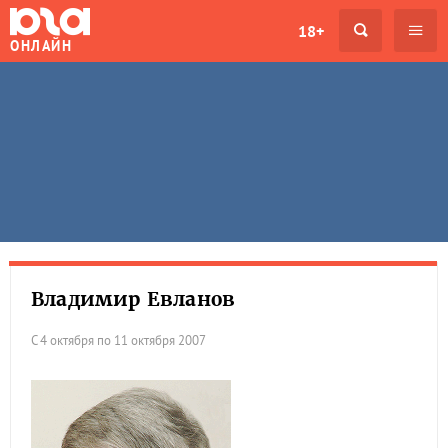
18+
ОНЛАЙН
Владимир Евланов
С 4 октября по 11 октября 2007