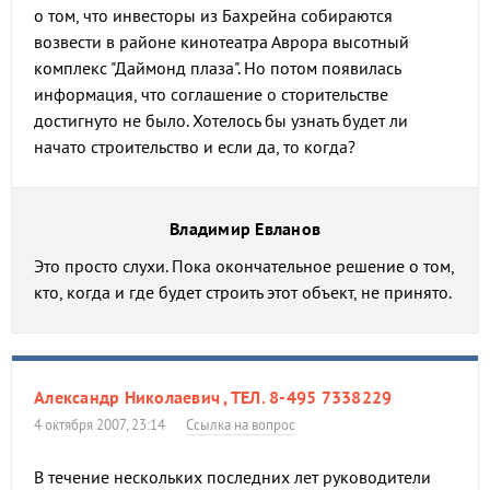
о том, что инвесторы из Бахрейна собираются
возвести в районе кинотеатра Аврора высотный
комплекс "Даймонд плаза". Но потом появилась
информация, что соглашение о сторительстве
достигнуто не было. Хотелось бы узнать будет ли
начато строительство и если да, то когда?
Владимир Евланов
Это просто слухи. Пока окончательное решение о том,
кто, когда и где будет строить этот объект, не принято.
Александр Николаевич , ТЕЛ. 8-495 7338229
4 октября 2007, 23:14
Ссылка на вопрос
В течение нескольких последних лет руководители