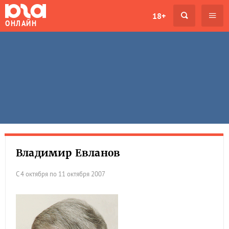
18+
ОНЛАЙН
Владимир Евланов
С 4 октября по 11 октября 2007