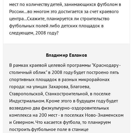
мест по количеству детей, занимающихся футболом в
России...во многом это достигается за счет краевого
центра...Скажите, планируется ли строительство
футбольных полей либо детских площадок в
следующем, 2008 году?
Владимир Евланов
В рамках краевой целевой программы "Краснодару -
столичный облик" в 2008 году будет построено пять
спортивных площадок в разных микрорайонах
города: на улицах Захарова, Благоева,
Ставропольской, Станкостроительной, в поселке
Индустриальном. Кроме этого в будущем году будет
возведено два физкультурно-оздоровительных
комплекса на 200 мест - в поселках Ново-Знаменском
и Северном. Что касается футбола, то планируем
построить футбольное поле в станице