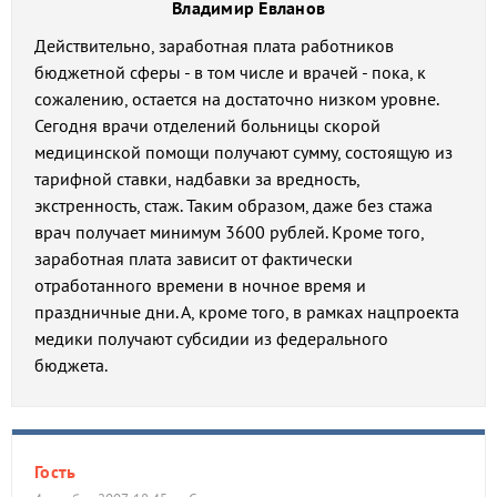
Владимир Евланов
Действительно, заработная плата работников
бюджетной сферы - в том числе и врачей - пока, к
сожалению, остается на достаточно низком уровне.
Сегодня врачи отделений больницы скорой
медицинской помощи получают сумму, состоящую из
тарифной ставки, надбавки за вредность,
экстренность, стаж. Таким образом, даже без стажа
врач получает минимум 3600 рублей. Кроме того,
заработная плата зависит от фактически
отработанного времени в ночное время и
праздничные дни. А, кроме того, в рамках нацпроекта
медики получают субсидии из федерального
бюджета.
Гость