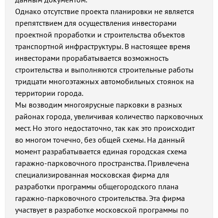
Однако отсутствие проекта планировки не является
препятствием для осуществления инвесторами
проектной проработки и строительства объектов
транспортной инфраструктуры. В настоящее время
инвесторами прорабатывается возможность
строительства и выполняются строительные работы
тридцати многоэтажных автомобильных стоянок на
территории города.
Мы возводим многоярусные парковки в разных
районах города, увеличивая количество парковочных
мест. Но этого недостаточно, так как это происходит
во многом точечно, без общей схемы. На данный
момент разрабатывается единая городская схема
гаражно-парковочного пространства. Привлечена
специализированная московская фирма для
разработки программы общегородского плана
гаражно-парковочного строительства. Эта фирма
участвует в разработке московской программы по