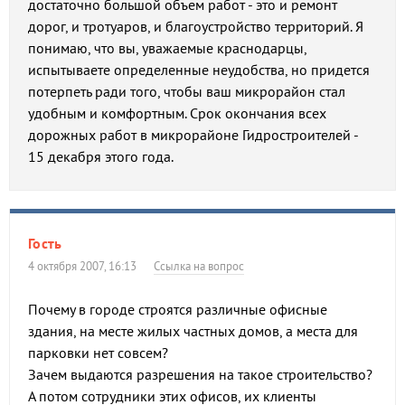
достаточно большой объем работ - это и ремонт
дорог, и тротуаров, и благоустройство территорий. Я
понимаю, что вы, уважаемые краснодарцы,
испытываете определенные неудобства, но придется
потерпеть ради того, чтобы ваш микрорайон стал
удобным и комфортным. Срок окончания всех
дорожных работ в микрорайоне Гидростроителей -
15 декабря этого года.
Гость
4 октября 2007, 16:13
Ссылка на вопрос
Почему в городе строятся различные офисные
здания, на месте жилых частных домов, а места для
парковки нет совсем?
Зачем выдаются разрешения на такое строительство?
А потом сотрудники этих офисов, их клиенты