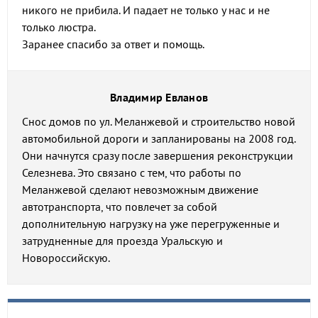
никого не прибила. И падает не только у нас и не
только люстра.
Заранее спасибо за ответ и помощь.
Владимир Евланов
Снос домов по ул. Меланжевой и строительство новой
автомобильной дороги и запланированы на 2008 год.
Они начнутся сразу после завершения реконструкции
Селезнева. Это связано с тем, что работы по
Меланжевой сделают невозможным движение
автотранспорта, что повлечет за собой
дополнительную нагрузку на уже перегруженные и
затрудненные для проезда Уральскую и
Новороссийскую.