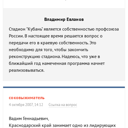
Владимир Евланов
Стадион "Кубань" является собственностью профсоюза
России. В настоящее время решается вопрос о
передачи его в краевую собственность. Это
необходимо для того, чтобы закончить
реконструкцию стадиона. Надеюсь, что уже в
ближайший год намеченная программа начнет
реализовываться.
соковыжиматель
4 октября 2007, 14:12
Ссылка на вопрос
Вадим Геннадьевич,
Краснодарский край занимает одно из лидирующих