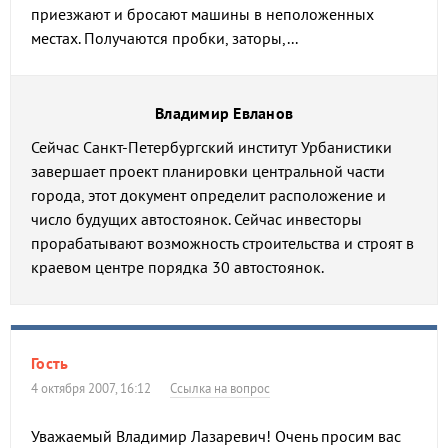
приезжают и бросают машины в неположенных
местах. Получаются пробки, заторы,...
Владимир Евланов
Сейчас Санкт-Петербургский институт Урбанистики
завершает проект планировки центральной части
города, этот документ определит расположение и
число будущих автостоянок. Сейчас инвесторы
прорабатывают возможность строительства и строят в
краевом центре порядка 30 автостоянок.
Гость
4 октября 2007, 16:12
Ссылка на вопрос
Уважаемый Владимир Лазаревич! Очень просим вас