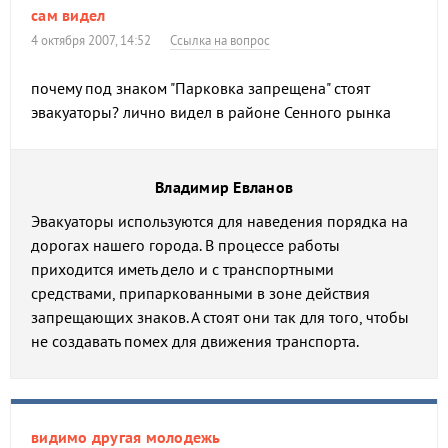
сам видел
4 октября 2007, 14:52
Ссылка на вопрос
почему под знаком "Парковка запрещена" стоят
эвакуаторы? лично видел в районе Сенного рынка
Владимир Евланов
Эвакуаторы используются для наведения порядка на
дорогах нашего города. В процессе работы
приходится иметь дело и с транспортными
средствами, припаркованными в зоне действия
запрещающих знаков. А стоят они так для того, чтобы
не создавать помех для движения транспорта.
видимо другая молодежь