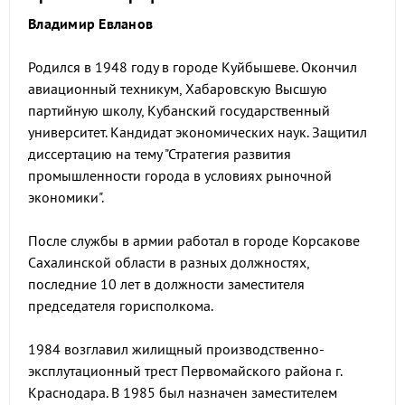
Владимир Евланов
Родился в 1948 году в городе Куйбышеве. Окончил
авиационный техникум, Хабаровскую Высшую
партийную школу, Кубанский государственный
университет. Кандидат экономических наук. Защитил
диссертацию на тему "Стратегия развития
промышленности города в условиях рыночной
экономики".
После службы в армии работал в городе Корсакове
Сахалинской области в разных должностях,
последние 10 лет в должности заместителя
председателя горисполкома.
1984 возглавил жилищный производственно-
эксплутационный трест Первомайского района г.
Краснодара. В 1985 был назначен заместителем