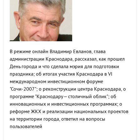
В режиме онлайн Владимир Евланов, глава
администрации Краснодара, рассказал, как прошел
День города и что сделала мэрия для подготовки
праздника; об итогах участия Краснодара в VI
международном инвестиционном форуме
"Сочи-2007"; о реконструкции центра Краснодара, о
программе "Краснодару – столичный облик"; об
инновационных и инвестиционных программах; о
реформе ЖКХ и реализации национальных проектов
на территории города, ответил на вопросы
пользователей