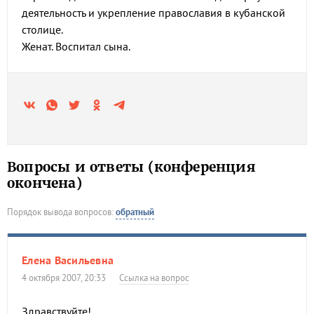
деятельность и укрепление православия в кубанской
столице.
Женат. Воспитал сына.
Вопросы и ответы (конференция
окончена)
Порядок вывода вопросов:
обратный
Елена Васильевна
4 октября 2007, 20:33
Ссылка на вопрос
Здравствуйте!