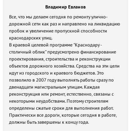
Владимир Евланов
Все, что мы делаем сегодня по ремонту улично-
дорожной сети как раз и направлено на ликвидацию
пробок и увеличение пропускной способности
краснодарских улиц.
В краевой целевой программе "Краснодару -
столичный облик" предусмотрено финансирование
проектирования, строительства и реконструкции
объектов дорожного хозяйства. Средства на эти цели
идут из городского и краевого бюджетов. Это
позволило в 2007 году выполнять работы сразу по
двенадцати магистральным улицам. Каждая
реконструкция или ремонт, естественно, связаны с
некоторыми неудобствами. Поэтому строителям
определены сжатые сроки для выполнения работ.
Практически все дороги, которые сегодня в работе,
должны быть завершены к концу года.