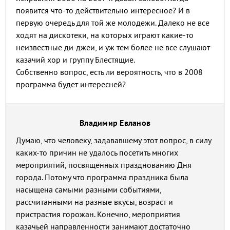
появится что-то действительно интересное? И в
первую очередь для той же молодежи. Далеко не все
ходят на дискотеки, на которых играют какие-то
неизвестные ди-джеи, и уж тем более не все слушают
казачий хор и группу Блестящие.
Собственно вопрос, есть ли вероятность, что в 2008
программа будет интересней?
Владимир Евланов
Думаю, что человеку, задававшему этот вопрос, в силу
каких-то причин не удалось посетить многих
мероприятий, посвященных празднованию Дня
города. Потому что программа праздника была
насыщена самыми разными событиями,
рассчитанными на разные вкусы, возраст и
пристрастия горожан. Конечно, мероприятия
казачьей направленности занимают достаточно