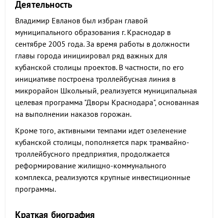
Деятельность
Владимир Евланов был избран главой
муниципального образования г. Краснодар в
сентябре 2005 года. За время работы в должности
главы города инициировал ряд важных для
кубанской столицы проектов. В частности, по его
инициативе построена троллейбусная линия в
микрорайон Школьный, реализуется муниципальная
целевая программа "Дворы Краснодара", основанная
на выполнении наказов горожан.
Кроме того, активными темпами идет озеленение
кубанской столицы, пополняется парк трамвайно-
троллейбусного предприятия, продолжается
реформирование жилищно-коммунального
комплекса, реализуются крупные инвестиционные
программы.
Краткая биография