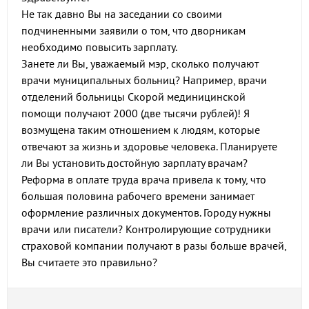
Не так давно Вы на заседании со cвоими
подчиненными заявили о том, что дворникам
необходимо повысить зарплату.
Занете ли Вы, уважаемый мэр, сколько получают
врачи муниципальных больниц? Например, врачи
отделений больницы Скорой мединицинской
помощи получают 2000 (две тысячи рублей)! Я
возмущена таким отношением к людям, которые
отвечают за жизнь и здоровье человека. Планируете
ли Вы установить достойную зарплату врачам?
Реформа в оплате труда врача привела к тому, что
большая половина рабочего времени занимает
оформление различных документов. Городу нужны
врачи или писатели? Контролирующие сотрудники
страховой компании получают в разы больше врачей,
Вы считаете это правильно?