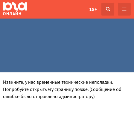
18+
ОНЛАЙН
Извините, у нас временные технические неполадки.
Попробуйте открыть эту страницу позже. (Сообщение об
ошибке было отправлено администратору)