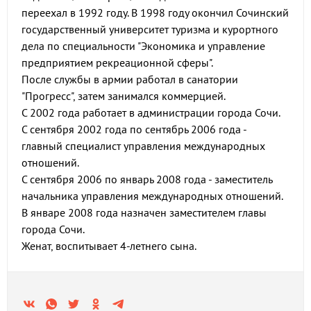
переехал в 1992 году. В 1998 году окончил Сочинский
государственный университет туризма и курортного
дела по специальности "Экономика и управление
предприятием рекреационной сферы".
После службы в армии работал в санатории
"Прогресс", затем занимался коммерцией.
С 2002 года работает в администрации города Сочи.
С сентября 2002 года по сентябрь 2006 года -
главный специалист управления международных
отношений.
С сентября 2006 по январь 2008 года - заместитель
начальника управления международных отношений.
В январе 2008 года назначен заместителем главы
города Сочи.
Женат, воспитывает 4-летнего сына.