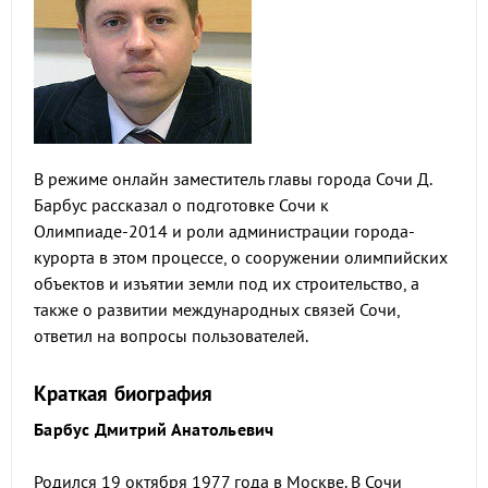
В режиме онлайн заместитель главы города Сочи Д.
Барбус рассказал о подготовке Сочи к
Олимпиаде-2014 и роли администрации города-
курорта в этом процессе, о сооружении олимпийских
объектов и изъятии земли под их строительство, а
также о развитии международных связей Сочи,
ответил на вопросы пользователей.
Краткая биография
Барбус Дмитрий Анатольевич
Родился 19 октября 1977 года в Москве. В Сочи