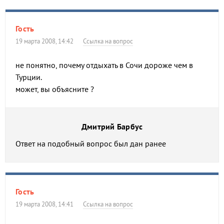
Гость
19 марта 2008, 14:42
Ссылка на вопрос
не понятно, почему отдыхать в Сочи дороже чем в
Турции.
может, вы объясните ?
Дмитрий Барбус
Ответ на подобный вопрос был дан ранее
Гость
19 марта 2008, 14:41
Ссылка на вопрос