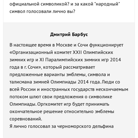
официальной символикой? и за какой "народный"
символ голосовали лично вы?
Дмитрий Барбус
В настоящее время в Москве и Сочи функционирует
«Организационный комитет XXII Олимпийских
зимних игр и XI Паралимпийских зимних игр 2014
года в г. Сочи», который рассматривает
предложенные варианты эмблемы, символа и
талисмана зимней Олимпиады 2014 года. Люди со
всей России и иностранных государств нескончаемым
потоком шлют свои предложения о символике
Олимпиады. Оргкомитет игр будет принимать
окончательное решение относительно эмблемы
соревнований.
Я лично голосовал за черноморского дельфина