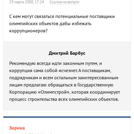
19 марта 2008, 17:24
Ссылка на вопрос
С кем могут связаться потенциальные поставщики
олимпийских объектов дабы избежать
коррупционеров?
Дмитрий Барбус
Рекомендую всегда идти законным путем, и
коррупция сама собой исчезнет. А поставщикам,
подрядчикам и всем остальным заинтересованным
лицам предлагаю обращаться в Государственную
Корпорацию «Олимпстрой», которая координирует
процесс строительства всех олимпийских объектов.
Зарина