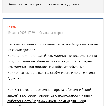
Олимпийского строительства такой дороги нет.
Гость
19 марта 2008, 17:29
Ссылка на вопрос
Скажите пожалуйста, сколько человек будет выселено
из своих домов?
Какова доля площадей изымаемых непосредственно
под спортивные объекты и какова доля площадей
изымаемых под околоолимпийские объекты?
Какие шансы остаться на своём месте имеют жители
Адлера?
Как Вы можете прокомментировать "олимпийский
закон", в котором говорится о возможности
изъятия
собственности(недвижимости, земли) для нужд