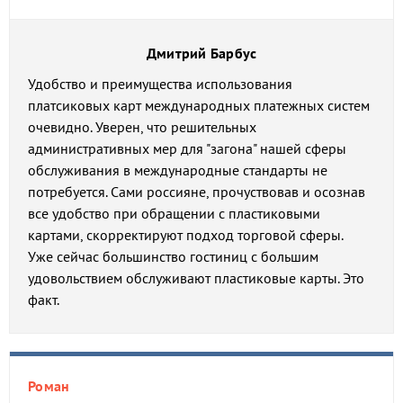
Дмитрий Барбус
Удобство и преимущества использования
платсиковых карт международных платежных систем
очевидно. Уверен, что решительных
административных мер для "загона" нашей сферы
обслуживания в международные стандарты не
потребуется. Сами россияне, прочуствовав и осознав
все удобство при обращении с пластиковыми
картами, скорректируют подход торговой сферы.
Уже сейчас большинство гостиниц с большим
удовольствием обслуживают пластиковые карты. Это
факт.
Роман