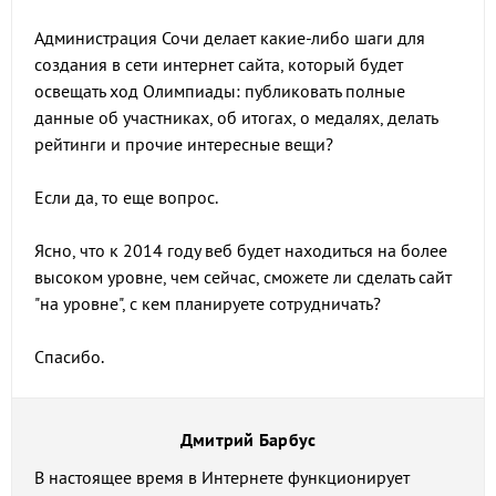
Администрация Сочи делает какие-либо шаги для
создания в сети интернет сайта, который будет
освещать ход Олимпиады: публиковать полные
данные об участниках, об итогах, о медалях, делать
рейтинги и прочие интересные вещи?
Если да, то еще вопрос.
Ясно, что к 2014 году веб будет находиться на более
высоком уровне, чем сейчас, сможете ли сделать сайт
"на уровне", с кем планируете сотрудничать?
Спасибо.
Дмитрий Барбус
В настоящее время в Интернете функционирует