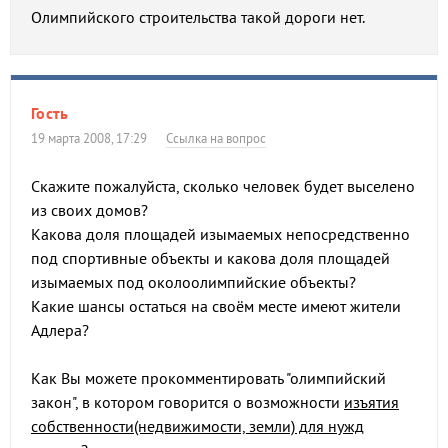
Олимпийского строительства такой дороги нет.
Гость
19 марта 2008, 17:29
Ссылка на вопрос
Скажите пожалуйста, сколько человек будет выселено
из своих домов?
Какова доля площадей изымаемых непосредственно
под спортивные объекты и какова доля площадей
изымаемых под околоолимпийские объекты?
Какие шансы остаться на своём месте имеют жители
Адлера?
Как Вы можете прокомментировать "олимпийский
закон", в котором говорится о возможности
изъятия
собственности(недвижимости, земли) для нужд