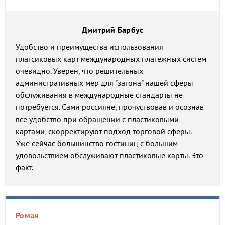
Дмитрий Барбус
Удобство и преимущества использования
платсиковых карт международных платежных систем
очевидно. Уверен, что решительных
административных мер для "загона" нашей сферы
обслуживания в международные стандарты не
потребуется. Сами россияне, прочуствовав и осознав
все удобство при обращении с пластиковыми
картами, скорректируют подход торговой сферы.
Уже сейчас большинство гостиниц с большим
удовольствием обслуживают пластиковые карты. Это
факт.
Роман