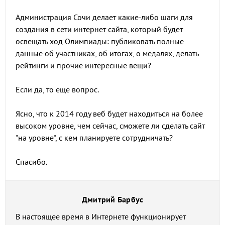
Администрация Сочи делает какие-либо шаги для
создания в сети интернет сайта, который будет
освещать ход Олимпиады: публиковать полные
данные об участниках, об итогах, о медалях, делать
рейтинги и прочие интересные вещи?
Если да, то еще вопрос.
Ясно, что к 2014 году веб будет находиться на более
высоком уровне, чем сейчас, сможете ли сделать сайт
"на уровне", с кем планируете сотрудничать?
Спасибо.
Дмитрий Барбус
В настоящее время в Интернете функционирует