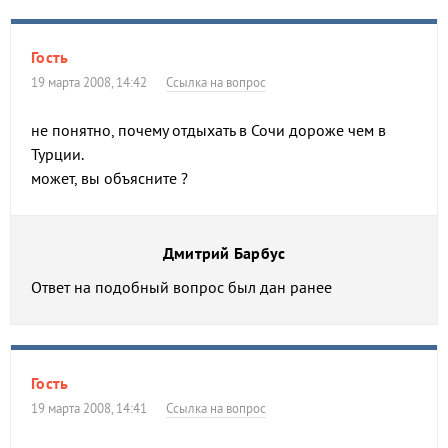
Гость
19 марта 2008, 14:42
Ссылка на вопрос
не понятно, почему отдыхать в Сочи дороже чем в
Турции.
может, вы объясните ?
Дмитрий Барбус
Ответ на подобный вопрос был дан ранее
Гость
19 марта 2008, 14:41
Ссылка на вопрос