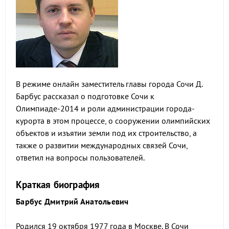
В режиме онлайн заместитель главы города Сочи Д.
Барбус рассказал о подготовке Сочи к
Олимпиаде-2014 и роли администрации города-
курорта в этом процессе, о сооружении олимпийских
объектов и изъятии земли под их строительство, а
также о развитии международных связей Сочи,
ответил на вопросы пользователей.
Краткая биография
Барбус Дмитрий Анатольевич
Родился 19 октября 1977 года в Москве. В Сочи