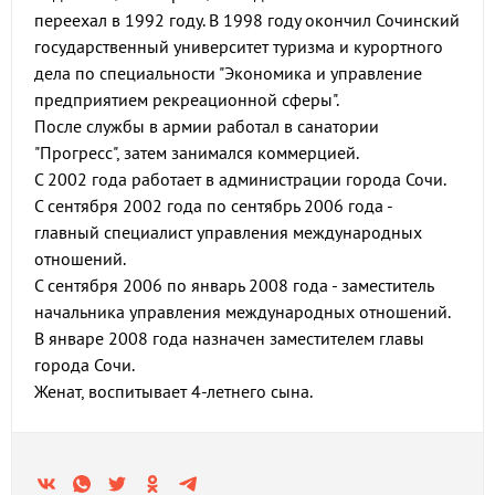
переехал в 1992 году. В 1998 году окончил Сочинский
государственный университет туризма и курортного
дела по специальности "Экономика и управление
предприятием рекреационной сферы".
После службы в армии работал в санатории
"Прогресс", затем занимался коммерцией.
С 2002 года работает в администрации города Сочи.
С сентября 2002 года по сентябрь 2006 года -
главный специалист управления международных
отношений.
С сентября 2006 по январь 2008 года - заместитель
начальника управления международных отношений.
В январе 2008 года назначен заместителем главы
города Сочи.
Женат, воспитывает 4-летнего сына.