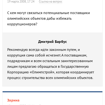
19 марта 2008, 17:24
Ссылка на вопрос
С кем могут связаться потенциальные поставщики
олимпийских объектов дабы избежать
коррупционеров?
Дмитрий Барбус
Рекомендую всегда идти законным путем, и
коррупция сама собой исчезнет. А поставщикам,
подрядчикам и всем остальным заинтересованным
лицам предлагаю обращаться в Государственную
Корпорацию «Олимпстрой», которая координирует
процесс строительства всех олимпийских объектов.
Зарина