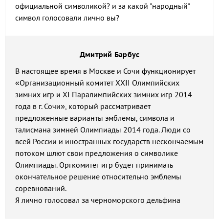
официальной символикой? и за какой "народный"
символ голосовали лично вы?
Дмитрий Барбус
В настоящее время в Москве и Сочи функционирует
«Организационный комитет XXII Олимпийских
зимних игр и XI Паралимпийских зимних игр 2014
года в г. Сочи», который рассматривает
предложенные варианты эмблемы, символа и
талисмана зимней Олимпиады 2014 года. Люди со
всей России и иностранных государств нескончаемым
потоком шлют свои предложения о символике
Олимпиады. Оргкомитет игр будет принимать
окончательное решение относительно эмблемы
соревнований.
Я лично голосовал за черноморского дельфина