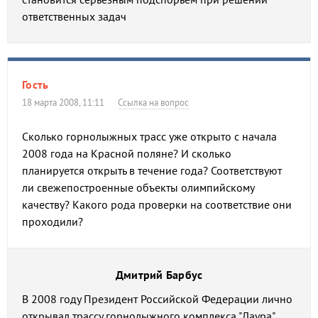
ответственных задач
Гость
18 марта 2008, 11:11
Ссылка на вопрос
Сколько горнолыжных трасс уже открыто с начала
2008 года на Красной поляне? И сколько
планируется открыть в течение года? Соответствуют
ли свежепостроенные объекты олимпийскому
качеству? Какого рода проверки на соответствие они
проходили?
Дмитрий Барбус
В 2008 году Президент Российской Федерации лично
открывал трассу горнолыжного комплекса "Лаура".