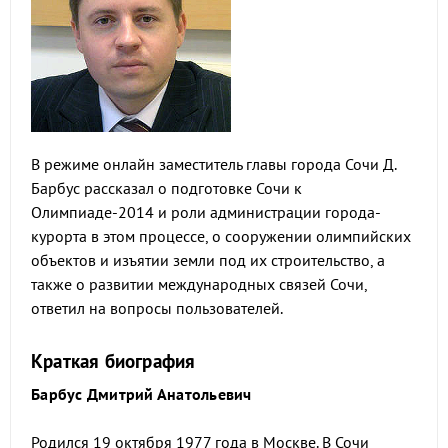
В режиме онлайн заместитель главы города Сочи Д.
Барбус рассказал о подготовке Сочи к
Олимпиаде-2014 и роли администрации города-
курорта в этом процессе, о сооружении олимпийских
объектов и изъятии земли под их строительство, а
также о развитии международных связей Сочи,
ответил на вопросы пользователей.
Краткая биография
Барбус Дмитрий Анатольевич
Родился 19 октября 1977 года в Москве. В Сочи