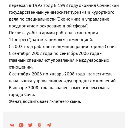
переехал в 1992 году. В 1998 году окончил Сочинский
государственный университет туризма и курортного
дела по специальности "Экономика и управление
предприятием рекреационной сферы".
После службы в армии работал в санатории
"Прогресс", затем занимался коммерцией.
С 2002 года работает в администрации города Сочи.
С сентября 2002 года по сентябрь 2006 года -
главный специалист управления международных
отношений.
С сентября 2006 по январь 2008 года - заместитель
начальника управления международных отношений.
В январе 2008 года назначен заместителем главы
города Сочи.
Женат, воспитывает 4-летнего сына.