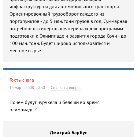
инфраструктура и для автомобильного транспорта.
Ориентировочный грузооборот каждого из
портопунктов - до 5 млн. тонн грузов в год. Суммарная
потребность в инертных материалах для программы
подготовки к Олимпиаде и развития города Сочи - до
100 млн. тонн. Будет широко использоваться и
местное сырье.
Гость с юга
14 марта 2008, 20:30
Ссылка на вопрос
Почём будут чурчхела и беляши во время
олимпиады?
Дмитрий Барбус