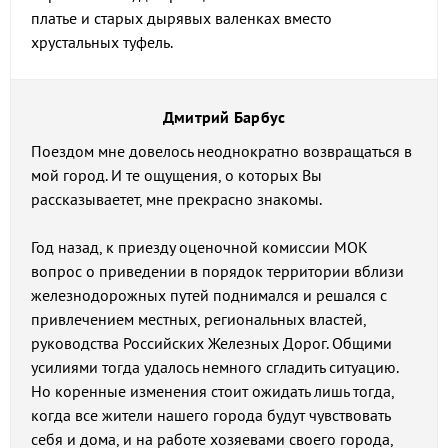
платье и старых дырявых валенках вместо
хрустальных туфель.
Дмитрий Барбус
Поездом мне довелось неоднократно возвращаться в
мой город. И те ощущения, о которых Вы
рассказываетет, мне прекрасно знакомы.
Год назад, к приезду оценочной комиссии МОК
вопрос о приведении в порядок территории вблизи
железнодорожных путей поднимался и решался с
привлечением местных, региональных властей,
руководства Российских Железных Дорог. Общими
усилиями тогда удалось немного сгладить ситуацию.
Но коренные изменения стоит ожидать лишь тогда,
когда все жители нашего города будут чувствовать
себя и дома, и на работе хозяевами своего города,