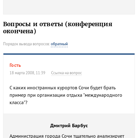
Вопросы и ответы (конференция
окончена)
Порядок вывода вопросов:
обратный
Гость
18 марта 2008, 11:39
Ссылка на вопрос
С каких иностранных курортов Сочи будет брать
пример при организации отдыха "международного
класса"?
Дмитрий Барбус
Администрация города Сочи тщательно анализирует