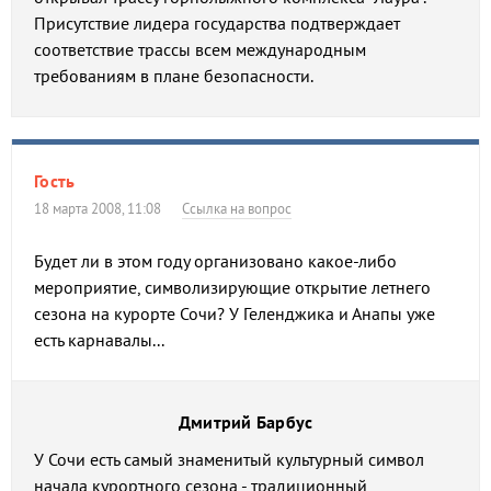
Присутствие лидера государства подтверждает
соответствие трассы всем международным
требованиям в плане безопасности.
Гость
18 марта 2008, 11:08
Ссылка на вопрос
Будет ли в этом году организовано какое-либо
мероприятие, символизирующие открытие летнего
сезона на курорте Сочи? У Геленджика и Анапы уже
есть карнавалы...
Дмитрий Барбус
У Сочи есть самый знаменитый культурный символ
начала курортного сезона - традиционный