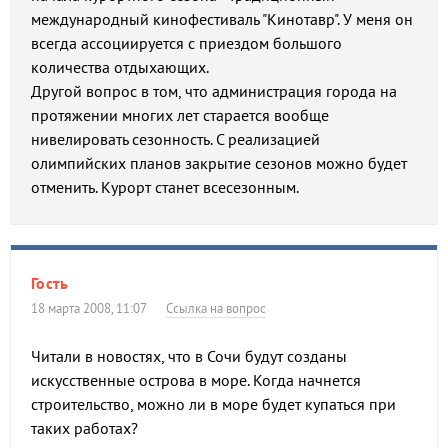
международный кинофестиваль "Кинотавр". У меня он
всегда ассоциируется с приездом большого
количества отдыхающих.
Другой вопрос в том, что администрация города на
протяжении многих лет старается вообще
нивелировать сезонность. С реализацией
олимпийских планов закрытие сезонов можно будет
отменить. Курорт станет всесезонным.
Гость
18 марта 2008, 11:07
Ссылка на вопрос
Читали в новостях, что в Сочи будут созданы
искусственные острова в море. Когда начнется
строительство, можно ли в море будет купаться при
таких работах?