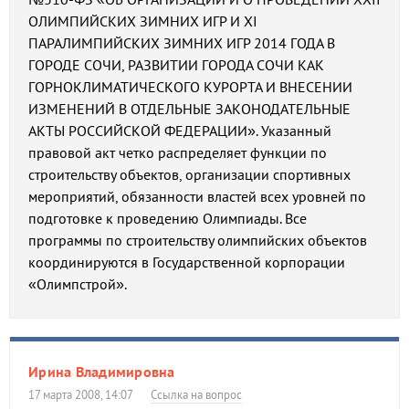
ОЛИМПИЙСКИХ ЗИМНИХ ИГР И XI
ПАРАЛИМПИЙСКИХ ЗИМНИХ ИГР 2014 ГОДА В
ГОРОДЕ СОЧИ, РАЗВИТИИ ГОРОДА СОЧИ КАК
ГОРНОКЛИМАТИЧЕСКОГО КУРОРТА И ВНЕСЕНИИ
ИЗМЕНЕНИЙ В ОТДЕЛЬНЫЕ ЗАКОНОДАТЕЛЬНЫЕ
АКТЫ РОССИЙСКОЙ ФЕДЕРАЦИИ». Указанный
правовой акт четко распределяет функции по
строительству объектов, организации спортивных
мероприятий, обязанности властей всех уровней по
подготовке к проведению Олимпиады. Все
программы по строительству олимпийских объектов
координируются в Государственной корпорации
«Олимпстрой».
Ирина Владимировна
17 марта 2008, 14:07
Ссылка на вопрос