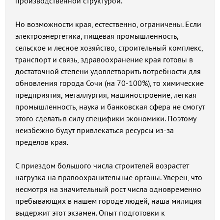
производственной структурой.
Но возможности края, естественно, ограничены. Если
электроэнергетика, пищевая промышленность,
сельское и лесное хозяйство, строительный комплекс,
транспорт и связь, здравоохранение края готовы в
достаточной степени удовлетворить потребности для
обновления города Сочи (на 70-100%), то химические
предприятия, металлургия, машиностроение, легкая
промышленность, наука и банковская сфера не смогут
этого сделать в силу специфики экономики. Поэтому
неизбежно будут привлекаться ресурсы из-за
пределов края.
С приездом большого числа строителей возрастет
нагрузка на правоохранительные органы. Уверен, что
несмотря на значительный рост числа одновременно
пребывающих в нашем городе людей, наша милиция
выдержит этот экзамен. Опыт подготовки к