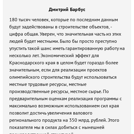
Дмитрий Барбус
180 тысяч человек, которые по последним данным
будут задействованы в строительстве объектов, -
цифра общая. Уверен, что значительная часть из этих
людей будет местными. Было бы просто преступно
упустить такой шанс иметь гарантированную работу на
несколько лет. Экономический эффект для
Краснодарского края в целом будет гораздо более
значительным, если для реализации проектов
олимпийского строительства будут использоваться
местные трудовые ресурсы, местные
производственные ресурсы, местное сырье. По
предварительным оценкам реализация программы с
максимально возможным использованием сил края
позволит достичь увеличения валового
регионального продукта на 350 млрд. рублей. Этого
показателя мы в силах добиться с нынешней