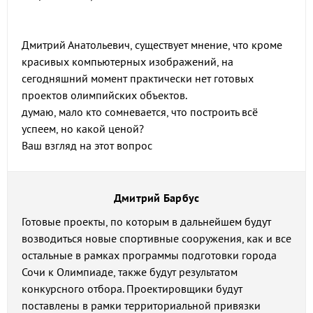
Дмитрий Анатольевич, существует мнение, что кроме
красивых компьютерных изображений, на
сегодняшний момент практически нет готовых
проектов олимпийских объектов.
думаю, мало кто сомневается, что построить всё
успеем, но какой ценой?
Ваш взгляд на этот вопрос
Дмитрий Барбус
Готовые проекты, по которым в дальнейшем будут
возводиться новые спортивные сооружения, как и все
остальные в рамках программы подготовки города
Сочи к Олимпиаде, также будут результатом
конкурсного отбора. Проектировщики будут
поставлены в рамки территориальной привязки