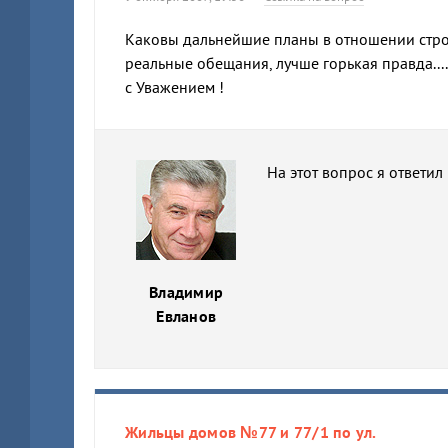
Каковы дальнейшие планы в отношении строи
реальные обещания, лучше горькая правда....
с Уважением !
На этот вопрос я ответил
Владимир
Евланов
Жильцы домов №77 и 77/1 по ул.