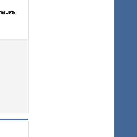
слышать