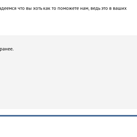
деемся что вы хоть как то поможете нам, ведь это в ваших
 ранее.