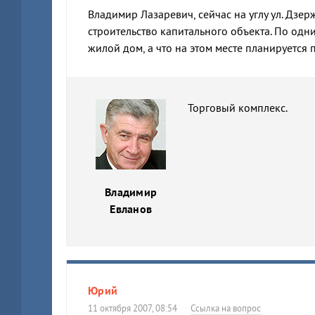
Владимир Лазаревич, сейчас на углу ул. Дзе
строительство капитального объекта. По одни
жилой дом, а что на этом месте планируется 
Торговый комплекс.
Владимир
Евланов
Юрий
11 октября 2007, 08:54
Ссылка на вопрос