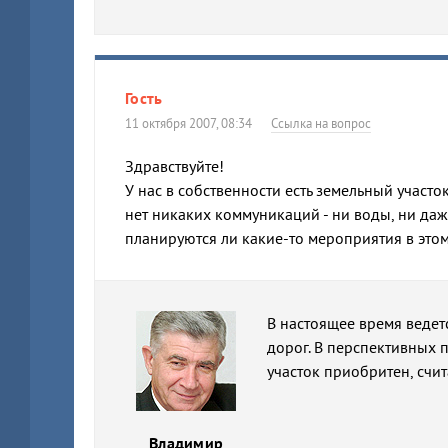
Гость
11 октября 2007, 08:34
Ссылка на вопрос
Здравствуйте!
У нас в собственности есть земельный участок
нет никаких коммуникаций - ни воды, ни даже
планируются ли какие-то мероприятия в этом
В настоящее время ведет
дорог. В перспективных п
участок приобритен, счит
Владимир