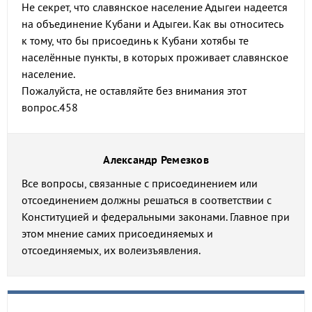
Не секрет, что славянское население Адыгеи надеется
на объединение Кубани и Адыгеи. Как вы относитесь
к тому, что бы присоединь к Кубани хотябы те
населённые пункты, в которых проживает славянское
население.
Пожалуйста, не оставляйте без внимания этот
вопрос.458
Александр Ремезков
Все вопросы, связанные с присоединением или
отсоединением должны решаться в соответствии с
Конституцией и федеральными законами. Главное при
этом мнение самих присоединяемых и
отсоединяемых, их волеизъявления.