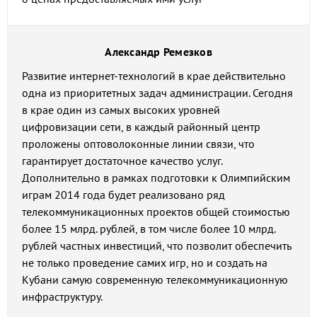
Александр Ремезков
Развитие интернет-технологий в крае действительно
одна из приоритетных задач администрации. Сегодня
в крае один из самых высоких уровней
цифровизации сети, в каждый районный центр
проложены оптоволоконные линии связи, что
гарантирует достаточное качество услуг.
Дополнительно в рамках подготовки к Олимпийским
играм 2014 года будет реализовано ряд
телекоммуникационных проектов общей стоимостью
более 15 млрд. рублей, в том числе более 10 млрд.
рублей частных инвестиций, что позволит обеспечить
не только проведение самих игр, но и создать на
Кубани самую современную телекоммуникационную
инфраструктуру.