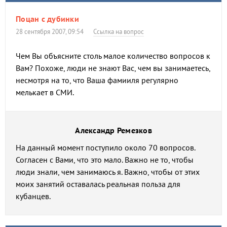
Поцан с дубинки
28 сентября 2007, 09:54
Ссылка на вопрос
Чем Вы объясните столь малое количество вопросов к
Вам? Похоже, люди не знают Вас, чем вы занимаетесь,
несмотря на то, что Ваша фамииля регулярно
мелькает в СМИ.
Александр Ремезков
На данный момент поступило около 70 вопросов.
Согласен с Вами, что это мало. Важно не то, чтобы
люди знали, чем занимаюсь я. Важно, чтобы от этих
моих занятий оставалась реальная польза для
кубанцев.