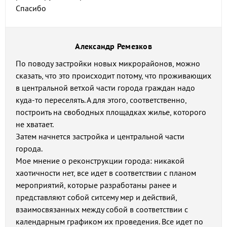
Спасибо
Александр Ремезков
По поводу застройки новых микрорайонов, можно
сказать, что это происходит потому, что проживающих
в центральной ветхой части города граждан надо
куда-то переселять. А для этого, соответственно,
построить на свободных площадках жилье, которого
не хватает.
Затем начнется застройка и центральной части
города.
Мое мнение о реконструкции города: никакой
хаотичности нет, все идет в соответствии с планом
мероприятий, которые разработаны ранее и
представляют собой ситсему мер и действий,
взаимосвязанных между собой в соответствии с
календарным графиком их проведения. Все идет по