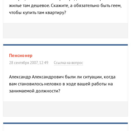
жилье там дешевое. Скажите, а обязательно быть геем,
чтобы купить там квартиру?
Пенсионер
28 сентября 2007, 12:49
Ссылка на вопрос
Александр Александрович были ли ситуации, когда
вам становилось неловко в ходе вашей работы на
занимаемой должности?