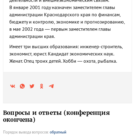
деятельности и внешнеэкономическим связям.
В январе 2001 году назначен заместителем главы
администрации Краснодарского края по финансам,
бюджету и контролю, экономике и прогнозированию,
в мае 2002 года — первым заместителем главы
администрации края.
Имеет три высших образования: инженер-строитель,
экономист, юрист. Кандидат экономических наук.
Женат. Отец троих детей. Хобби — охота, рыбалка.
Вопросы и ответы (конференция
окончена)
Порядок вывода вопросов:
обратный