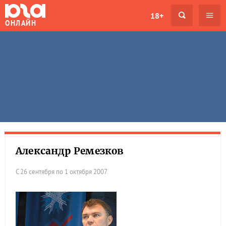
18+
ОНЛАЙН
Александр Ремезков
С 26 сентября по 1 октября 2007