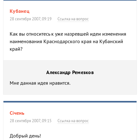
Кубанец
28 сентября 2007, 09:19
Ссылка на вопрос
Как вы относитесь к уже назревшей идеи изменения
наименования Краснодарского края на Кубанский
край?
Александр Ремезков
Мне данная идея нравится.
Сiчень
28 сентября 2007, 09:15
Ссылка на вопрос
Добрый день!