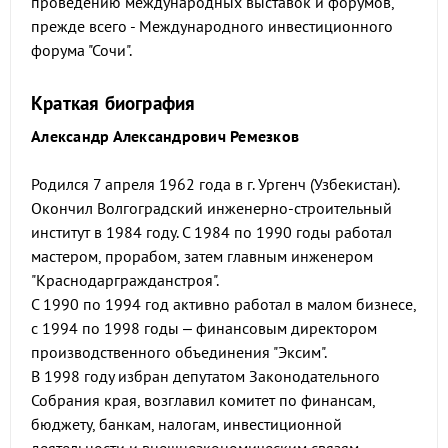
проведению международных выставок и форумов,
прежде всего - Международного инвестиционного
форума "Сочи".
Краткая биография
Александр Александрович Ремезков
Родился 7 апреля 1962 года в г. Ургенч (Узбекистан).
Окончил Волгоградский инженерно-строительный
институт в 1984 году. С 1984 по 1990 годы работал
мастером, прорабом, затем главным инженером
"Краснодаргражданстроя".
С 1990 по 1994 год активно работал в малом бизнесе,
с 1994 по 1998 годы – финансовым директором
производственного объединения "Эксим".
В 1998 году избран депутатом Законодательного
Собрания края, возглавил комитет по финансам,
бюджету, банкам, налогам, инвестиционной