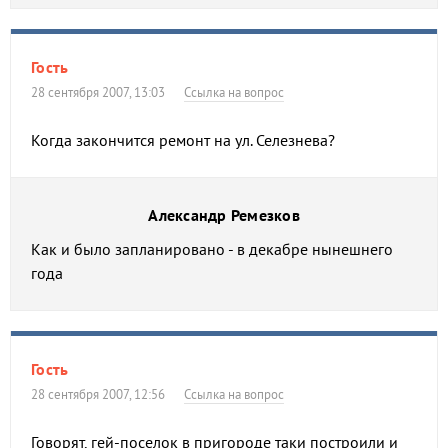
Гость
28 сентября 2007, 13:03
Ссылка на вопрос
Когда закончится ремонт на ул. Селезнева?
Александр Ремезков
Как и было запланировано - в декабре нынешнего
года
Гость
28 сентября 2007, 12:56
Ссылка на вопрос
Говорят, гей-поселок в пригороде таки построили и