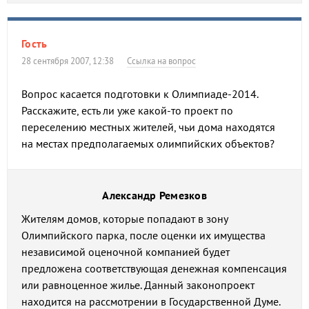
Гость
28 сентября 2007, 12:38
Ссылка на вопрос
Вопрос касается подготовки к Олимпиаде-2014.
Расскажите, есть ли уже какой-то проект по
переселению местных жителей, чьи дома находятся
на местах предполагаемых олимпийских объектов?
Александр Ремезков
Жителям домов, которые попадают в зону
Олимпийского парка, после оценки их имущества
независимой оценочной компанией будет
предложена соответствующая денежная компенсация
или равноценное жилье. Данный законопроект
находится на рассмотрении в Государственной Думе.