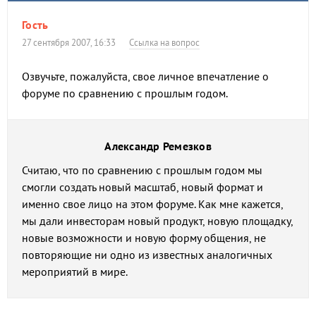
Гость
27 сентября 2007, 16:33
Ссылка на вопрос
Озвучьте, пожалуйста, свое личное впечатление о
форуме по сравнению с прошлым годом.
Александр Ремезков
Считаю, что по сравнению с прошлым годом мы
смогли создать новый масштаб, новый формат и
именно свое лицо на этом форуме. Как мне кажется,
мы дали инвесторам новый продукт, новую площадку,
новые возможности и новую форму общения, не
повторяющие ни одно из известных аналогичных
мероприятий в мире.