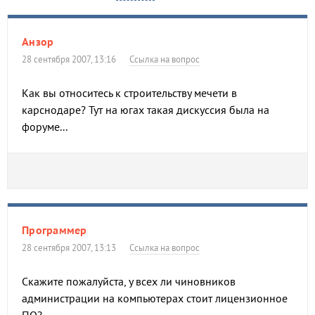
Анзор
28 сентября 2007, 13:16
Ссылка на вопрос
Как вы относитесь к строительству мечети в
карснодаре? Тут на югах такая дискуссия была на
форуме...
Программер
28 сентября 2007, 13:13
Ссылка на вопрос
Скажите пожалуйста, у всех ли чиновников
администрации на компьютерах стоит лицензионное