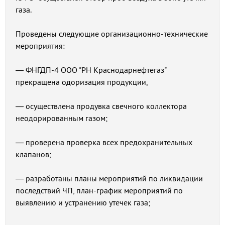
газа.
Проведены следующие организационно-технические
мероприятия:
— ФНГДП-4 ООО "РН Краснодарнефтегаз"
прекращена одоризация продукции,
— осуществлена продувка свечного коллектора
неодорированным газом;
— проверена проверка всех предохранительных
клапанов;
— разработаны планы мероприятий по ликвидации
последствий ЧП, план-график мероприятий по
выявлению и устранению утечек газа;