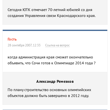
Сегодня ЮТК отмечает 70-летний юбилей со дня
создания Управления связи Краснодарского края.
Гость
28 сентября 2007, 12:33
Ссылка на вопрос
когда администрация края сможет окончательно
объявить, что Сочи готов к Олимпиаде 2014 года ?
Александр Ремезков
По плану строительство основных олимпийских
объектов должно быть завершено в 2012 году.