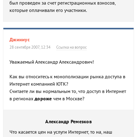
был проведен за счет регистрационных взносов,
которые оплачивали его участники.
Джиниус
28 сентября 2007, 12:34
Ссылка на вопрос
Уважаемый Александр Александрович!
Как вы относитесь к монополизации рынка доступа в
Интернет компанией ЮТК?
Считаете ли вы нормальным то, что доступ в Интернет
в регионах
дороже
чем в Москве?
Александр Ремезков
Что касается цен на услуги Интернет, то на, наш