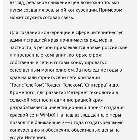
взгляд, реальное снижение цен возможно только
путем создания реальной конкуренции. Примером
может служить сотовая связь.
Для создания конкуренции в сфере интернет-услуг
администрацией края принимается ряд мер, в
частности, в регион привлекаются новые российские
и иностранные компании, которые строят
собственные сети и готовы конкурировать с
естественным монополистом. За последние годы в
крае начали строить свои сети компании
"ТрансТелеКом", "Голден Телеком", "Синтерра" и др.
Кроме того, для развития Интернет технологий в
сельской местности администрацией края
разрабатывается инвестиционный проект создания
краевой сети WiMAX. На наш взгляд, данные меры
позволят в ближайшие 2—3 года создать реальную
конкуренцию и обеспечить объективные цены на
услуги Интернет.