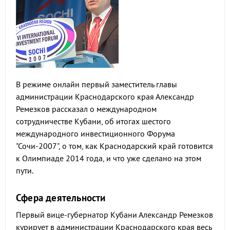
В режиме онлайн первый заместитель главы
администрации Краснодарского края Александр
Ремезков рассказал о международном
сотрудничестве Кубани, об итогах шестого
международного инвестиционного Форума
"Сочи-2007", о том, как Краснодарский край готовится
к Олимпиаде 2014 года, и что уже сделано на этом
пути.
Сфера деятельности
Первый вице-губернатор Кубани Александр Ремезков
курирует в администрации Краснодарского края весь