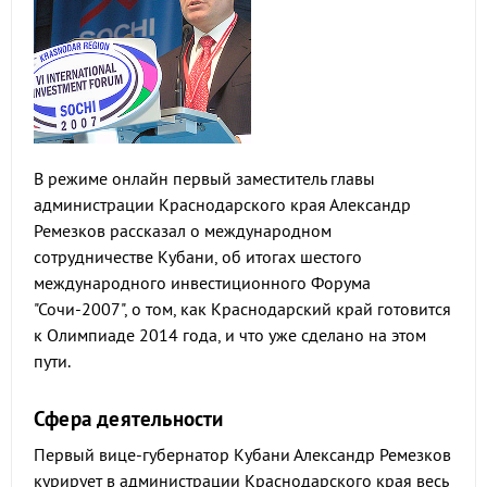
В режиме онлайн первый заместитель главы
администрации Краснодарского края Александр
Ремезков рассказал о международном
сотрудничестве Кубани, об итогах шестого
международного инвестиционного Форума
"Сочи-2007", о том, как Краснодарский край готовится
к Олимпиаде 2014 года, и что уже сделано на этом
пути.
Сфера деятельности
Первый вице-губернатор Кубани Александр Ремезков
курирует в администрации Краснодарского края весь