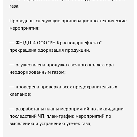
газа.
Проведены следующие организационно-технические
мероприятия:
— ФНГДП-4 ООО "РН Краснодарнефтегаз"
прекращена одоризация продукции,
— осуществлена продувка свечного коллектора
неодорированным газом;
— проверена проверка всех предохранительных
клапанов;
— разработаны планы мероприятий по ликвидации
последствий ЧП, план-график мероприятий по
выявлению и устранению утечек газа;