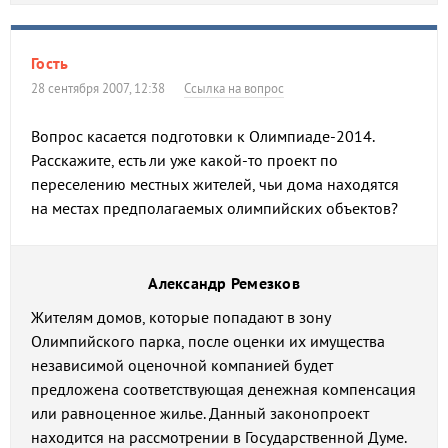
Гость
28 сентября 2007, 12:38
Ссылка на вопрос
Вопрос касается подготовки к Олимпиаде-2014.
Расскажите, есть ли уже какой-то проект по
переселению местных жителей, чьи дома находятся
на местах предполагаемых олимпийских объектов?
Александр Ремезков
Жителям домов, которые попадают в зону
Олимпийского парка, после оценки их имущества
независимой оценочной компанией будет
предложена соответствующая денежная компенсация
или равноценное жилье. Данный законопроект
находится на рассмотрении в Государственной Думе.