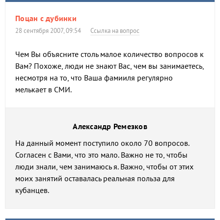
Поцан с дубинки
28 сентября 2007, 09:54
Ссылка на вопрос
Чем Вы объясните столь малое количество вопросов к
Вам? Похоже, люди не знают Вас, чем вы занимаетесь,
несмотря на то, что Ваша фамииля регулярно
мелькает в СМИ.
Александр Ремезков
На данный момент поступило около 70 вопросов.
Согласен с Вами, что это мало. Важно не то, чтобы
люди знали, чем занимаюсь я. Важно, чтобы от этих
моих занятий оставалась реальная польза для
кубанцев.