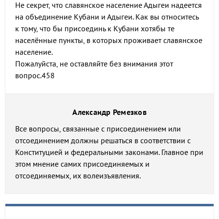
Не секрет, что славянское население Адыгеи надеется
на объединение Кубани и Адыгеи. Как вы относитесь
к тому, что бы присоединь к Кубани хотябы те
населённые пункты, в которых проживает славянское
население.
Пожалуйста, не оставляйте без внимания этот
вопрос.458
Александр Ремезков
Все вопросы, связанные с присоединением или
отсоединением должны решаться в соответствии с
Конституцией и федеральными законами. Главное при
этом мнение самих присоединяемых и
отсоединяемых, их волеизъявления.