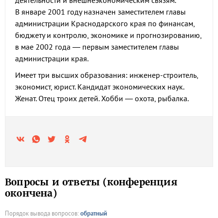
деятельности и внешнеэкономическим связям.
В январе 2001 году назначен заместителем главы
администрации Краснодарского края по финансам,
бюджету и контролю, экономике и прогнозированию,
в мае 2002 года — первым заместителем главы
администрации края.
Имеет три высших образования: инженер-строитель,
экономист, юрист. Кандидат экономических наук.
Женат. Отец троих детей. Хобби — охота, рыбалка.
Вопросы и ответы (конференция
окончена)
Порядок вывода вопросов:
обратный