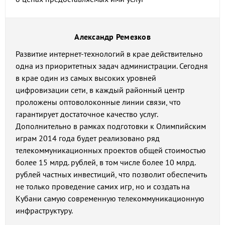
Александр Ремезков
Развитие интернет-технологий в крае действительно
одна из приоритетных задач администрации. Сегодня
в крае один из самых высоких уровней
цифровизации сети, в каждый районный центр
проложены оптоволоконные линии связи, что
гарантирует достаточное качество услуг.
Дополнительно в рамках подготовки к Олимпийским
играм 2014 года будет реализовано ряд
телекоммуникационных проектов общей стоимостью
более 15 млрд. рублей, в том числе более 10 млрд.
рублей частных инвестиций, что позволит обеспечить
не только проведение самих игр, но и создать на
Кубани самую современную телекоммуникационную
инфраструктуру.