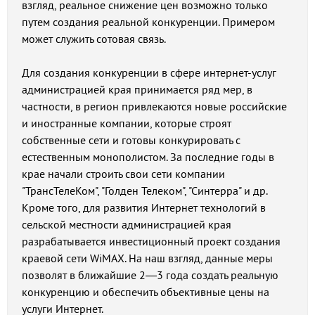
взгляд, реальное снижение цен возможно только
путем создания реальной конкуренции. Примером
может служить сотовая связь.
Для создания конкуренции в сфере интернет-услуг
администрацией края принимается ряд мер, в
частности, в регион привлекаются новые российские
и иностранные компании, которые строят
собственные сети и готовы конкурировать с
естественным монополистом. За последние годы в
крае начали строить свои сети компании
"ТрансТелеКом", "Голден Телеком", "Синтерра" и др.
Кроме того, для развития Интернет технологий в
сельской местности администрацией края
разрабатывается инвестиционный проект создания
краевой сети WiMAX. На наш взгляд, данные меры
позволят в ближайшие 2—3 года создать реальную
конкуренцию и обеспечить объективные цены на
услуги Интернет.