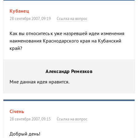
Кубанец
28 сентября 2007, 09:19
Ссылка на вопрос
Как вы относитесь к уже назревшей идеи изменения
наименования Краснодарского края на Кубанский
край?
Александр Ремезков
Мне данная идея нравится.
Сiчень
28 сентября 2007, 09:15
Ссылка на вопрос
Добрый день!