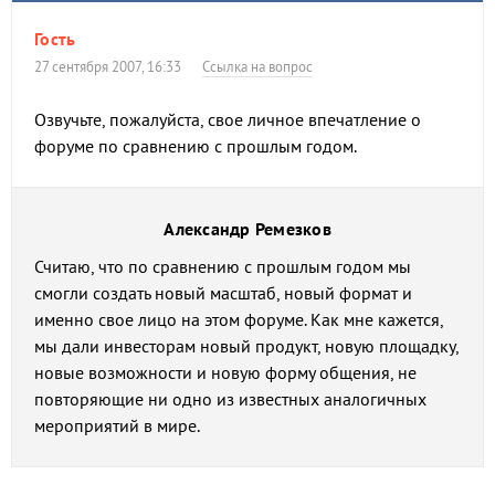
Гость
27 сентября 2007, 16:33
Ссылка на вопрос
Озвучьте, пожалуйста, свое личное впечатление о
форуме по сравнению с прошлым годом.
Александр Ремезков
Считаю, что по сравнению с прошлым годом мы
смогли создать новый масштаб, новый формат и
именно свое лицо на этом форуме. Как мне кажется,
мы дали инвесторам новый продукт, новую площадку,
новые возможности и новую форму общения, не
повторяющие ни одно из известных аналогичных
мероприятий в мире.