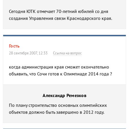
Сегодня ЮТК отмечает 70-летний юбилей со дня
создания Управления связи Краснодарского края.
Гость
28 сентября 2007, 12:33
Ссылка на вопрос
когда администрация края сможет окончательно
объявить, что Сочи готов к Олимпиаде 2014 года ?
Александр Ремезков
По плану строительство основных олимпийских
объектов должно быть завершено в 2012 году.