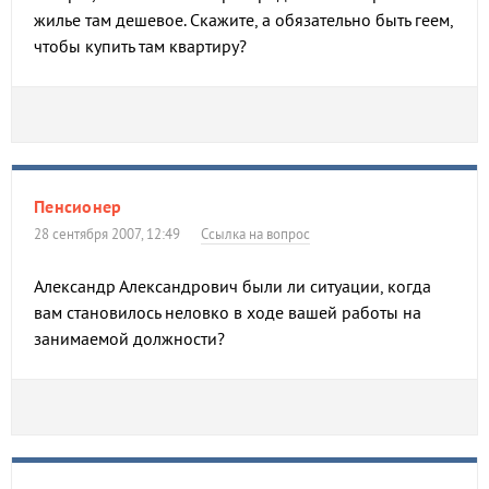
жилье там дешевое. Скажите, а обязательно быть геем,
чтобы купить там квартиру?
Пенсионер
28 сентября 2007, 12:49
Ссылка на вопрос
Александр Александрович были ли ситуации, когда
вам становилось неловко в ходе вашей работы на
занимаемой должности?