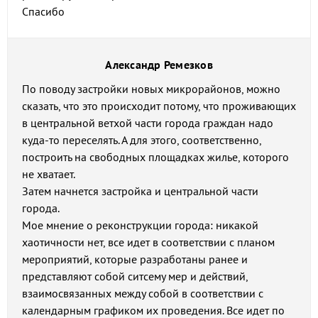
Спасибо
Александр Ремезков
По поводу застройки новых микрорайонов, можно
сказать, что это происходит потому, что проживающих
в центральной ветхой части города граждан надо
куда-то переселять. А для этого, соответственно,
построить на свободных площадках жилье, которого
не хватает.
Затем начнется застройка и центральной части
города.
Мое мнение о реконструкции города: никакой
хаотичности нет, все идет в соответствии с планом
мероприятий, которые разработаны ранее и
представляют собой ситсему мер и действий,
взаимосвязанных между собой в соответствии с
календарным графиком их проведения. Все идет по