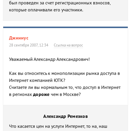
был проведен за счет регистрационных взносов,
которые оплачивали его участники.
Джиниус
28 сентября 2007, 12:34
Ссылка на вопрос
Уважаемый Александр Александрович!
Как вы относитесь к монополизации рынка доступа в
Интернет компанией ЮТК?
Считаете ли вы нормальным то, что доступ в Интернет
в регионах
дороже
чем в Москве?
Александр Ремезков
Что касается цен на услуги Интернет, то на, наш