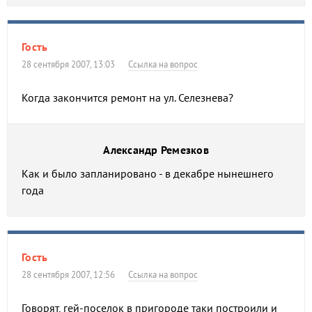
Гость
28 сентября 2007, 13:03
Ссылка на вопрос
Когда закончится ремонт на ул. Селезнева?
Александр Ремезков
Как и было запланировано - в декабре нынешнего
года
Гость
28 сентября 2007, 12:56
Ссылка на вопрос
Говорят, гей-поселок в пригороде таки построили и