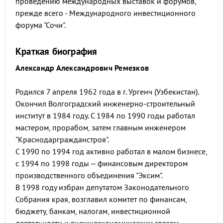
проведению международных выставок и форумов,
прежде всего - Международного инвестиционного
форума "Сочи".
Краткая биография
Александр Александрович Ремезков
Родился 7 апреля 1962 года в г. Ургенч (Узбекистан).
Окончил Волгоградский инженерно-строительный
институт в 1984 году. С 1984 по 1990 годы работал
мастером, прорабом, затем главным инженером
"Краснодаргражданстроя".
С 1990 по 1994 год активно работал в малом бизнесе,
с 1994 по 1998 годы – финансовым директором
производственного объединения "Эксим".
В 1998 году избран депутатом Законодательного
Собрания края, возглавил комитет по финансам,
бюджету, банкам, налогам, инвестиционной