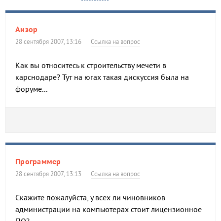
Анзор
28 сентября 2007, 13:16
Ссылка на вопрос
Как вы относитесь к строительству мечети в
карснодаре? Тут на югах такая дискуссия была на
форуме...
Программер
28 сентября 2007, 13:13
Ссылка на вопрос
Скажите пожалуйста, у всех ли чиновников
администрации на компьютерах стоит лицензионное