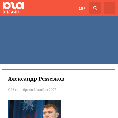
18+
ОНЛАЙН
Александр Ремезков
С 26 сентября по 1 октября 2007