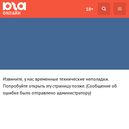
18+
ОНЛАЙН
Извините, у нас временные технические неполадки.
Попробуйте открыть эту страницу позже. (Сообщение об
ошибке было отправлено администратору)