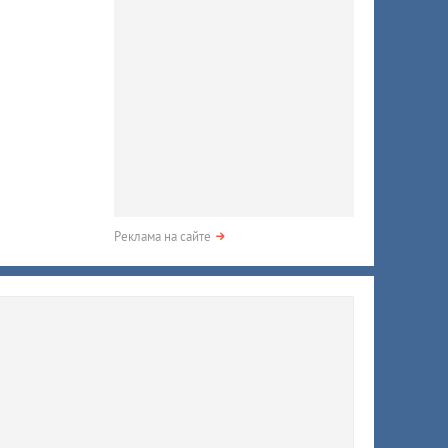
Реклама на сайте