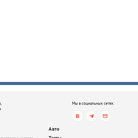
,
Мы в социальных сетях:
и
Авто
Тесты