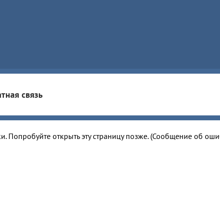
тная связь
и. Попробуйте открыть эту страницу позже. (Сообщение об ош