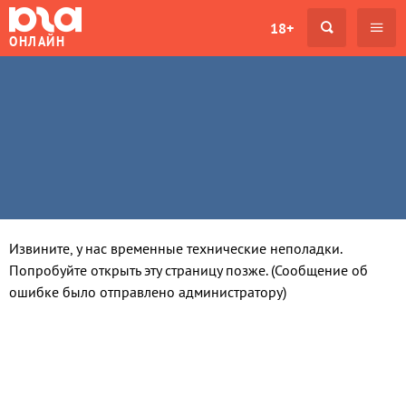
18+
ОНЛАЙН
Извините, у нас временные технические неполадки.
Попробуйте открыть эту страницу позже. (Сообщение об
ошибке было отправлено администратору)