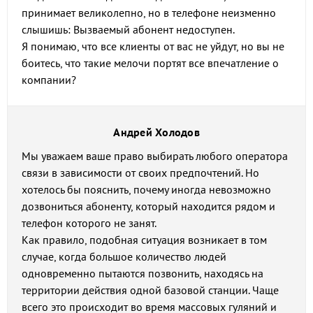
принимает великолепно, но в телефоне неизменно
слышишь: Вызваемый абонент недоступен.
Я понимаю, что все клиенты от вас не уйдут, но вы не
боитесь, что такие мелочи портят все впечатление о
компании?
Андрей Холодов
Мы уважаем ваше право выбирать любого оператора
связи в зависимости от своих предпочтений. Но
хотелось бы пояснить, почему иногда невозможно
дозвониться абоненту, который находится рядом и
телефон которого не занят.
Как правило, подобная ситуация возникает в том
случае, когда большое количество людей
одновременно пытаются позвонить, находясь на
территории действия одной базовой станции. Чаще
всего это происходит во время массовых гуляний и