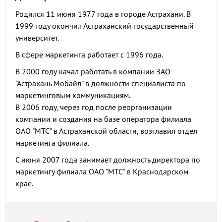
Родился 11 июня 1977 года в городе Астрахани. В
1999 году окончил Астраханский государственный
университет.
В сфере маркетинга работает с 1996 года.
В 2000 году начал работать в компании ЗАО
"Астрахань Мобайл" в должности специалиста по
маркетинговым коммуникациям.
В 2006 году, через год после реорганизации
компании и создания на базе оператора филиала
ОАО "МТС" в Астраханской области, возглавил отдел
маркетинга филиала.
С июня 2007 года занимает должность директора по
маркетингу филиала ОАО "МТС" в Краснодарском
крае.