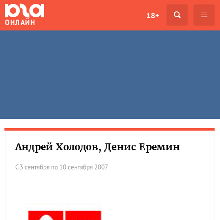
18+
ОНЛАЙН
Андрей Холодов, Денис Еремин
С 3 сентября по 10 сентября 2007