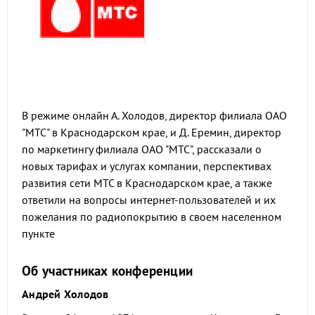
В режиме онлайн А. Холодов, директор филиала ОАО
"МТС" в Краснодарском крае, и Д. Еремин, директор
по маркетингу филиала ОАО "МТС", рассказали о
новых тарифах и услугах компании, перспективах
развития сети МТС в Краснодарском крае, а также
ответили на вопросы интернет-пользователей и их
пожелания по радиопокрытию в своем населенном
пункте
Об участниках конференции
Андрей Холодов