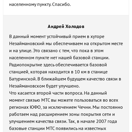
населенному пункту. Спасибо.
Андрей Холодов
В данный момент устойчивый прием в хуторе
Незаймановский мы обеспечиваем на открытом месте
и на улице. Это связано с тем, что пока в этом
населенном пункте нет нашей базовой станции.
Радиопокрытие здесь обеспечивается базовой
станцией, которая находится в 10 км в станице
Батуринской. В ближайшем будущем качество связи в
Незаймановском будет улучшено.
Что касается второй части вопроса. На данный
момент связью МТС вы можете пользоваться во всех
регионах ЮФО, за исключением Чечни. Мы постоянно
работаем над расширением зоны покрытия сети и
улучшением качества связи. Так, в начале 2007 года
базовые станции МТС появились на известных