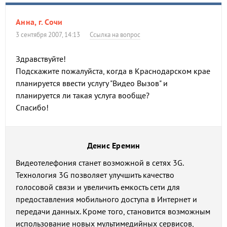
Анна, г. Сочи
3 сентября 2007, 14:13
Ссылка на вопрос
Здравствуйте!
Подскажите пожалуйста, когда в Краснодарском крае
планируется ввести услугу "Видео Вызов" и
планируется ли такая услуга вообще?
Спасибо!
Денис Еремин
Видеотелефония станет возможной в сетях 3G.
Технология 3G позволяет улучшить качество
голосовой связи и увеличить емкость сети для
предоставления мобильного доступа в Интернет и
передачи данных. Кроме того, становится возможным
использование новых мультимедийных сервисов,