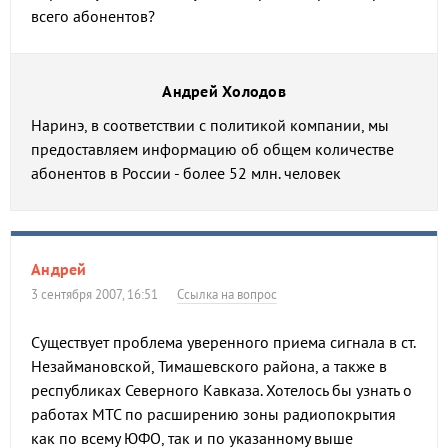
всего абонентов?
Андрей Холодов
Наринэ, в соответствии с политикой компании, мы
предоставляем информацию об общем количестве
абонентов в России - более 52 млн. человек
Андрей
3 сентября 2007, 16:51
Ссылка на вопрос
Существует проблема уверенного приема сигнала в ст.
Незаймановской, Тимашевского района, а также в
республиках Северного Кавказа. Хотелось бы узнать о
работах МТС по расширению зоны радиопокрытия
как по всему ЮФО, так и по указанному выше