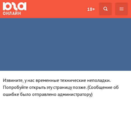
18+
ОНЛАЙН
Извините, у нас временные технические неполадки.
Попробуйте открыть эту страницу позже. (Сообщение об
ошибке было отправлено администратору)