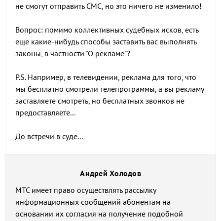
не смогут отправить СМС, но это ничего не изменило!
Вопрос: помимо коллективных судебных исков, есть
еще какие-нибудь способы заставить вас выполнять
законы, в частности "О рекламе"?
P.S. Например, в телевидении, реклама для того, что
мы бесплатно смотрели телепрограммы, а вы рекламу
заставляете смотреть, но бесплатных звонков не
предоставляете...
До встречи в суде...
Андрей Холодов
МТС имеет право осуществлять рассылку
информационных сообщений абонентам на
основании их согласия на получение подобной