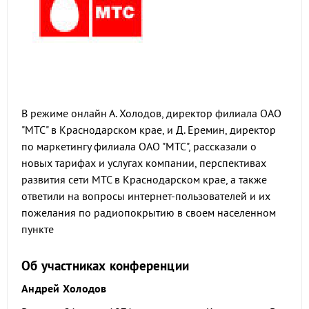
В режиме онлайн А. Холодов, директор филиала ОАО
"МТС" в Краснодарском крае, и Д. Еремин, директор
по маркетингу филиала ОАО "МТС", рассказали о
новых тарифах и услугах компании, перспективах
развития сети МТС в Краснодарском крае, а также
ответили на вопросы интернет-пользователей и их
пожелания по радиопокрытию в своем населенном
пункте
Об участниках конференции
Андрей Холодов