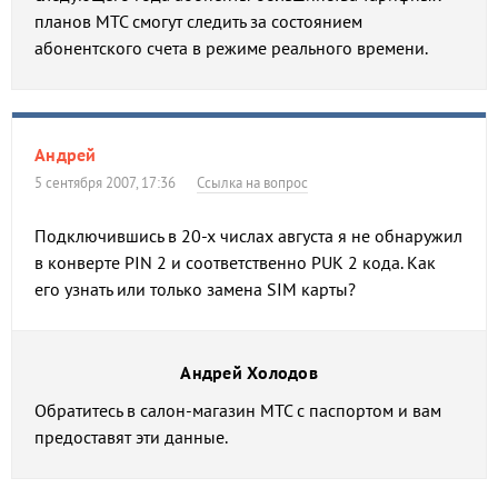
планов МТС смогут следить за состоянием
абонентского счета в режиме реального времени.
Андрей
5 сентября 2007, 17:36
Ссылка на вопрос
Подключившись в 20-х числах августа я не обнаружил
в конверте PIN 2 и соответственно PUK 2 кода. Как
его узнать или только замена SIM карты?
Андрей Холодов
Обратитесь в салон-магазин МТС с паспортом и вам
предоставят эти данные.