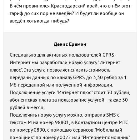
В чём провинился Краснодарский край, что в нём этот
тариф до сих пор не введён? И будет ли вообще он
введён хоть когда-нибудь?
Денис Еремин
Специально для активных пользователей GPRS-
Интернет мы разработали новую услугу "Интернет
плюс". Эта услуга позволяет снизить стоимость
передачи данных по каналу GPRS до 3,30 рубля за 1
Мб переданной или полученной информации.
Подключение услуги "Интернет плюс" стоит 30 рублей,
абонентская плата за пользование услугой - также 30
рублей в месяц.
Подключить новую услугу можно, отправив SMS с
текстом М на номер 98801, в Контактном центре МТС
по номеру 0890, с помощью сервисов "Мобильный
помощник" по номеру 0022 или "Интернет-помощник"