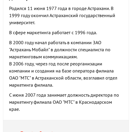
Родился 11 июня 1977 года в городе Астрахани. В
1999 году окончил Астраханский государственный
университет.
В сфере маркетинга работает с 1996 года.
В 2000 году начал работать в компании ЗАО
"Астрахань Мобайл" в должности специалиста по
маркетинговым коммуникациям.
В 2006 году, через год после реорганизации
компании и создания на базе оператора филиала
ОАО "МТС" в Астраханской области, возглавил отдел
маркетинга филиала.
С июня 2007 года занимает должность директора по
маркетингу филиала ОАО "МТС" в Краснодарском
крае.