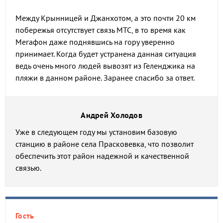
Между Крынницей и Джанхотом, а это почти 20 км
побережья отсутствует связь МТС, в то время как
Мегафон даже поднявшись на гору уверенно
принимает. Когда будет устранена данная ситуация
ведь очень много людей вывозят из Геленджика на
пляжи в данном районе. Заранее спасибо за ответ.
Андрей Холодов
Уже в следующем году мы установим базовую
станцию в районе села Прасковевка, что позволит
обеспечить этот район надежной и качественной
связью.
Гость