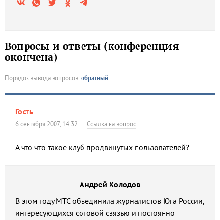
Вопросы и ответы (конференция
окончена)
Порядок вывода вопросов:
обратный
Гость
6 сентября 2007, 14:32
Ссылка на вопрос
А что что такое клуб продвинутых пользователей?
Андрей Холодов
В этом году МТС объединила журналистов Юга России,
интересующихся сотовой связью и постоянно