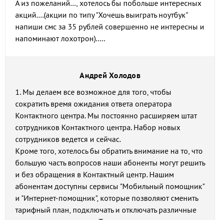
А из пожеланий..., хотелось бы побольше интересных
акций....(акции по типу "Хочешь выиграть ноутбук"
напиши смс за 35 рублей совершенно не интересны и
напоминают лохотрон).....
Андрей Холодов
1. Мы делаем все возможное для того, чтобы
сократить время ожидания ответа оператора
Контактного центра. Мы постоянно расширяем штат
сотрудников Контактного центра. Набор новых
сотрудников ведется и сейчас.
Кроме того, хотелось бы обратить внимание на то, что
большую часть вопросов наши абоненты могут решить
и без обращения в Контактный центр. Нашим
абонентам доступны сервисы "Мобильный помощник"
и "Интернет-помощник", которые позволяют сменить
тарифный план, подключать и отключать различные