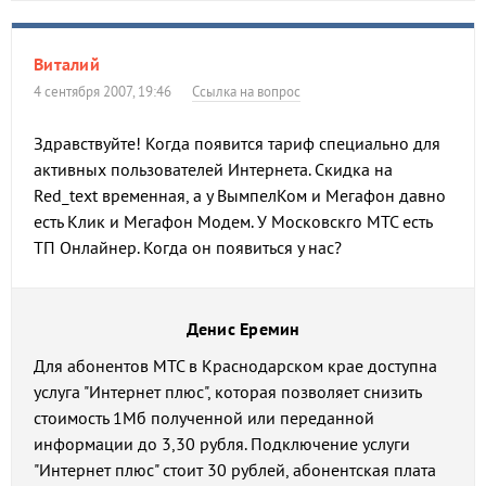
Виталий
4 сентября 2007, 19:46
Ссылка на вопрос
Здравствуйте! Когда появится тариф специально для
активных пользователей Интернета. Скидка на
Red_text временная, а у ВымпелКом и Мегафон давно
есть Клик и Мегафон Модем. У Московскго МТС есть
ТП Онлайнер. Когда он появиться у нас?
Денис Еремин
Для абонентов МТС в Краснодарском крае доступна
услуга "Интернет плюс", которая позволяет снизить
стоимость 1Мб полученной или переданной
информации до 3,30 рубля. Подключение услуги
"Интернет плюс" стоит 30 рублей, абонентская плата