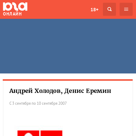
18+
ОНЛАЙН
Андрей Холодов, Денис Еремин
С 3 сентября по 10 сентября 2007