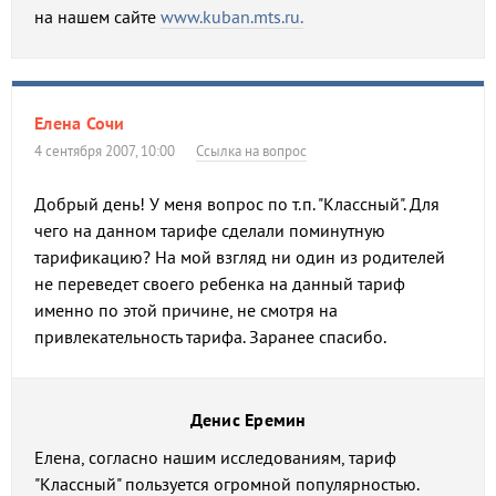
на нашем сайте
www.kuban.mts.ru.
Елена Сочи
4 сентября 2007, 10:00
Ссылка на вопрос
Добрый день! У меня вопрос по т.п. "Классный". Для
чего на данном тарифе сделали поминутную
тарификацию? На мой взгляд ни один из родителей
не переведет своего ребенка на данный тариф
именно по этой причине, не смотря на
привлекательность тарифа. Заранее спасибо.
Денис Еремин
Елена, согласно нашим исследованиям, тариф
"Классный" пользуется огромной популярностью.