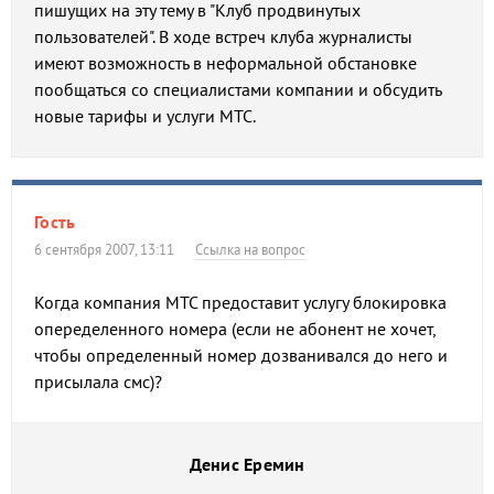
пишущих на эту тему в "Клуб продвинутых
пользователей". В ходе встреч клуба журналисты
имеют возможность в неформальной обстановке
пообщаться со специалистами компании и обсудить
новые тарифы и услуги МТС.
Гость
6 сентября 2007, 13:11
Ссылка на вопрос
Когда компания МТС предоставит услугу блокировка
опеределенного номера (если не абонент не хочет,
чтобы определенный номер дозванивался до него и
присылала смс)?
Денис Еремин