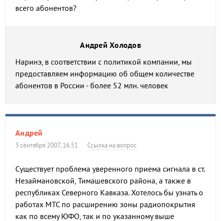
всего абонентов?
Андрей Холодов
Наринэ, в соответствии с политикой компании, мы
предоставляем информацию об общем количестве
абонентов в России - более 52 млн. человек
Андрей
3 сентября 2007, 16:51
Ссылка на вопрос
Существует проблема уверенного приема сигнала в ст.
Незаймановской, Тимашевского района, а также в
республиках Северного Кавказа. Хотелось бы узнать о
работах МТС по расширению зоны радиопокрытия
как по всему ЮФО, так и по указанному выше