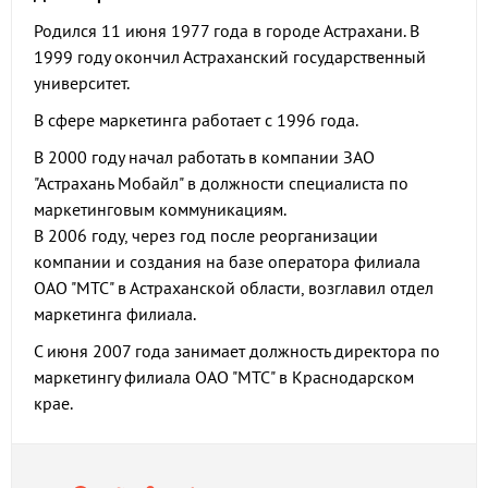
Родился 11 июня 1977 года в городе Астрахани. В
1999 году окончил Астраханский государственный
университет.
В сфере маркетинга работает с 1996 года.
В 2000 году начал работать в компании ЗАО
"Астрахань Мобайл" в должности специалиста по
маркетинговым коммуникациям.
В 2006 году, через год после реорганизации
компании и создания на базе оператора филиала
ОАО "МТС" в Астраханской области, возглавил отдел
маркетинга филиала.
С июня 2007 года занимает должность директора по
маркетингу филиала ОАО "МТС" в Краснодарском
крае.