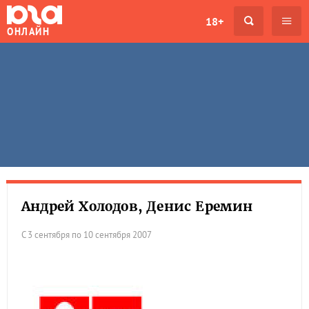
18+
ОНЛАЙН
Андрей Холодов, Денис Еремин
С 3 сентября по 10 сентября 2007