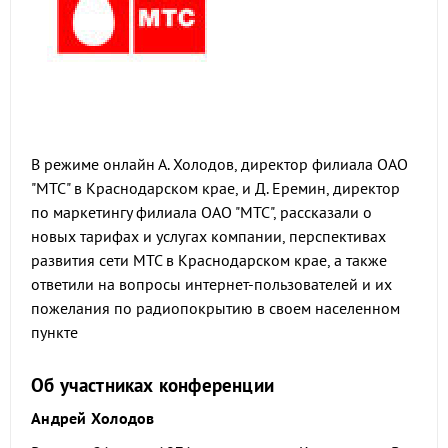
В режиме онлайн А. Холодов, директор филиала ОАО
"МТС" в Краснодарском крае, и Д. Еремин, директор
по маркетингу филиала ОАО "МТС", рассказали о
новых тарифах и услугах компании, перспективах
развития сети МТС в Краснодарском крае, а также
ответили на вопросы интернет-пользователей и их
пожелания по радиопокрытию в своем населенном
пункте
Об участниках конференции
Андрей Холодов