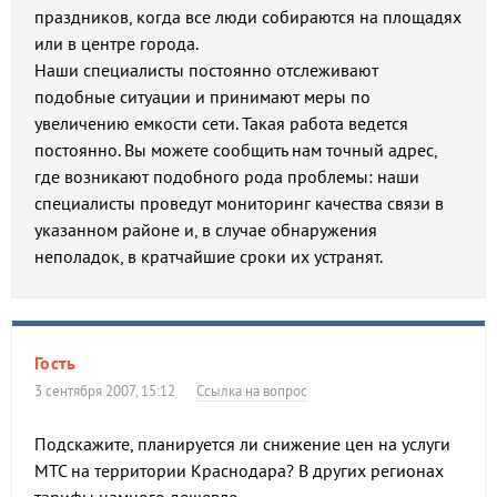
праздников, когда все люди собираются на площадях
или в центре города.
Наши специалисты постоянно отслеживают
подобные ситуации и принимают меры по
увеличению емкости сети. Такая работа ведется
постоянно. Вы можете сообщить нам точный адрес,
где возникают подобного рода проблемы: наши
специалисты проведут мониторинг качества связи в
указанном районе и, в случае обнаружения
неполадок, в кратчайшие сроки их устранят.
Гость
3 сентября 2007, 15:12
Ссылка на вопрос
Подскажите, планируется ли снижение цен на услуги
МТС на территории Краснодара? В других регионах