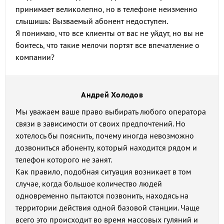
принимает великолепно, но в телефоне неизменно
слышишь: Вызваемый абонент недоступен.
Я понимаю, что все клиенты от вас не уйдут, но вы не
боитесь, что такие мелочи портят все впечатление о
компании?
Андрей Холодов
Мы уважаем ваше право выбирать любого оператора
связи в зависимости от своих предпочтений. Но
хотелось бы пояснить, почему иногда невозможно
дозвониться абоненту, который находится рядом и
телефон которого не занят.
Как правило, подобная ситуация возникает в том
случае, когда большое количество людей
одновременно пытаются позвонить, находясь на
территории действия одной базовой станции. Чаще
всего это происходит во время массовых гуляний и