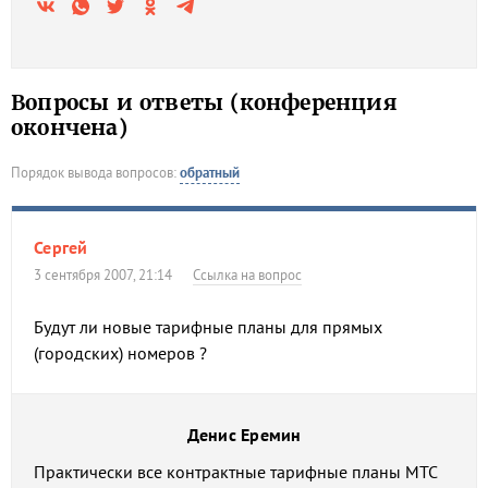
Вопросы и ответы (конференция
окончена)
Порядок вывода вопросов:
обратный
Сергей
3 сентября 2007, 21:14
Ссылка на вопрос
Будут ли новые тарифные планы для прямых
(городских) номеров ?
Денис Еремин
Практически все контрактные тарифные планы МТС