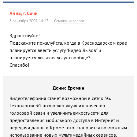
Анна, г. Сочи
3 сентября 2007, 14:13
Ссылка на вопрос
Здравствуйте!
Подскажите пожалуйста, когда в Краснодарском крае
планируется ввести услугу "Видео Вызов" и
планируется ли такая услуга вообще?
Спасибо!
Денис Еремин
Видеотелефония станет возможной в сетях 3G.
Технология 3G позволяет улучшить качество
голосовой связи и увеличить емкость сети для
предоставления мобильного доступа в Интернет и
передачи данных. Кроме того, становится возможным
использование новых мультимедийных сервисов,