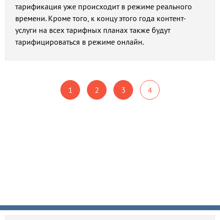
тарификация уже происходит в режиме реального
времени. Кроме того, к концу этого года контент-
услуги на всех тарифных планах также будут
тарифицироваться в режиме онлайн.
1
2
3
4