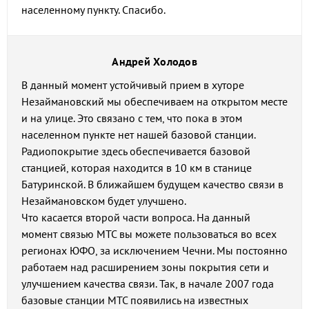
населенному пункту. Спасибо.
Андрей Холодов
В данный момент устойчивый прием в хуторе
Незаймановский мы обеспечиваем на открытом месте
и на улице. Это связано с тем, что пока в этом
населенном пункте нет нашей базовой станции.
Радиопокрытие здесь обеспечивается базовой
станцией, которая находится в 10 км в станице
Батуринской. В ближайшем будущем качество связи в
Незаймановском будет улучшено.
Что касается второй части вопроса. На данный
момент связью МТС вы можете пользоваться во всех
регионах ЮФО, за исключением Чечни. Мы постоянно
работаем над расширением зоны покрытия сети и
улучшением качества связи. Так, в начале 2007 года
базовые станции МТС появились на известных