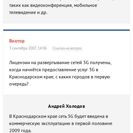
таких как видеоконференция, мобильное
телевидение и др.
Виктор
3 сентября 2007, 14:06
Ссылка на вопрос
Лицензии на развертывание сетей 3G получены,
когда начнётся предоставление услуг 3G в
Краснодарском крае, с каких городов в первую
очередь?
Андрей Холодов
В Краснодарском крае сеть 3G будет введена в
коммерческую эксплуатацию в первой половине
2009 года.