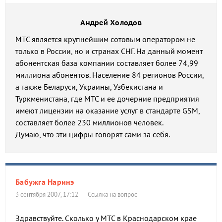
Андрей Холодов
МТС является крупнейшим сотовым оператором не
только в России, но и странах СНГ. На данный момент
абонентская база компании составляет более 74,99
миллиона абонентов. Население 84 регионов России,
а также Беларуси, Украины, Узбекистана и
Туркменистана, где МТС и ее дочерние предприятия
имеют лицензии на оказание услуг в стандарте GSM,
составляет более 230 миллионов человек.
Думаю, что эти цифры говорят сами за себя.
Бабужга Наринэ
3 сентября 2007, 17:12
Ссылка на вопрос
Здравствуйте. Сколько у МТС в Краснодарском крае