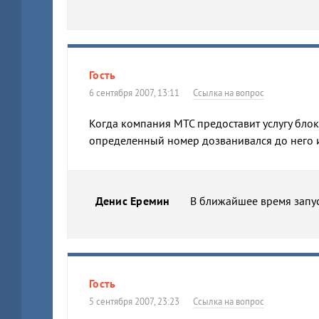
Гость
6 сентября 2007, 13:11
Ссылка на вопрос
Когда компания МТС предоставит услугу блок
определенный номер дозванивался до него и
Денис Еремин
В ближайшее время запус
Гость
5 сентября 2007, 23:23
Ссылка на вопрос