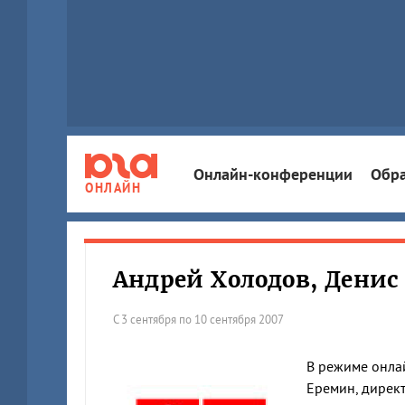
Онлайн-конференции
Обра
ОНЛАЙН
Андрей Холодов, Денис
С 3 сентября по 10 сентября 2007
В режиме онлай
Еремин, директ