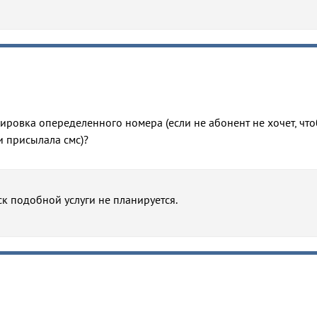
ировка опеределенного номера (если не абонент не хочет, чт
 присылала смс)?
к подобной услуги не планируется.