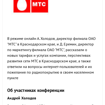
В режиме онлайн А. Холодов, директор филиала ОАО
"МТС" в Краснодарском крае, и Д. Еремин, директор
по маркетингу филиала ОАО "МТС", рассказали о
новых тарифах и услугах компании, перспективах
развития сети МТС в Краснодарском крае, а также
ответили на вопросы интернет-пользователей и их
пожелания по радиопокрытию в своем населенном
пункте
Об участниках конференции
Андрей Холодов