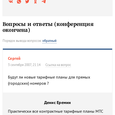
Вопросы и ответы (конференция
окончена)
Порядок вывода вопросов:
обратный
Сергей
3 сентября 2007, 21:14
Ссылка на вопрос
Будут ли новые тарифные планы для прямых
(городских) номеров ?
Денис Еремин
Практически все контрактные тарифные планы МТС