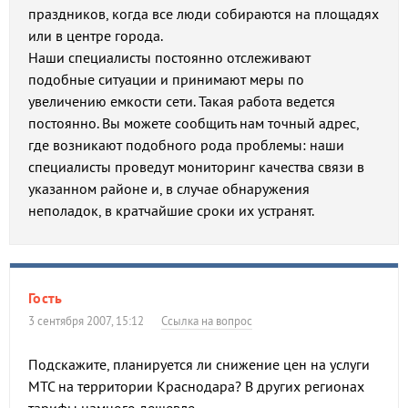
праздников, когда все люди собираются на площадях
или в центре города.
Наши специалисты постоянно отслеживают
подобные ситуации и принимают меры по
увеличению емкости сети. Такая работа ведется
постоянно. Вы можете сообщить нам точный адрес,
где возникают подобного рода проблемы: наши
специалисты проведут мониторинг качества связи в
указанном районе и, в случае обнаружения
неполадок, в кратчайшие сроки их устранят.
Гость
3 сентября 2007, 15:12
Ссылка на вопрос
Подскажите, планируется ли снижение цен на услуги
МТС на территории Краснодара? В других регионах