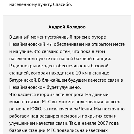
населенному пункту. Спасибо.
Андрей Холодов
В данный момент устойчивый прием в хуторе
Незаймановский мы обеспечиваем на открытом месте
и на улице. Это связано с тем, что пока в этом
населенном пункте нет нашей базовой станции.
Радиопокрытие здесь обеспечивается базовой
станцией, которая находится в 10 км в станице
Батуринской. В ближайшем будущем качество связи в
Незаймановском будет улучшено.
Что касается второй части вопроса. На данный
момент связью МТС вы можете пользоваться во всех
регионах ЮФО, за исключением Чечни. Мы постоянно
работаем над расширением зоны покрытия сети и
улучшением качества связи. Так, в начале 2007 года
базовые станции МТС появились на известных