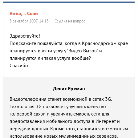
Анна, г. Сочи
3 сентября 2007, 14:13
Ссылка на вопрос
Здравствуйте!
Подскажите пожалуйста, когда в Краснодарском крае
планируется ввести услугу "Видео Вызов" и
планируется ли такая услуга вообще?
Спасибо!
Денис Еремин
Видеотелефония станет возможной в сетях 3G.
Технология 3G позволяет улучшить качество
голосовой связи и увеличить емкость сети для
предоставления мобильного доступа в Интернет и
передачи данных. Кроме того, становится возможным
использование новых мультимедийных сервисов,