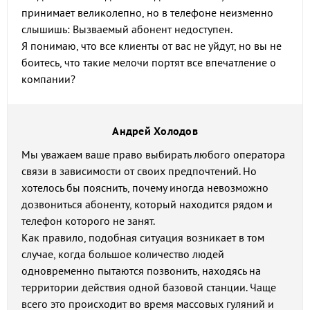
принимает великолепно, но в телефоне неизменно
слышишь: Вызваемый абонент недоступен.
Я понимаю, что все клиенты от вас не уйдут, но вы не
боитесь, что такие мелочи портят все впечатление о
компании?
Андрей Холодов
Мы уважаем ваше право выбирать любого оператора
связи в зависимости от своих предпочтений. Но
хотелось бы пояснить, почему иногда невозможно
дозвониться абоненту, который находится рядом и
телефон которого не занят.
Как правило, подобная ситуация возникает в том
случае, когда большое количество людей
одновременно пытаются позвонить, находясь на
территории действия одной базовой станции. Чаще
всего это происходит во время массовых гуляний и