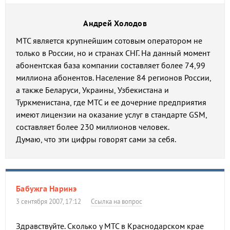
Андрей Холодов
МТС является крупнейшим сотовым оператором не
только в России, но и странах СНГ. На данный момент
абонентская база компании составляет более 74,99
миллиона абонентов. Население 84 регионов России,
а также Беларуси, Украины, Узбекистана и
Туркменистана, где МТС и ее дочерние предприятия
имеют лицензии на оказание услуг в стандарте GSM,
составляет более 230 миллионов человек.
Думаю, что эти цифры говорят сами за себя.
Бабужга Наринэ
3 сентября 2007, 17:12
Ссылка на вопрос
Здравствуйте. Сколько у МТС в Краснодарском крае