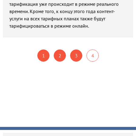
тарификация уже происходит в режиме реального
времени. Кроме того, к концу этого года контент-
услуги на всех тарифных планах также будут
тарифицироваться в режиме онлайн.
1
2
3
4