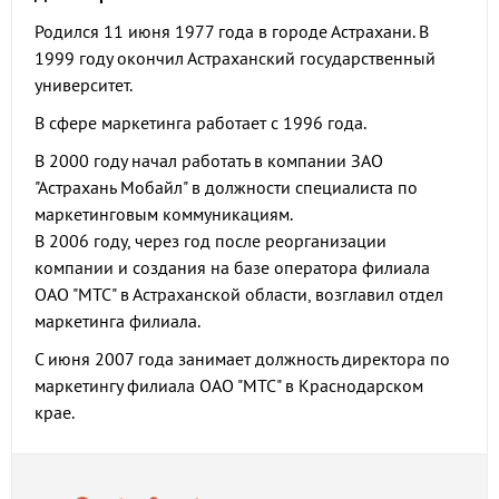
Родился 11 июня 1977 года в городе Астрахани. В
1999 году окончил Астраханский государственный
университет.
В сфере маркетинга работает с 1996 года.
В 2000 году начал работать в компании ЗАО
"Астрахань Мобайл" в должности специалиста по
маркетинговым коммуникациям.
В 2006 году, через год после реорганизации
компании и создания на базе оператора филиала
ОАО "МТС" в Астраханской области, возглавил отдел
маркетинга филиала.
С июня 2007 года занимает должность директора по
маркетингу филиала ОАО "МТС" в Краснодарском
крае.