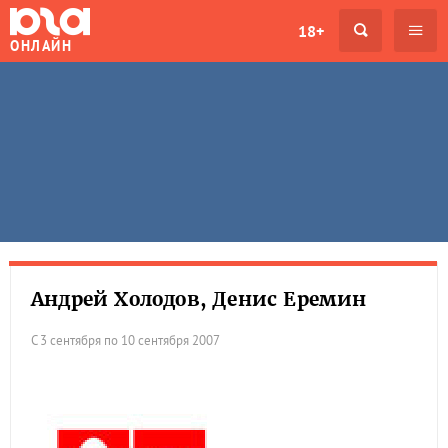
18+
ОНЛАЙН
Андрей Холодов, Денис Еремин
С 3 сентября по 10 сентября 2007