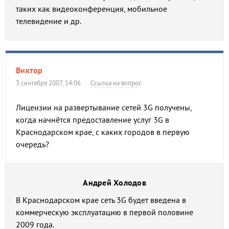
таких как видеоконференция, мобильное
телевидение и др.
Виктор
3 сентября 2007, 14:06
Ссылка на вопрос
Лицензии на развертывание сетей 3G получены,
когда начнётся предоставление услуг 3G в
Краснодарском крае, с каких городов в первую
очередь?
Андрей Холодов
В Краснодарском крае сеть 3G будет введена в
коммерческую эксплуатацию в первой половине
2009 года.