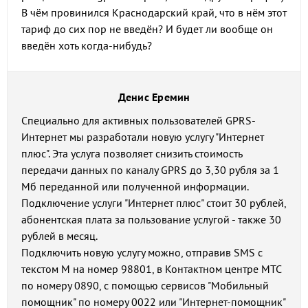
В чём провинился Краснодарский край, что в нём этот
тариф до сих пор не введён? И будет ли вообще он
введён хоть когда-нибудь?
Денис Еремин
Специально для активных пользователей GPRS-
Интернет мы разработали новую услугу "Интернет
плюс". Эта услуга позволяет снизить стоимость
передачи данных по каналу GPRS до 3,30 рубля за 1
Мб переданной или полученной информации.
Подключение услуги "Интернет плюс" стоит 30 рублей,
абонентская плата за пользование услугой - также 30
рублей в месяц.
Подключить новую услугу можно, отправив SMS с
текстом М на номер 98801, в Контактном центре МТС
по номеру 0890, с помощью сервисов "Мобильный
помощник" по номеру 0022 или "Интернет-помощник"