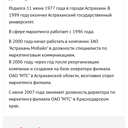
Родился 11 июня 1977 года в городе Астрахани. В
1999 году окончил Астраханский государственный
университет.
В сфере маркетинга работает с 1996 года.
В 2000 году начал работать в компании ЗАО
"Астрахань Мобайл" в должности специалиста по
маркетинговым коммуникациям.
В 2006 году, через год после реорганизации
компании и создания на базе оператора филиала
ОАО "МТС" в Астраханской области, возглавил отдел
маркетинга филиала.
С июня 2007 года занимает должность директора по
маркетингу филиала ОАО "МТС" в Краснодарском
крае.