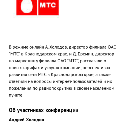
В режиме онлайн А. Холодов, директор филиала ОАО
"МТС" в Краснодарском крае, и Д. Еремин, директор
по маркетингу филиала ОАО "МТС", рассказали о
новых тарифах и услугах компании, перспективах
развития сети МТС в Краснодарском крае, а также
ответили на вопросы интернет-пользователей и их
пожелания по радиопокрытию в своем населенном
пункте
Об участниках конференции
Андрей Холодов