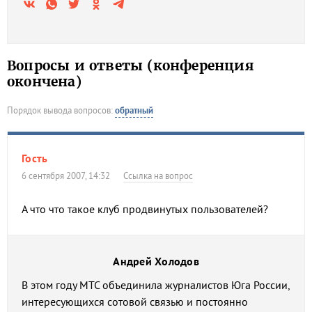
Вопросы и ответы (конференция
окончена)
Порядок вывода вопросов:
обратный
Гость
6 сентября 2007, 14:32
Ссылка на вопрос
А что что такое клуб продвинутых пользователей?
Андрей Холодов
В этом году МТС объединила журналистов Юга России,
интересующихся сотовой связью и постоянно