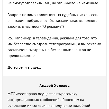
не смогут отправить СМС, но это ничего не изменило!
Вопрос: помимо коллективных судебных исков, есть
еще какие-нибудь способы заставить вас выполнять
законы, в частности "О рекламе"?
P.S. Например, в телевидении, реклама для того, что
мы бесплатно смотрели телепрограммы, а вы рекламу
заставляете смотреть, но бесплатных звонков не
предоставляете...
До встречи в суде...
Андрей Холодов
МТС имеет право осуществлять рассылку
информационных сообщений абонентам на
основании их согласия на получение подобной