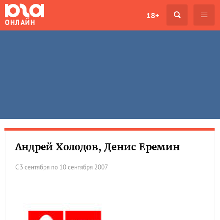
18+
ОНЛАЙН
Андрей Холодов, Денис Еремин
С 3 сентября по 10 сентября 2007