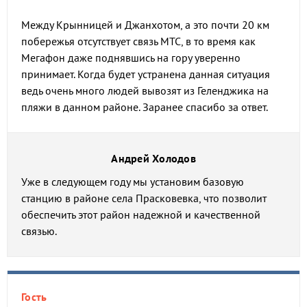
Между Крынницей и Джанхотом, а это почти 20 км
побережья отсутствует связь МТС, в то время как
Мегафон даже поднявшись на гору уверенно
принимает. Когда будет устранена данная ситуация
ведь очень много людей вывозят из Геленджика на
пляжи в данном районе. Заранее спасибо за ответ.
Андрей Холодов
Уже в следующем году мы установим базовую
станцию в районе села Прасковевка, что позволит
обеспечить этот район надежной и качественной
связью.
Гость