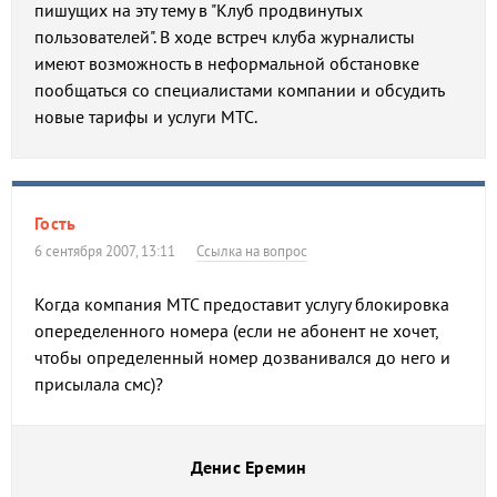
пишущих на эту тему в "Клуб продвинутых
пользователей". В ходе встреч клуба журналисты
имеют возможность в неформальной обстановке
пообщаться со специалистами компании и обсудить
новые тарифы и услуги МТС.
Гость
6 сентября 2007, 13:11
Ссылка на вопрос
Когда компания МТС предоставит услугу блокировка
опеределенного номера (если не абонент не хочет,
чтобы определенный номер дозванивался до него и
присылала смс)?
Денис Еремин