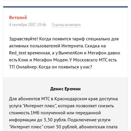
Виталий
4 сентября 2007, 19:46
Ссылка на вопрос
Здравствуйте! Когда появится тариф специально для
активных пользователей Интернета. Скидка на
Red_text временная, а у ВымпелКом и Мегафон давно
есть Клик и Мегафон Модем. У Московскго МТС есть
ТП Онлайнер. Когда он появиться у нас?
Денис Еремин
Для абонентов МТС в Краснодарском крае доступна
услуга "Интернет плюс", которая позволяет снизить
стоимость 1Мб полученной или переданной
информации до 3,30 рубля. Подключение услуги
"Интернет плюс" стоит 30 рублей, абонентская плата