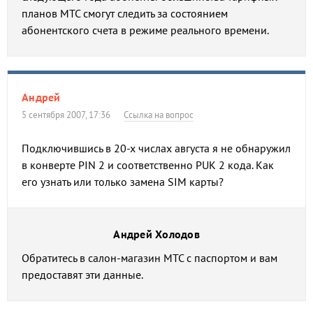
планов МТС смогут следить за состоянием
абонентского счета в режиме реального времени.
Андрей
5 сентября 2007, 17:36
Ссылка на вопрос
Подключившись в 20-х числах августа я не обнаружил
в конверте PIN 2 и соответственно PUK 2 кода. Как
его узнать или только замена SIM карты?
Андрей Холодов
Обратитесь в салон-магазин МТС с паспортом и вам
предоставят эти данные.