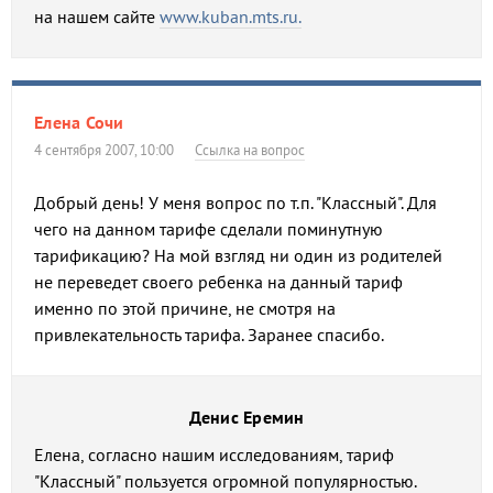
на нашем сайте
www.kuban.mts.ru.
Елена Сочи
4 сентября 2007, 10:00
Ссылка на вопрос
Добрый день! У меня вопрос по т.п. "Классный". Для
чего на данном тарифе сделали поминутную
тарификацию? На мой взгляд ни один из родителей
не переведет своего ребенка на данный тариф
именно по этой причине, не смотря на
привлекательность тарифа. Заранее спасибо.
Денис Еремин
Елена, согласно нашим исследованиям, тариф
"Классный" пользуется огромной популярностью.