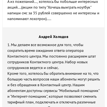
А из пожеланий..., хотелось бы побольше интересных
акций....(акции по типу "Хочешь выиграть ноутбук"
напиши смс за 35 рублей совершенно не интересны и
напоминают лохотрон).....
Андрей Холодов
1. Мы делаем все возможное для того, чтобы
сократить время ожидания ответа оператора
Контактного центра. Мы постоянно расширяем штат
сотрудников Контактного центра. Набор новых
сотрудников ведется и сейчас.
Кроме того, хотелось бы обратить внимание на то, что
большую часть вопросов наши абоненты могут решить
и без обращения в Контактный центр. Нашим
абонентам доступны сервисы "Мобильный помощник"
и "Интернет-помощник", которые позволяют сменить
тарифный план, подключать и отключать различные