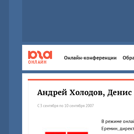
Онлайн-конференции
Обра
ОНЛАЙН
Андрей Холодов, Денис
С 3 сентября по 10 сентября 2007
В режиме онлай
Еремин, директ