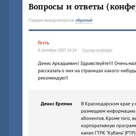
Вопросы и ответы (конфе
Порядок вывода вопросов:
обратный
Гость
8 сентября 2007, 14:24
Ссылка на вопрос
Денис Аркадьевич! Здравствуйте!!! Очень ма
рассказать о них на страницах какого-нибудь
рекомендую!!
Денис Еремин
В Краснодарском крае у н
размещаем информацию о
абонентов. Кроме того, 
корпоративную программу
канал ГТРК "Кубань" (РТР)