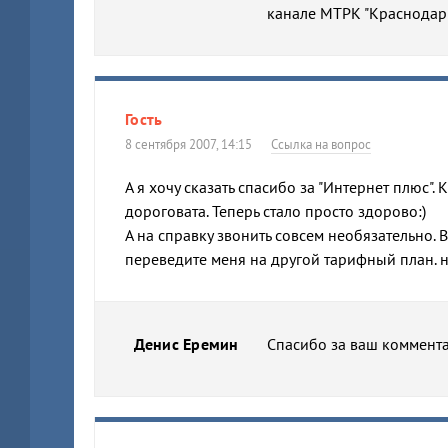
канале МТРК "Краснодар
Гость
8 сентября 2007, 14:15
Ссылка на вопрос
А я хочу сказать спасибо за "Интернет плюс".
дороговата. Теперь стало просто здорово:)
А на справку звонить совсем необязательно.
переведите меня на другой тарифный план. 
Денис Еремин
Спасибо за ваш коммента