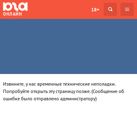
18+
ОНЛАЙН
Извините, у нас временные технические неполадки.
Попробуйте открыть эту страницу позже. (Сообщение об
ошибке было отправлено администратору)