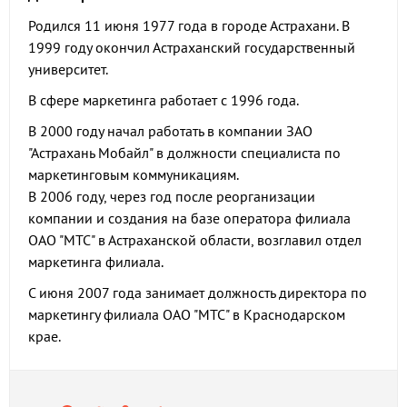
Родился 11 июня 1977 года в городе Астрахани. В
1999 году окончил Астраханский государственный
университет.
В сфере маркетинга работает с 1996 года.
В 2000 году начал работать в компании ЗАО
"Астрахань Мобайл" в должности специалиста по
маркетинговым коммуникациям.
В 2006 году, через год после реорганизации
компании и создания на базе оператора филиала
ОАО "МТС" в Астраханской области, возглавил отдел
маркетинга филиала.
С июня 2007 года занимает должность директора по
маркетингу филиала ОАО "МТС" в Краснодарском
крае.