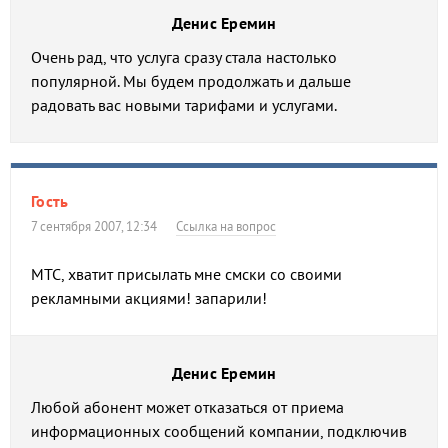
Денис Еремин
Очень рад, что услуга сразу стала настолько
популярной. Мы будем продолжать и дальше
радовать вас новыми тарифами и услугами.
Гость
7 сентября 2007, 12:34
Ссылка на вопрос
МТС, хватит присылать мне смски со своими
рекламными акциями! запарили!
Денис Еремин
Любой абонент может отказаться от приема
информационных сообщений компании, подключив