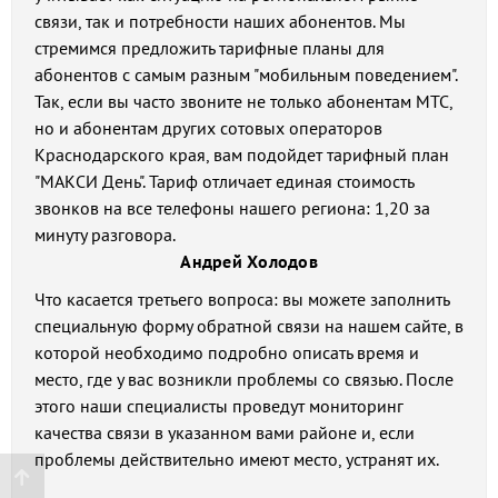
связи, так и потребности наших абонентов. Мы
стремимся предложить тарифные планы для
абонентов с самым разным "мобильным поведением".
Так, если вы часто звоните не только абонентам МТС,
но и абонентам других сотовых операторов
Краснодарского края, вам подойдет тарифный план
"МАКСИ День". Тариф отличает единая стоимость
звонков на все телефоны нашего региона: 1,20 за
минуту разговора.
Андрей Холодов
Что касается третьего вопроса: вы можете заполнить
специальную форму обратной связи на нашем сайте, в
которой необходимо подробно описать время и
место, где у вас возникли проблемы со связью. После
этого наши специалисты проведут мониторинг
качества связи в указанном вами районе и, если
проблемы действительно имеют место, устранят их.