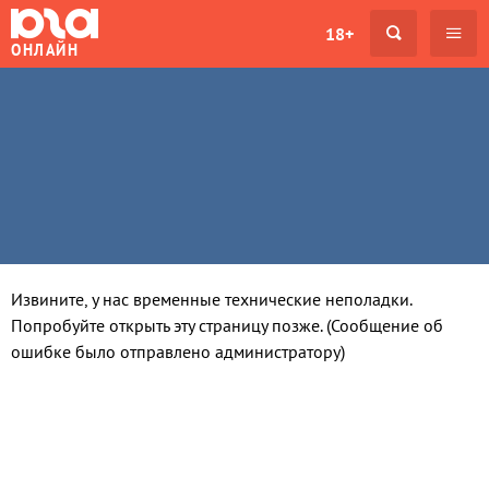
18+
ОНЛАЙН
Извините, у нас временные технические неполадки.
Попробуйте открыть эту страницу позже. (Сообщение об
ошибке было отправлено администратору)