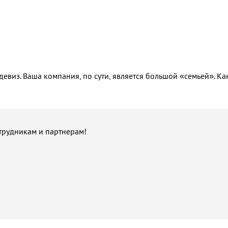
девиз. Ваша компания, по сути, является большой «семьей». Ка
трудникам и партнерам!