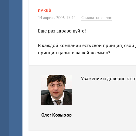
nvkub
14 апреля 2006, 17:44
Ссылка на вопрос
Еще раз здравствуйте!
В каждой компании есть свой принцип, свой 
принцип царит в вашей «семье»?
Уважение и доверие к со
Олег Козыров