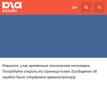
18+
ОНЛАЙН
Извините, у нас временные технические неполадки.
Попробуйте открыть эту страницу позже. (Сообщение об
ошибке было отправлено администратору)