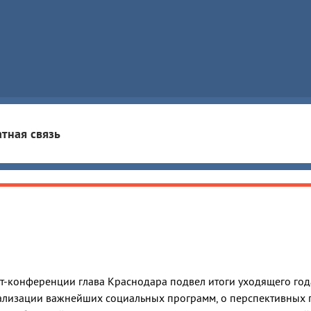
тная связь
т-конференции глава Краснодара подвел итоги уходящего год
еализации важнейших социальных программ, о перспективных 