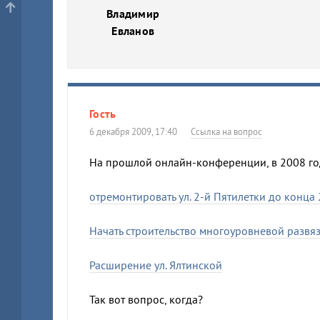
Владимир
Евланов
Гость
6 декабря 2009, 17:40
Ссылка на вопрос
На прошлой онлайн-конференции, в 2008 го
отремонтировать ул. 2-й Пятилетки до конца 
Начать строительство многоуровневой развя
Расширение ул. Ялтинской
Так вот вопрос, когда?