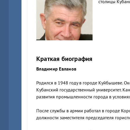
столицы Кубани
Краткая биография
Владимир Евланов
Родился в 1948 году в городе Куйбышеве. 
Кубанский государственный университет. Кан
развития промышленности города в условия
После службы в армии работал в городе Корс
должности заместителя председателя горисп