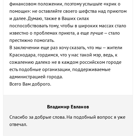
финансовом положении, поэтому услышьте «крик о
помощи»: не оставляйте своего шефства над приютом
и далее. Думаю, также в Ваших силах
поспособствовать тому, чтобы в широких массах стало
известно о проблемах приюта, а еще лучше – стало
престижно помогать.
В заключении еще раз хочу сказать, что мы – жители
Краснодара, гордимся, что у нас такой мэр, ведь, к
сожалению далеко не в каждом российском городе
есть подобные организации, поддерживаемые
администрацией города.
Всего Вам доброго.
Владимир Евланов
Спасибо за добрые слова. На подобный вопрос я уже
отвечал.