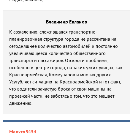
Владимир Евланов
К сожалению, сложившаяся транспортно-
планировочная структура города не рассчитана на
сегодняшнее количество автомобилей и постоянно
увеличивающееся количество общественного
транспорта и пассажиров. Отсюда и проблемы,
особенно в центре города, на таких узких улицах, как
Красноармейская, Коммунаров и многих других.
Усугубляет ситуацию на Красноармейской и тот факт,
что водители зачастую бросают свои машины на
проезжей части, не заботясь о том, что это мешает
движению.
Маруся3454