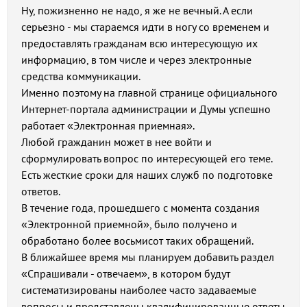
Ну, пожизненно не надо, я же не вечный. А если
серьезно - мы стараемся идти в ногу со временем и
предоставлять гражданам всю интересующую их
информацию, в том числе и через электронные
средства коммуникации.
Именно поэтому на главной странице официального
Интернет-портала администрации и Думы успешно
работает «Электронная приемная».
Любой гражданин может в нее войти и
сформулировать вопрос по интересующей его теме.
Есть жесткие сроки для наших служб по подготовке
ответов.
В течение года, прошедшего с момента создания
«Электронной приемной», было получено и
обработано более восьмисот таких обращений.
В ближайшее время мы планируем добавить раздел
«Спрашивали - отвечаем», в котором будут
систематизированы наиболее часто задаваемые
вопросы и представлены квалифицированные ответы