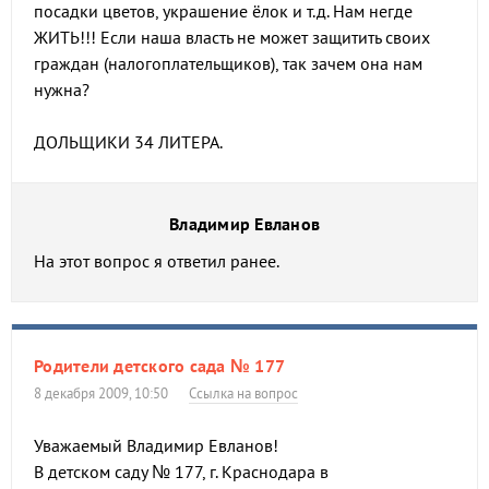
посадки цветов, украшение ёлок и т.д. Нам негде
ЖИТЬ!!! Если наша власть не может защитить своих
граждан (налогоплательщиков), так зачем она нам
нужна?
ДОЛЬЩИКИ 34 ЛИТЕРА.
Владимир Евланов
На этот вопрос я ответил ранее.
Родители детского сада № 177
8 декабря 2009, 10:50
Ссылка на вопрос
Уважаемый Владимир Евланов!
В детском саду № 177, г. Краснодара в