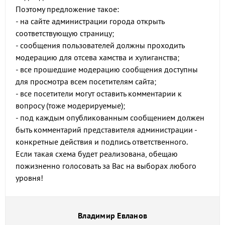
Поэтому предложение такое:
- на сайте администрации города открыть
соответствующую страницу;
- сообщения пользователей должны проходить
модерацию для отсева хамства и хулиганства;
- все прошедшие модерацию сообщения доступны
для просмотра всем посетителям сайта;
- все посетители могут оставить комментарии к
вопросу (тоже модерируемые);
- под каждым опубликованным сообщением должен
быть комментарий представителя администрации -
конкретные действия и подпись ответственного.
Если такая схема будет реализована, обещаю
пожизненно голосовать за Вас на выборах любого
уровня!
Владимир Евланов