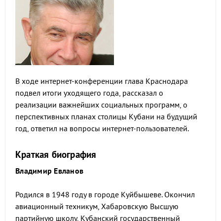
В ходе интернет-конференции глава Краснодара
подвел итоги уходящего года, рассказал о
реализации важнейших социальных программ, о
перспективных планах столицы Кубани на будущий
год, ответил на вопросы интернет-пользователей.
Краткая биография
Владимир Евланов
Родился в 1948 году в городе Куйбышеве. Окончил
авиационный техникум, Хабаровскую Высшую
партийную школу, Кубанский государственный