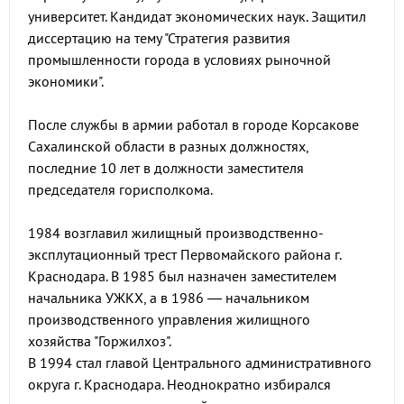
университет. Кандидат экономических наук. Защитил
диссертацию на тему "Стратегия развития
промышленности города в условиях рыночной
экономики".
После службы в армии работал в городе Корсакове
Сахалинской области в разных должностях,
последние 10 лет в должности заместителя
председателя горисполкома.
1984 возглавил жилищный производственно-
эксплутационный трест Первомайского района г.
Краснодара. В 1985 был назначен заместителем
начальника УЖКХ, а в 1986 — начальником
производственного управления жилищного
хозяйства "Горжилхоз".
В 1994 стал главой Центрального административного
округа г. Краснодара. Неоднократно избирался