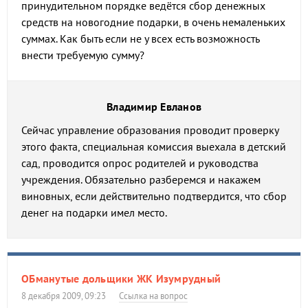
принудительном порядке ведётся сбор денежных
средств на новогодние подарки, в очень немаленьких
суммах. Как быть если не у всех есть возможность
внести требуемую сумму?
Владимир Евланов
Сейчас управление образования проводит проверку
этого факта, специальная комиссия выехала в детский
сад, проводится опрос родителей и руководства
учреждения. Обязательно разберемся и накажем
виновных, если действительно подтвердится, что сбор
денег на подарки имел место.
ОБманутые дольщики ЖК Изумрудный
8 декабря 2009, 09:23
Ссылка на вопрос