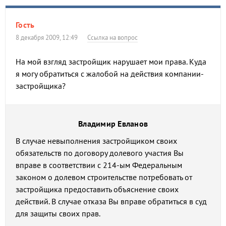
Гость
8 декабря 2009, 12:49
Ссылка на вопрос
На мой взгляд застройщик нарушает мои права. Куда
я могу обратиться с жалобой на действия компании-
застройщика?
Владимир Евланов
В случае невыполнения застройщиком своих
обязательств по договору долевого участия Вы
вправе в соответствии с 214-ым Федеральным
законом о долевом строительстве потребовать от
застройщика предоставить объяснение своих
действий. В случае отказа Вы вправе обратиться в суд
для защиты своих прав.