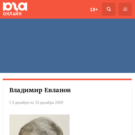
18+
ОНЛАЙН
Владимир Евланов
С 4 декабря по 10 декабря 2009