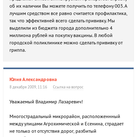
об их наличии Вы можете получить по телефону 003. А
лучшим средством все равно считается профилактика,
так что эффективней всего сделать прививку. Мы
выделили из бюджета города дополнительно 4
миллиона рублей на покупку вакцины. В любой
городской поликлинике можно сделать прививку от
гриппа.
Юлия Александровна
8 декабря 2009, 11:16
Ссылка на вопрос
Уважаемый Владимир Лазаревич!
Многострадальный микрорайон, расположеннный
между улицами Агрохимической и Есенина, страдает
не только от отсутствия дорог, разбитый