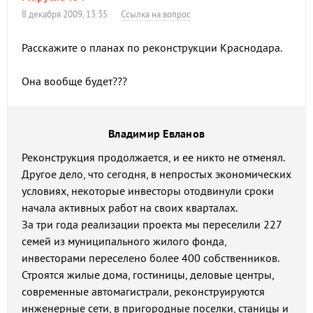
8 декабря 2009, 13:35
Ссылка на вопрос
Расскажите о планах по реконструкции Краснодара.
Она вообще будет???
Владимир Евланов
Реконструкция продолжается, и ее никто не отменял.
Другое дело, что сегодня, в непростых экономических
условиях, некоторые инвесторы отодвинули сроки
начала активных работ на своих кварталах.
За три года реализации проекта мы переселили 227
семей из муниципального жилого фонда,
инвесторами переселено более 400 собственников.
Строятся жилые дома, гостиницы, деловые центры,
современные автомагистрали, реконструируются
инженерные сети, в пригородные поселки, станицы и