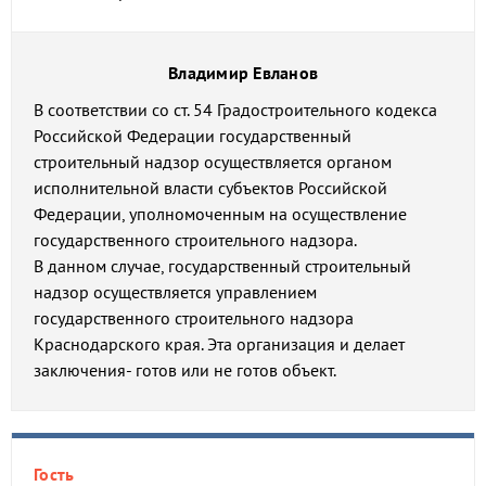
Владимир Евланов
В соответствии со ст. 54 Градостроительного кодекса
Российской Федерации государственный
строительный надзор осуществляется органом
исполнительной власти субъектов Российской
Федерации, уполномоченным на осуществление
государственного строительного надзора.
В данном случае, государственный строительный
надзор осуществляется управлением
государственного строительного надзора
Краснодарского края. Эта организация и делает
заключения- готов или не готов объект.
Гость