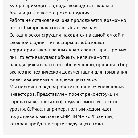
хутора приходит газ, вода, возводятся школы и
больницы – и все это реконструкция.
Работа не остановлена, она продолжается, возможно,
не так быстро как хотелось бы всем нам.
Сегодня реконструкция находится на самой емкой и
сложной стадии – инвесторы освобождают
территории закрепленных кварталов от прав третьих
лиц, то есть выкупают объекты недвижимости,
находящихся в частной собственности, проводят сбор
экспертно-технической документации для признания
жилья аварийным и подлежащим сносу.
Мы постоянно ведем работу по привлечению новых
инвесторов. Представляем проект реконструкции
города на выставках и форумах самого высокого
уровня. Сейчас, например, полным ходом идет
подготовка к выставке «МИПИМ» во Франции,
которая пройдет в марте следующего года.