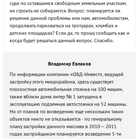
судя по оставшимся свободным земельным участкам,
их строить не собираются. Вопрос: планируется ли
решение данной проблемы или нам, автомобилистам,
продолжать парковаться на тротуарах, клумбах и
детских площадках? Если да, то прошу сообщить как и
когда будет решаться данный вопрос. Спасибо.
Владимир Евланов
По информации компании «ОБД-Инвест», ведущей
застройку этого микрорайона, здесь существует
плоскостная автомобильная стоянка на 100 машин,
также вблизи дома литер № 1 запущена в
эксплуатацию подземная автостоянка на 52 машины.
Но от планов по возведению еще нескольких таких
объектов никто не отказывается - по генеральному
плану застройки данного массива в 2010 – 2011
годах застройщиком планируется возведение 5-ти