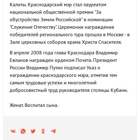
Калиты. Краснодарский мэр стал лауреатом
национальной общественной премии "За
обустройство Земли Российской" в номинации
"Служение Отечеству". Церемония награждения
победителей регионального тура прошла в Москве - в
Зале церковных соборов храма Христа Спасителя.
В апреле 2008 года глава Краснодара Владимир
Евланов награжден орденом Почета. Президент
России Владимир Путин подписал Указ о
награждении краснодарского мэра, отметив тем
самым трудовые успехи и многолетний
добросовестный труд руководителя столицы Кубани.
Женат. Воспитал сына.