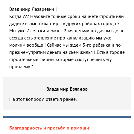
Владимир Лазаревич !
Когда ??? Назовите точные сроки начнете строить или
дадите взамен квартиры в других районах города ?
Мы уже 7 лет скитаемся с 2-мя детьми по дачам где не
всегда есть отопление про канализацию мы уже
молчим вообще ! Сейчас мы ждем 3-го ребенка и по
прежнему тратим деньги на съем жилья ! Есть в городе
строительные фирмы которые смогут решить эту
проблему ?
Владимир Евланов
На этот вопрос я ответил ранее.
Благодарность и просьба о помощи!