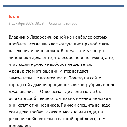
Гость
8 декабря 2009, 08:29
Ссылка на вопрос
Владимир Лазаревич, одной из наиболее острых
проблем всегда являлось отсутствие прямой связи
населения и чиновников. В результате зачастую
чиновники делают то, что особо-то и не нужно, а то,
что людям нужно - наоборот не делается.
А ведь в этом отношении Интернет даёт
замечательные возможности. Почему на сайте
городской администрации не завести рубрику вроде
«Жаловались – Отвечаем», где люди могли бы
оставить сообщение о том, каких именно действий
они хотят от чиновников. Причём спешить не надо,
если дело требует, скажем, месяца или года, на
решение действительно важной проблемы, то мы
подождём.