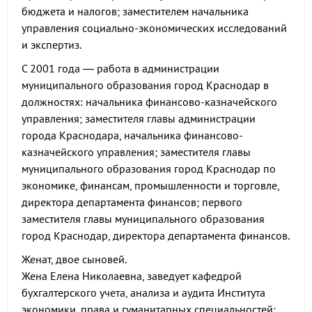
бюджета и налогов; заместителем начальника
управления социально-экономических исследований
и экспертиз.
С 2001 года — работа в администрации
муниципального образования город Краснодар в
должностях: начальника финансово-казначейского
управления; заместителя главы администрации
города Краснодара, начальника финансово-
казначейского управления; заместителя главы
муниципального образования город Краснодар по
экономике, финансам, промышленности и торговле,
директора департамента финансов; первого
заместителя главы муниципального образования
город Краснодар, директора департамента финансов.
Женат, двое сыновей.
Жена Елена Николаевна, заведует кафедрой
бухгалтерского учета, анализа и аудита Института
экономики, права и гуманитарных специальностей;