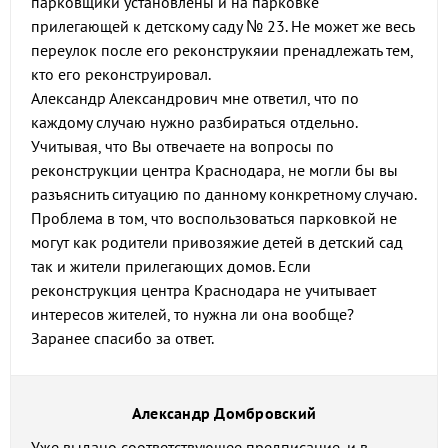
парковщики установлены и на парковке
прилегающей к детскому саду № 23. Не может же весь
переулок после его реконструкяии пренадлежать тем,
кто его реконструировал.
Александр Александрович мне ответил, что по
каждому случаю нужно разбираться отдельно.
Учитывая, что Вы отвечаете на вопросы по
реконструкции центра Краснодара, не могли бы вы
разъяснить ситуацию по данному конкретному случаю.
Проблема в том, что воспользоваться парковкой не
могут как родители привозяжие детей в детский сад
так и жители прилегающих домов. Если
реконструкция центра Краснодара не учитывает
интересов жителей, то нужна ли она вообще?
Заранее спасибо за ответ.
Александр Домбровский
Уже выдано соответствующее предписание, и в