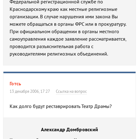
Федеральной регистрационной службе по
Краснодарскому краю как местные религиозные
организации. В случае нарушения ими закона Вы
можете обращаться в органы ФРС или в прокуратуру.
При официальном обращении в органы местного
самоуправления каждое заявление рассматривается,
проводится разъяснительная работа с
руководителями религиозных объединений.
Готсь
13 декабря 2006, 17:27
Ссылка на вопрос
Как долго будут реставрировать Театр Драмы?
Александр Домбровский