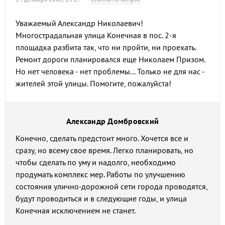
Уважаемый Александр Николаевич!
Многострадальная улица Конечная в пос. 2-я
площадка разбита так, что ни пройти, ни проехать.
Ремонт дороги планировался еще Николаем Призом.
Но нет человека - нет проблемы... Только не для нас -
жителей этой улицы. Помогите, пожалуйста!
Александр Домбровский
Конечно, сделать предстоит много. Хочется все и
сразу, но всему свое время. Легко планировать, но
чтобы сделать по уму и надолго, необходимо
продумать комплекс мер. Работы по улучшению
состояния улично-дорожной сети города проводятся,
будут проводиться и в следующие годы, и улица
Конечная исключением не станет.