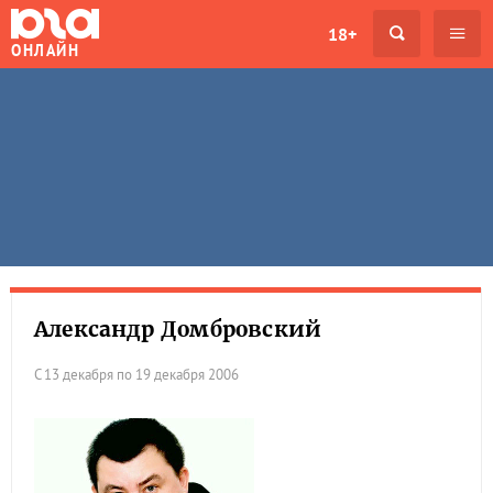
18+
ОНЛАЙН
Александр Домбровский
С 13 декабря по 19 декабря 2006