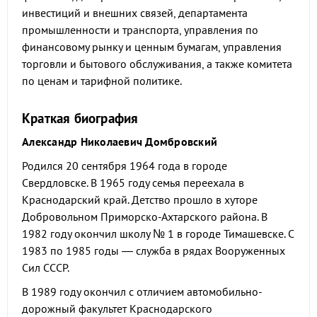
инвестиций и внешних связей, департамента
промышленности и транспорта, управления по
финансовому рынку и ценным бумагам, управления
торговли и бытового обслуживания, а также комитета
по ценам и тарифной политике.
Краткая биография
Александр Николаевич Домбровский
Родился 20 сентября 1964 года в городе
Свердловске. В 1965 году семья переехала в
Краснодарский край. Детство прошло в хуторе
Добровольном Приморско-Ахтарского района. В
1982 году окончил школу № 1 в городе Тимашевске. С
1983 по 1985 годы — служба в рядах Вооруженных
Сил СССР.
В 1989 году окончил с отличием автомобильно-
дорожный факультет Краснодарского