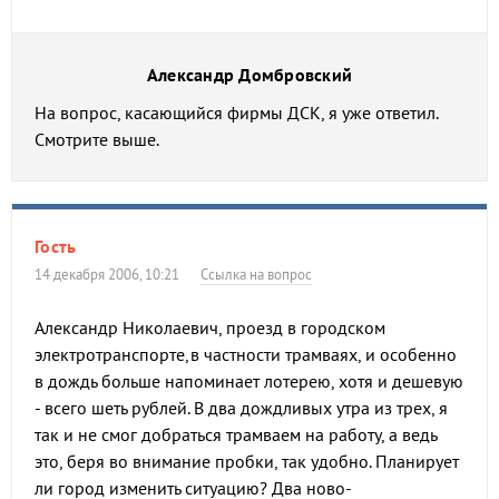
Александр Домбровский
На вопрос, касающийся фирмы ДСК, я уже ответил.
Смотрите выше.
Гость
14 декабря 2006, 10:21
Ссылка на вопрос
Александр Николаевич, проезд в городском
электротранспорте,в частности трамваях, и особенно
в дождь больше напоминает лотерею, хотя и дешевую
- всего шеть рублей. В два дождливых утра из трех, я
так и не смог добраться трамваем на работу, а ведь
это, беря во внимание пробки, так удобно. Планирует
ли город изменить ситуацию? Два ново-