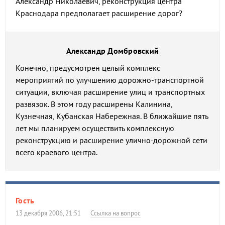
Александр Николаевич, реконструкция центра
Краснодара предполагает расширение дорог?
Александр Домбровский
Конечно, предусмотрен целый комплекс
мероприятий по улучшению дорожно-транспортной
ситуации, включая расширение улиц и транспортных
развязок. В этом году расширены Калинина,
Кузнечная, Кубанская Набережная. В ближайшие пять
лет мы планируем осуществить комплексную
реконструкцию и расширение улично-дорожной сети
всего краевого центра.
Гость
13 декабря 2006, 21:51
Ссылка на вопрос