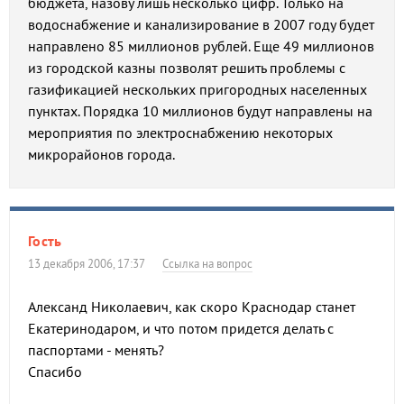
бюджета, назову лишь несколько цифр. Только на
водоснабжение и канализирование в 2007 году будет
направлено 85 миллионов рублей. Еще 49 миллионов
из городской казны позволят решить проблемы с
газификацией нескольких пригородных населенных
пунктах. Порядка 10 миллионов будут направлены на
мероприятия по электроснабжению некоторых
микрорайонов города.
Гость
13 декабря 2006, 17:37
Ссылка на вопрос
Александ Николаевич, как скоро Краснодар станет
Екатеринодаром, и что потом придется делать с
паспортами - менять?
Спасибо