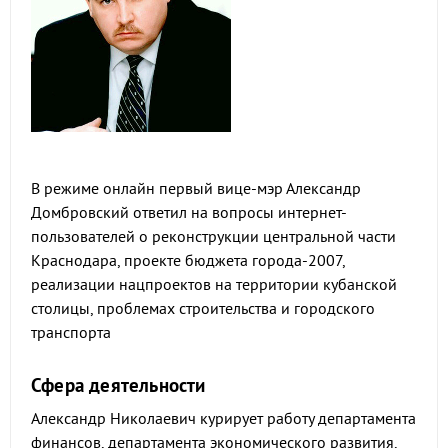
В режиме онлайн первый вице-мэр Александр
Домбровский ответил на вопросы интернет-
пользователей о реконструкции центральной части
Краснодара, проекте бюджета города-2007,
реализации нацпроектов на территории кубанской
столицы, проблемах строительства и городского
транспорта
Сфера деятельности
Александр Николаевич курирует работу департамента
финансов, департамента экономического развития,