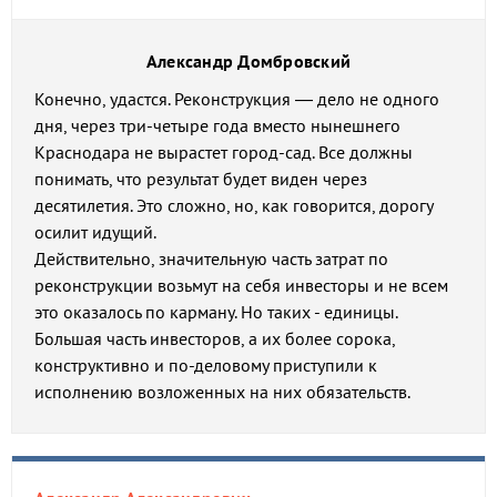
Александр Домбровский
Конечно, удастся. Реконструкция — дело не одного
дня, через три-четыре года вместо нынешнего
Краснодара не вырастет город-сад. Все должны
понимать, что результат будет виден через
десятилетия. Это сложно, но, как говорится, дорогу
осилит идущий.
Действительно, значительную часть затрат по
реконструкции возьмут на себя инвесторы и не всем
это оказалось по карману. Но таких - единицы.
Большая часть инвесторов, а их более сорока,
конструктивно и по-деловому приступили к
исполнению возложенных на них обязательств.