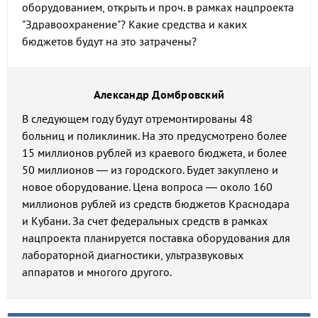
оборудованием, открыть и проч. в рамках нацпроекта
"Здравоохранение"? Какие средства и каких
бюджетов будут на это затрачены?
Александр Домбровский
В следующем году будут отремонтированы 48
больниц и поликлиник. На это предусмотрено более
15 миллионов рублей из краевого бюджета, и более
50 миллионов — из городского. Будет закуплено и
новое оборудование. Цена вопроса — около 160
миллионов рублей из средств бюджетов Краснодара
и Кубани. За счет федеральных средств в рамках
нацпроекта планируется поставка оборудования для
лабораторной диагностики, ультразвуковых
аппаратов и многого другого.