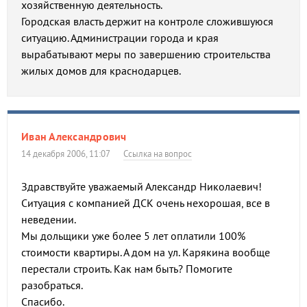
хозяйственную деятельность.
Городская власть держит на контроле сложившуюся
ситуацию. Администрации города и края
вырабатывают меры по завершению строительства
жилых домов для краснодарцев.
Иван Александрович
14 декабря 2006, 11:07
Ссылка на вопрос
Здравствуйте уважаемый Александр Николаевич!
Ситуация с компанией ДСК очень нехорошая, все в
неведении.
Мы дольщики уже более 5 лет оплатили 100%
стоимости квартиры. А дом на ул. Карякина вообще
перестали строить. Как нам быть? Помогите
разобраться.
Спасибо.