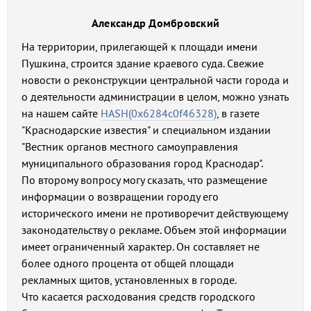
Александр Домбровский
На территории, прилегающей к площади имени
Пушкина, строится здание краевого суда. Свежие
новости о реконструкции центральной части города и
о деятельности администрации в целом, можно узнать
на нашем сайте
HASH(0x6284c0f46328)
, в газете
"Краснодарские известия" и специальном издании
"Вестник органов местного самоуправления
муниципального образования город Краснодар".
По второму вопросу могу сказать, что размещение
информации о возвращении городу его
исторического имени не противоречит действующему
законодательству о рекламе. Объем этой информации
имеет ограниченный характер. Он составляет не
более одного процента от общей площади
рекламных щитов, установленных в городе.
Что касается расходования средств городского