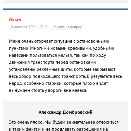
Ольга
14 декабря 2006, 13:12
Ссылка на вопрос
Меня очень огорчает ситуация с остановочными
пунктами. Многими новыми красивыми, удобными
навесами пользоваться нельзя, так как по ходу
движения транспорта перед остановками
установлены рекламные щиты, которые закрывают
весь обзор подходящего транспорта. В результате весь
народ, особенно старики, которые плохо видят,
вынужден стоять у дороги вне навеса.
Александр Домбровский
Это очень плохо. Мы будем внимательнее относиться
к таким фактам и не продлевать разрешения на