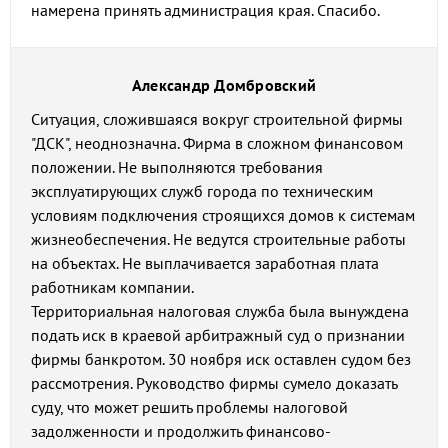
намерена принять администрация края. Спасибо.
Александр Домбровский
Ситуация, сложившаяся вокруг строительной фирмы
"ДСК", неоднозначна. Фирма в сложном финансовом
положении. Не выполняются требования
эксплуатирующих служб города по техническим
условиям подключения строящихся домов к системам
жизнеобеспечения. Не ведутся строительные работы
на объектах. Не выплачивается заработная плата
работникам компании.
Территориальная налоговая служба была вынуждена
подать иск в краевой арбитражный суд о признании
фирмы банкротом. 30 ноября иск оставлен судом без
рассмотрения. Руководство фирмы сумело доказать
суду, что может решить проблемы налоговой
задолженности и продолжить финансово-