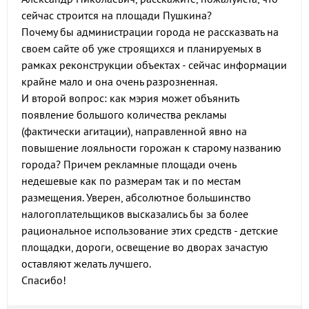
сейчас строится на площади Пушкина?
Почему бы администрации города не рассказвать на
своем сайте об уже строящихся и планируемых в
рамках реконструкции объектах - сейчас информации
крайне мало и она очень разрозненная.
И второй вопрос: как мэрия может объянить
появление большого количества рекламы
(фактически агитации), направленной явно на
повышение лояльности горожан к старому названию
города? Причем рекламные площади очень
недешевые как по размерам так и по местам
размещения. Уверен, абсолютное большинство
налогоплательщиков высказались бы за более
рациональное использование этих средств - детские
площадки, дороги, освещение во дворах зачастую
оставляют желать лучшего.
Спасибо!