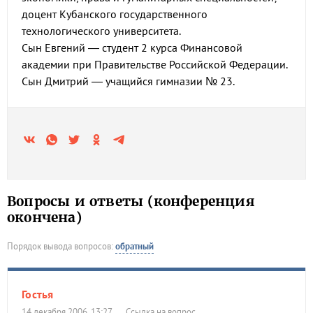
доцент Кубанского государственного
технологического университета.
Сын Евгений — студент 2 курса Финансовой
академии при Правительстве Российской Федерации.
Сын Дмитрий — учащийся гимназии № 23.
Вопросы и ответы (конференция
окончена)
Порядок вывода вопросов:
обратный
Гостья
14 декабря 2006, 13:27
Ссылка на вопрос