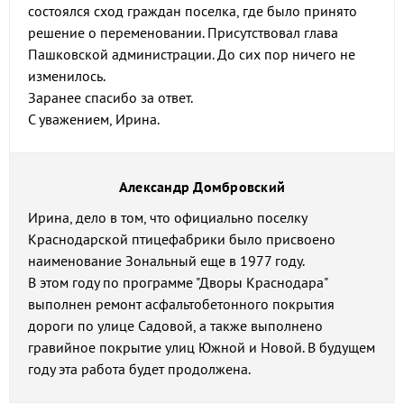
состоялся сход граждан поселка, где было принято
решение о переменовании. Присутствовал глава
Пашковской администрации. До сих пор ничего не
изменилось.
Заранее спасибо за ответ.
С уважением, Ирина.
Александр Домбровский
Ирина, дело в том, что официально поселку
Краснодарской птицефабрики было присвоено
наименование Зональный еще в 1977 году.
В этом году по программе "Дворы Краснодара"
выполнен ремонт асфальтобетонного покрытия
дороги по улице Садовой, а также выполнено
гравийное покрытие улиц Южной и Новой. В будущем
году эта работа будет продолжена.