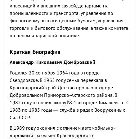
инвестиций и внешних связей, департамента
промышленности и транспорта, управления по
финансовому рынку и ценным бумагам, управления
торговли и бытового обслуживания, а также комитета
по ценам и тарифной политике.
Краткая биография
Александр Николаевич Домбровский
Родился 20 сентября 1964 года в городе
Свердловске. В 1965 году семья переехала в
Краснодарский край. Детство прошло в хуторе
Добровольном Приморско-Ахтарского района. В
1982 году окончил школу № 1 в городе Тимашевске. С
1983 по 1985 годы — служба в рядах Вооруженных
Сил СССР.
В 1989 году окончил с отличием автомобильно-
дорожный факультет Краснодарского