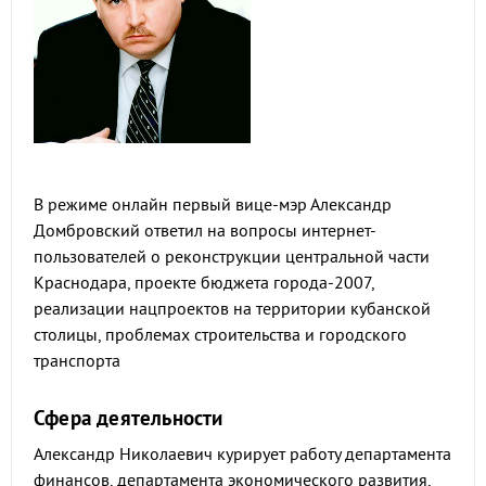
В режиме онлайн первый вице-мэр Александр
Домбровский ответил на вопросы интернет-
пользователей о реконструкции центральной части
Краснодара, проекте бюджета города-2007,
реализации нацпроектов на территории кубанской
столицы, проблемах строительства и городского
транспорта
Сфера деятельности
Александр Николаевич курирует работу департамента
финансов, департамента экономического развития,