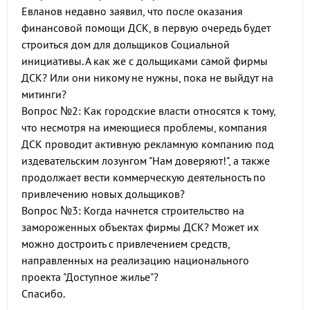
Евланов недавно заявил, что после оказания
финансовой помощи ДСК, в первую очередь будет
строиться дом для дольщиков Социальной
инициативы. А как же с дольщиками самой фирмы
ДСК? Или они никому не нужны, пока не выйдут на
митинги?
Вопрос №2: Как городские власти относятся к тому,
что несмотря на имеющиеся проблемы, компания
ДСК проводит активную рекламную компанию под
издевательским лозунгом "Нам доверяют!", а также
продолжает вести коммерческую деятельность по
привлечению новых дольщиков?
Вопрос №3: Когда начнется строительство на
замороженных объектах фирмы ДСК? Может их
можно достроить с привлечением средств,
направленных на реализацию национального
проекта "Доступное жилье"?
Спасибо.