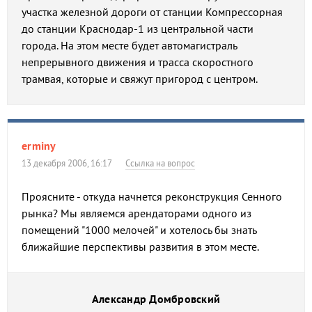
участка железной дороги от станции Компрессорная
до станции Краснодар-1 из центральной части
города. На этом месте будет автомагистраль
непрерывного движения и трасса скоростного
трамвая, которые и свяжут пригород с центром.
erminy
13 декабря 2006, 16:17
Ссылка на вопрос
Проясните - откуда начнется реконструкция Сенного
рынка? Мы являемся арендаторами одного из
помещений "1000 мелочей" и хотелось бы знать
ближайшие перспективы развития в этом месте.
Александр Домбровский