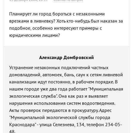
Планирует ли город бороться с незаконными
врезками в ливневку? Хоть кто-нибудь был наказан за
подобное, особенно интересуют примеры с
юридическими лицами?
Александр Домбровский
Устранение незаконных подключений частных
домовладений, автомоек, бань, саун к сетям ливневой
канализации идут постоянно, в рабочем порядке. В
нашем городе уже два года работает "Муниципальная
экологическая служба". Она как раз и выявляет
нарушения использования систем водоотведения.
Акты проверок передаются в прокуратуру. Адрес
"Муниципальной экологической службы города
Краснодара" - улица Селезнева, 134, телефон 234-05-
48.