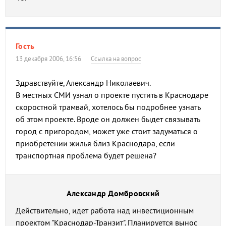
Гость
13 декабря 2006, 16:56
Ссылка на вопрос
Здравствуйте, Александр Николаевич.
В местных СМИ узнал о проекте пустить в Краснодаре
cкоростной трамвай, хотелось бы подробнее узнать
об этом проекте. Вроде он должен быдет связывать
город с пригородом, может уже стоит задуматься о
приобретении жилья близ Краснодара, если
транспортная проблема будет решена?
Александр Домбровский
Действительно, идет работа над инвестиционным
проектом "Краснодар-Транзит". Планируется вынос