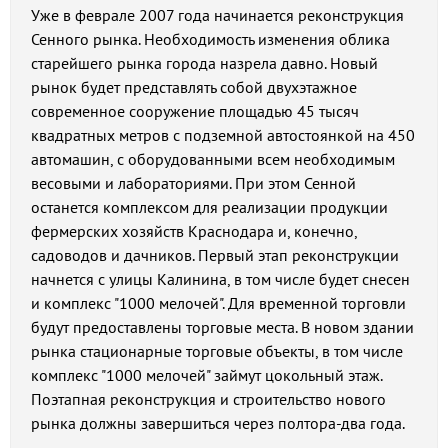
Уже в феврале 2007 года начинается реконструкция
Сенного рынка. Необходимость изменения облика
старейшего рынка города назрела давно. Новый
рынок будет представлять собой двухэтажное
современное сооружение площадью 45 тысяч
квадратных метров с подземной автостоянкой на 450
автомашин, с оборудованными всем необходимым
весовыми и лабораториями. При этом Сенной
останется комплексом для реализации продукции
фермерских хозяйств Краснодара и, конечно,
садоводов и дачников. Первый этап реконструкции
начнется с улицы Калинина, в том числе будет снесен
и комплекс "1000 мелочей". Для временной торговли
будут предоставлены торговые места. В новом здании
рынка стационарные торговые объекты, в том числе
комплекс "1000 мелочей" займут цокольный этаж.
Поэтапная реконструкция и строительство нового
рынка должны завершиться через полтора-два года.