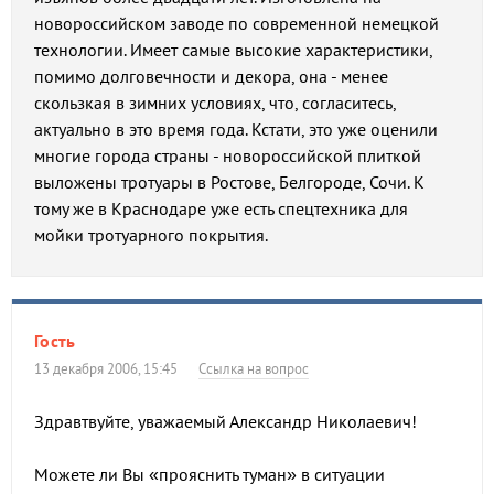
новороссийском заводе по современной немецкой
технологии. Имеет самые высокие характеристики,
помимо долговечности и декора, она - менее
скользкая в зимних условиях, что, согласитесь,
актуально в это время года. Кстати, это уже оценили
многие города страны - новороссийской плиткой
выложены тротуары в Ростове, Белгороде, Сочи. К
тому же в Краснодаре уже есть спецтехника для
мойки тротуарного покрытия.
Гость
13 декабря 2006, 15:45
Ссылка на вопрос
Здравтвуйте, уважаемый Александр Николаевич!
Можете ли Вы «прояснить туман» в ситуации