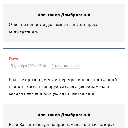
Александр Домбровский
Ответ на вопрос я дал выше на в этой пресс-
конференции.
Гость
13 декабря 2006, 12:40
Ссылка на вопрос
Больше прочего, меня интересует вопрос тротуарной
плитки - когда планируется следущая ее замена и
какова цена вопроса укладки плитки этой?
Александр Домбровский
Если Вас интересует вопрос замены плитки, которую