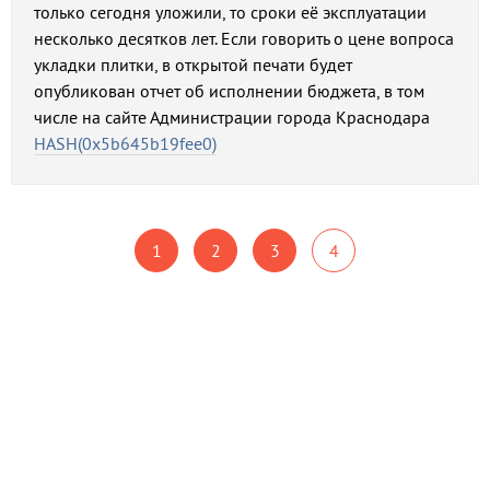
только сегодня уложили, то сроки её эксплуатации
несколько десятков лет. Если говорить о цене вопроса
укладки плитки, в открытой печати будет
опубликован отчет об исполнении бюджета, в том
числе на сайте Администрации города Краснодара
HASH(0x5b645b19fee0)
1
2
3
4