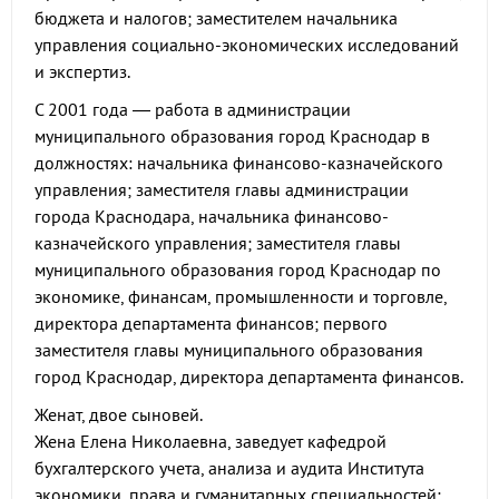
бюджета и налогов; заместителем начальника
управления социально-экономических исследований
и экспертиз.
С 2001 года — работа в администрации
муниципального образования город Краснодар в
должностях: начальника финансово-казначейского
управления; заместителя главы администрации
города Краснодара, начальника финансово-
казначейского управления; заместителя главы
муниципального образования город Краснодар по
экономике, финансам, промышленности и торговле,
директора департамента финансов; первого
заместителя главы муниципального образования
город Краснодар, директора департамента финансов.
Женат, двое сыновей.
Жена Елена Николаевна, заведует кафедрой
бухгалтерского учета, анализа и аудита Института
экономики, права и гуманитарных специальностей;