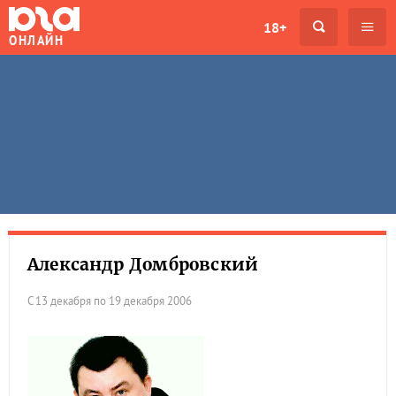
18+
ОНЛАЙН
Александр Домбровский
С 13 декабря по 19 декабря 2006