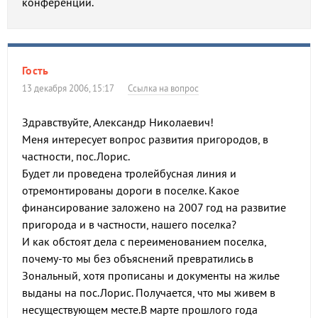
конференции.
Гость
13 декабря 2006, 15:17
Ссылка на вопрос
Здравствуйте, Александр Николаевич!
Меня интересует вопрос развития пригородов, в
частности, пос.Лорис.
Будет ли проведена тролейбусная линия и
отремонтированы дороги в поселке. Какое
финансирование заложено на 2007 год на развитие
пригорода и в частности, нашего поселка?
И как обстоят дела с переименованием поселка,
почему-то мы без объяснений превратились в
Зональный, хотя прописаны и документы на жилье
выданы на пос.Лорис. Получается, что мы живем в
несуществующем месте.В марте прошлого года