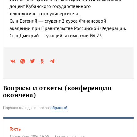
доцент Кубанского государственного
технологического университета.
Сын Евгений — студент 2 курса Финансовой
академии при Правительстве Российской Федерации.
Сын Дмитрий — учащийся гимназии № 23.
Вопросы и ответы (конференция
окончена)
Порядок вывода вопросов:
обратный
Гость
13 декабря 2006, 16:59
Ссылка на вопрос