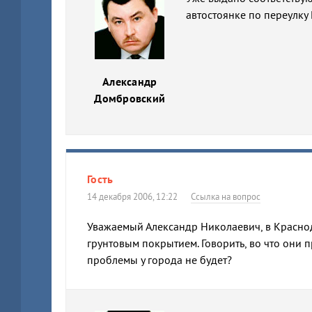
автостоянке по переулку
Александр
Домбровский
Гость
14 декабря 2006, 12:22
Ссылка на вопрос
Уважаемый Александр Николаевич, в Краснод
грунтовым покрытием. Говорить, во что они 
проблемы у города не будет?