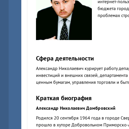
интернет-польз
бюджета город
проблемах стро
Сфера деятельности
Александр Николаевич курирует работу депа
инвестиций и внешних связей, департамента
ценным бумагам, управления торговли и быт
Краткая биография
Александр Николаевич Домбровский
Родился 20 сентября 1964 года в городе Све
прошло в хуторе Добровольном Приморско-Ах