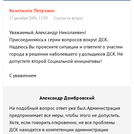
Констинтн Петрович
17 декабря 2006, 13:03
Ссылка на вопрос
Уважаемый, Александр Николаевич!
Присоединяюсь к серии вопросов вокруг ДСК.
Надеюсь Вы проясните ситуации и ответите о участии
города в решении наболевшего у дольщиков ДСК. Не
допустите второй Социальной инициативы!
С уважением
Александр Домбровский
На подобный вопрос ответ уже был. Администрация
предпринимает все меры, чтобы этого не допустить.
Хотя, если говорить откровенно, не все проблемы
ДСК находятся в компетенции администрации