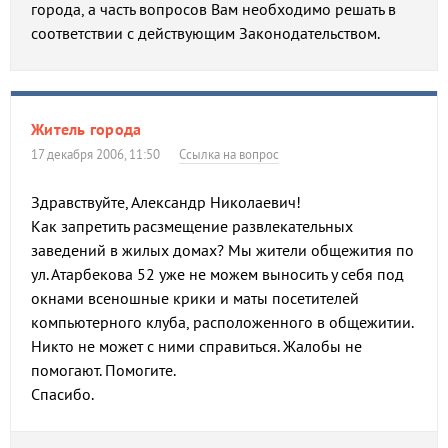
города, а часть вопросов Вам необходимо решать в
соответствии с действующим Законодательством.
Житель города
17 декабря 2006, 11:50
Ссылка на вопрос
Здравствуйте, Александр Николаевич!
Как запретить расзмещение развлекательных
заведений в жилых домах? Мы жители общежития по
ул. Атарбекова 52 уже не можем выносить у себя под
окнами всеношные крики и маты посетителей
компьютерного клуба, расположенного в общежитии.
Никто не может с ними справиться. Жалобы не
помогают. Помогите.
Спасибо.