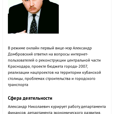
В режиме онлайн первый вице-мэр Александр
Домбровский ответил на вопросы интернет-
пользователей о реконструкции центральной части
Краснодара, проекте бюджета города-2007,
реализации нацпроектов на территории кубанской
столицы, проблемах строительства и городского
транспорта
Сфера деятельности
Александр Николаевич курирует работу департамента
финансов, департамента экономического развития,