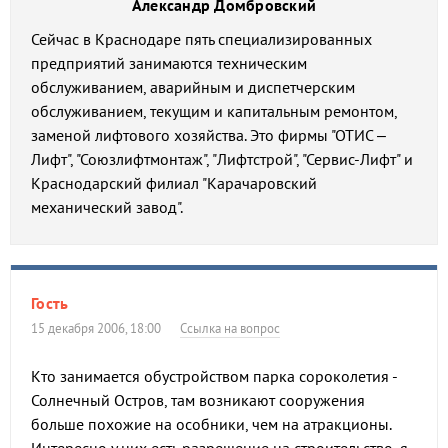
Александр Домбровский
Сейчас в Краснодаре пять специализированных
предприятий занимаются техническим
обслуживанием, аварийным и диспетчерским
обслуживанием, текущим и капитальным ремонтом,
заменой лифтового хозяйства. Это фирмы "ОТИС –
Лифт", "Союзлифтмонтаж", "Лифтстрой", "Сервис-Лифт" и
Краснодарский филиал "Карачаровский
механический завод".
Гость
15 декабря 2006, 18:00
Ссылка на вопрос
Кто занимается обустройством парка сороколетия -
Солнечный Остров, там возникают сооружения
больше похожие на особники, чем на атракционы.