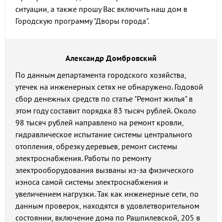
ситуации, а также прошу Вас включить наш дом в
Городскую программу "Дворы города".
Александр Домбровский
По данным департамента городского хозяйства,
утечек на инженерных сетях не обнаружено. Годовой
сбор денежных средств по статье "Ремонт жилья" в
этом году составит порядка 83 тысяч рублей. Около
98 тысяч рублей направлено на ремонт кровли,
гидравлическое испытание системы центрального
отопления, обрезку деревьев, ремонт системы
электроснабжения. Работы по ремонту
электрооборудования вызваны из-за физического
износа самой системы электроснабжения и
увеличением нагрузки. Так как инженерные сети, по
данным проверок, находятся в удовлетворительном
состоянии, включение дома по Рашпилевской, 205 в