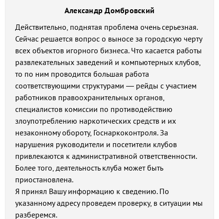
Александр Домбровский
Действительно, поднятая проблема очень серьезная.
Сейчас решается вопрос о выносе за городскую черту
всех объектов игорного бизнеса. Что касается работы
развлекательных заведений и компьютерных клубов,
то по ним проводится большая работа
соответствующими структурами — рейды с участием
работников правоохранительных органов,
специалистов комиссии по противодействию
злоупотреблению наркотических средств и их
незаконному обороту, Госнаркоконтроля. За
нарушения руководители и посетители клубов
привлекаются к административной ответственности.
Более того, деятельность клуба может быть
приостановлена.
Я принял Вашу информацию к сведению. По
указанному адресу проведем проверку, в ситуации мы
разберемся.