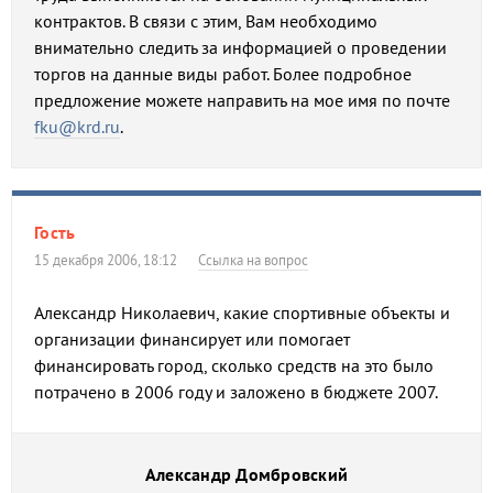
контрактов. В связи с этим, Вам необходимо
внимательно следить за информацией о проведении
торгов на данные виды работ. Более подробное
предложение можете направить на мое имя по почте
fku@krd.ru
.
Гость
15 декабря 2006, 18:12
Ссылка на вопрос
Александр Николаевич, какие спортивные объекты и
организации финансирует или помогает
финансировать город, сколько средств на это было
потрачено в 2006 году и заложено в бюджете 2007.
Александр Домбровский