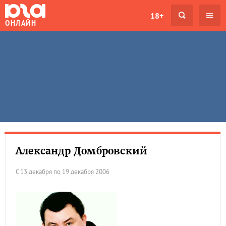
18+
ОНЛАЙН
Александр Домбровский
С 13 декабря по 19 декабря 2006