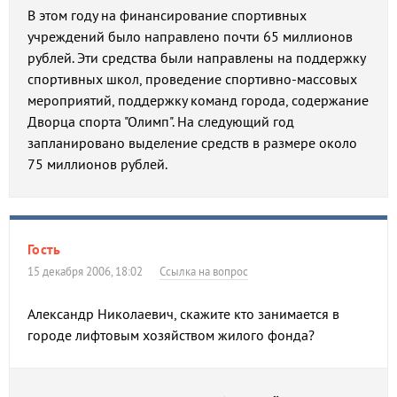
В этом году на финансирование спортивных
учреждений было направлено почти 65 миллионов
рублей. Эти средства были направлены на поддержку
спортивных школ, проведение спортивно-массовых
мероприятий, поддержку команд города, содержание
Дворца спорта "Олимп". На следующий год
запланировано выделение средств в размере около
75 миллионов рублей.
Гость
15 декабря 2006, 18:02
Ссылка на вопрос
Александр Николаевич, скажите кто занимается в
городе лифтовым хозяйством жилого фонда?