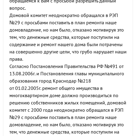
обращаемся к Вам с просьбой разрешить данный
вопрос.
Домовой комитет неоднократно обращался в РЭП
№29 с просьбами поставить в план ремонта наше
домовладение, но нам было, отказано мотивируя это
тем, что денежные средства, которые поступили на
содержание и ремонт нашего дома были потрачены
на совершенно другие цели, что грубо нарушает наши
права.
Согласно Постановления Правительства РФ №491 от
13.08.2006г. и Постановления главы муниципального
образования город Краснодар №218
от 01.02.2005г. ремонт общего имущества в
многоквартирном доме должно производиться по
решению собственников жилых помещений, домовой
комитет с 2000 года неоднократно обращался в РЭП
№29 с просьбами поставить в план ремонта наше
домовладение, но нам было, отказано мотивируя это
тем, что денежные средства, которые поступили на