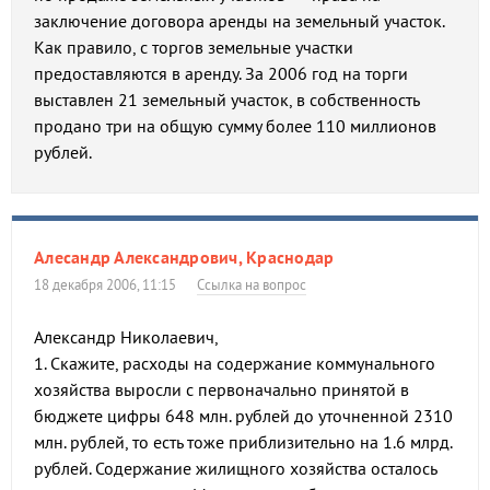
заключение договора аренды на земельный участок.
Как правило, с торгов земельные участки
предоставляются в аренду. За 2006 год на торги
выставлен 21 земельный участок, в собственность
продано три на общую сумму более 110 миллионов
рублей.
Алесандр Александрович, Краснодар
18 декабря 2006, 11:15
Ссылка на вопрос
Александр Николаевич,
1. Скажите, расходы на содержание коммунального
хозяйства выросли с первоначально принятой в
бюджете цифры 648 млн. рублей до уточненной 2310
млн. рублей, то есть тоже приблизительно на 1.6 млрд.
рублей. Содержание жилищного хозяйства осталось