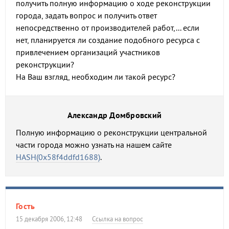
получить полную информацию о ходе реконструкции
города, задать вопрос и получить ответ
непосредственно от производителей работ,... если
нет, планируется ли создание подобного ресурса с
привлечением организаций участников
реконструкции?
На Ваш взгляд, необходим ли такой ресурс?
Александр Домбровский
Полную информацию о реконструкции центральной
части города можно узнать на нашем сайте
HASH(0x58f4ddfd1688)
.
Гость
15 декабря 2006, 12:48
Ссылка на вопрос