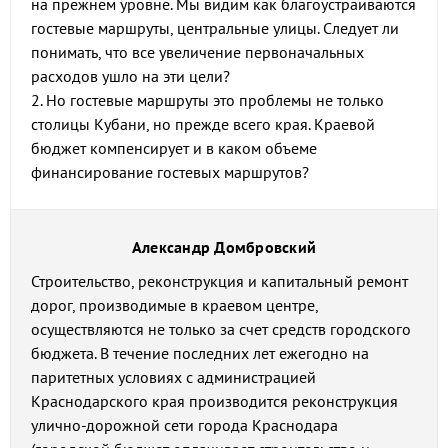
на прежнем уровне. Мы видим как благоустраиваются
гостевые маршруты, центральные улицы. Следует ли
понимать, что все увеличение первоначальных
расходов ушло на эти цели?
2. Но гостевые маршруты это проблемы не только
столицы Кубани, но прежде всего края. Краевой
бюджет компенсирует и в каком объеме
финансирование гостевых маршрутов?
Александр Домбровский
Строительство, реконструкция и капитальный ремонт
дорог, производимые в краевом центре,
осуществляются не только за счет средств городского
бюджета. В течение последних лет ежегодно на
паритетных условиях с администрацией
Краснодарского края производится реконструкция
улично-дорожной сети города Краснодара