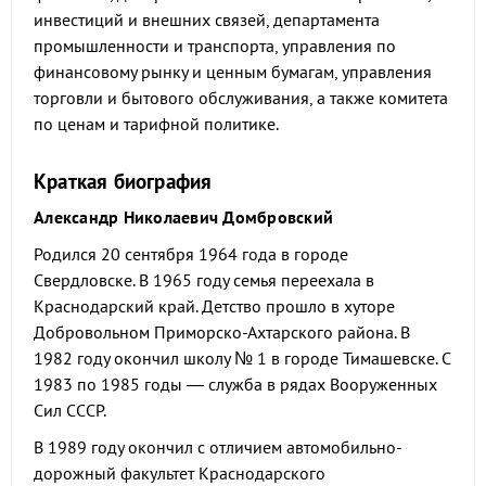
инвестиций и внешних связей, департамента
промышленности и транспорта, управления по
финансовому рынку и ценным бумагам, управления
торговли и бытового обслуживания, а также комитета
по ценам и тарифной политике.
Краткая биография
Александр Николаевич Домбровский
Родился 20 сентября 1964 года в городе
Свердловске. В 1965 году семья переехала в
Краснодарский край. Детство прошло в хуторе
Добровольном Приморско-Ахтарского района. В
1982 году окончил школу № 1 в городе Тимашевске. С
1983 по 1985 годы — служба в рядах Вооруженных
Сил СССР.
В 1989 году окончил с отличием автомобильно-
дорожный факультет Краснодарского