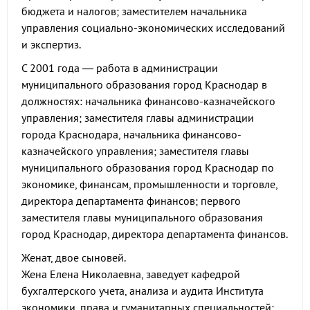
бюджета и налогов; заместителем начальника
управления социально-экономических исследований
и экспертиз.
С 2001 года — работа в администрации
муниципального образования город Краснодар в
должностях: начальника финансово-казначейского
управления; заместителя главы администрации
города Краснодара, начальника финансово-
казначейского управления; заместителя главы
муниципального образования город Краснодар по
экономике, финансам, промышленности и торговле,
директора департамента финансов; первого
заместителя главы муниципального образования
город Краснодар, директора департамента финансов.
Женат, двое сыновей.
Жена Елена Николаевна, заведует кафедрой
бухгалтерского учета, анализа и аудита Института
экономики, права и гуманитарных специальностей;