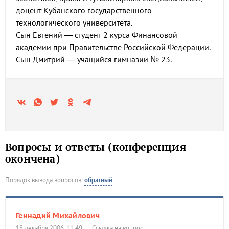
доцент Кубанского государственного
технологического университета.
Сын Евгений — студент 2 курса Финансовой
академии при Правительстве Российской Федерации.
Сын Дмитрий — учащийся гимназии № 23.
Вопросы и ответы (конференция
окончена)
Порядок вывода вопросов:
обратный
Геннадий Михайлович
18 декабря 2006, 11:49
Ссылка на вопрос