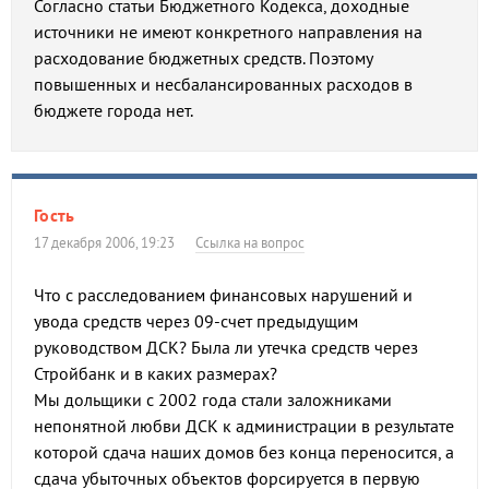
Согласно статьи Бюджетного Кодекса, доходные
источники не имеют конкретного направления на
расходование бюджетных средств. Поэтому
повышенных и несбалансированных расходов в
бюджете города нет.
Гость
17 декабря 2006, 19:23
Ссылка на вопрос
Что с расследованием финансовых нарушений и
увода средств через 09-счет предыдущим
руководством ДСК? Была ли утечка средств через
Стройбанк и в каких размерах?
Мы дольщики с 2002 года стали заложниками
непонятной любви ДСК к администрации в результате
которой сдача наших домов без конца переносится, а
сдача убыточных объектов форсируется в первую