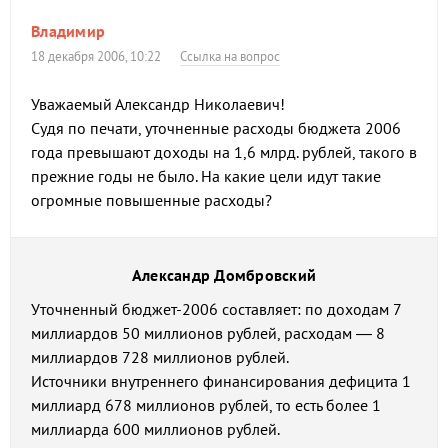
Владимир
18 декабря 2006, 10:22
Ссылка на вопрос
Уважаемый Александр Николаевич!
Судя по печати, уточненные расходы бюджета 2006
года превышают доходы на 1,6 млрд. рублей, такого в
прежние годы не было. На какие цели идут такие
огромные повышенные расходы?
Александр Домбровский
Уточненный бюджет-2006 составляет: по доходам 7
миллиардов 50 миллионов рублей, расходам — 8
миллиардов 728 миллионов рублей.
Источники внутреннего финансирования дефицита 1
миллиард 678 миллионов рублей, то есть более 1
миллиарда 600 миллионов рублей.