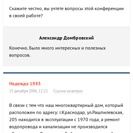
Скажите честно, вы учтете вопросы этой конференции
в своей работе?
Александр Домбровский
Конечно. Было много интересных и полезных
вопросов.
Надежда 1983
15 декабря 2006, 12:22
Ссылка на вопрос
В связи с тем что наш многоквартирный дом, который
расположен по адресу: г.Краснодар, ул.Рашпилевская,
205 находится в эксплуатации с 1970 года, а ремонт
водопровода и канализации не производился