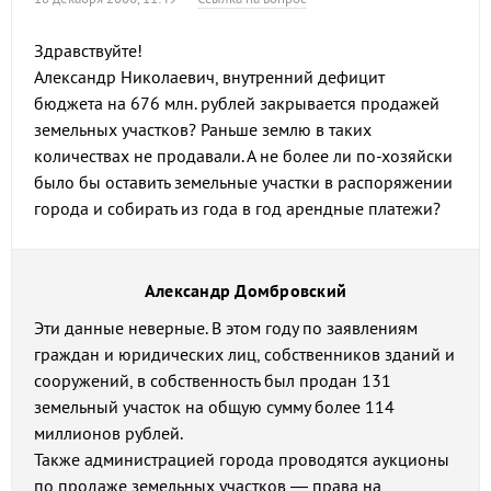
Здравствуйте!
Александр Николаевич, внутренний дефицит
бюджета на 676 млн. рублей закрывается продажей
земельных участков? Раньше землю в таких
количествах не продавали. А не более ли по-хозяйски
было бы оставить земельные участки в распоряжении
города и собирать из года в год арендные платежи?
Александр Домбровский
Эти данные неверные. В этом году по заявлениям
граждан и юридических лиц, собственников зданий и
сооружений, в собственность был продан 131
земельный участок на общую сумму более 114
миллионов рублей.
Также администрацией города проводятся аукционы
по продаже земельных участков — права на