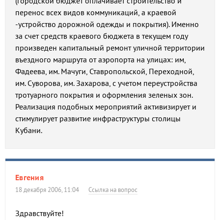
(городской бюджет оплачивает строительство и
перенос всех видов коммуникаций, а краевой
-устройство дорожной одежды и покрытия). Именно
за счет средств краевого бюджета в текущем году
произведен капитальный ремонт уличной территории
въездного маршрута от аэропорта на улицах: им,
Фадеева, им. Мачуги, Ставропольской, Переходной,
им. Суворова, им. Захарова, с учетом переустройства
тротуарного покрытия и оформления зеленых зон.
Реализация подобных мероприятий активизирует и
стимулирует развитие инфраструктуры столицы
Кубани.
Евгения
18 декабря 2006, 11:04
Ссылка на вопрос
Здравствуйте!