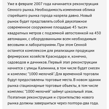
Уже в феврале 2007 года начинается реконструкция
Сенного рынка. Необходимость изменения облика
старейшего рынка города назрела давно. Новый
рынок будет представлять собой двухэтажное
современное сооружение площадью 45 тысяч
квадратных метров с подземной автостоянкой на 450
автомашин, с оборудованными всем необходимым
весовыми и лабораториями. При этом Сенной
останется комплексом для реализации продукции
фермерских хозяйств Краснодара и, конечно,
садоводов и дачников. Первый этап реконструкции
начнется с улицы Калинина, в том числе будет снесен
и комплекс "1000 мелочей". Для временной торговли
будут предоставлены торговые места. В новом здании
рынка стационарные торговые объекты, в том числе
комплекс "1000 мелочей" займут цокольный этаж.
Поэтапная реконструкция и строительство нового
рынка должны завершиться через полтора-два года.