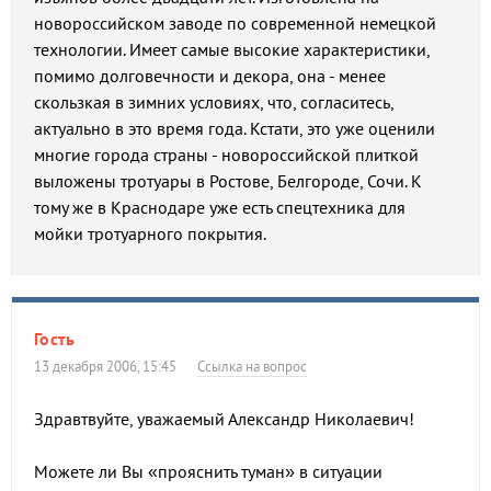
новороссийском заводе по современной немецкой
технологии. Имеет самые высокие характеристики,
помимо долговечности и декора, она - менее
скользкая в зимних условиях, что, согласитесь,
актуально в это время года. Кстати, это уже оценили
многие города страны - новороссийской плиткой
выложены тротуары в Ростове, Белгороде, Сочи. К
тому же в Краснодаре уже есть спецтехника для
мойки тротуарного покрытия.
Гость
13 декабря 2006, 15:45
Ссылка на вопрос
Здравтвуйте, уважаемый Александр Николаевич!
Можете ли Вы «прояснить туман» в ситуации