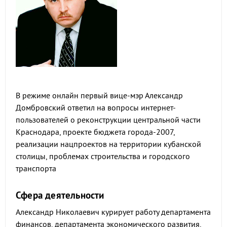
В режиме онлайн первый вице-мэр Александр
Домбровский ответил на вопросы интернет-
пользователей о реконструкции центральной части
Краснодара, проекте бюджета города-2007,
реализации нацпроектов на территории кубанской
столицы, проблемах строительства и городского
транспорта
Сфера деятельности
Александр Николаевич курирует работу департамента
финансов, департамента экономического развития,