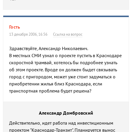
Гость
13 декабря 2006, 16:56
Ссылка на вопрос
Здравствуйте, Александр Николаевич.
В местных СМИ узнал о проекте пустить в Краснодаре
cкоростной трамвай, хотелось бы подробнее узнать
об этом проекте. Вроде он должен быдет связывать
город с пригородом, может уже стоит задуматься о
приобретении жилья близ Краснодара, если
транспортная проблема будет решена?
Александр Домбровский
Действительно, идет работа над инвестиционным
проектом "Краснодар-Транзит". Планируется вынос