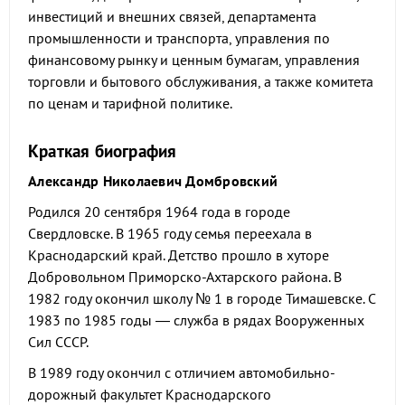
инвестиций и внешних связей, департамента
промышленности и транспорта, управления по
финансовому рынку и ценным бумагам, управления
торговли и бытового обслуживания, а также комитета
по ценам и тарифной политике.
Краткая биография
Александр Николаевич Домбровский
Родился 20 сентября 1964 года в городе
Свердловске. В 1965 году семья переехала в
Краснодарский край. Детство прошло в хуторе
Добровольном Приморско-Ахтарского района. В
1982 году окончил школу № 1 в городе Тимашевске. С
1983 по 1985 годы — служба в рядах Вооруженных
Сил СССР.
В 1989 году окончил с отличием автомобильно-
дорожный факультет Краснодарского