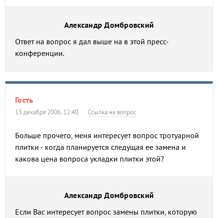
Александр Домбровский
Ответ на вопрос я дал выше на в этой пресс-
конференции.
Гость
13 декабря 2006, 12:40
Ссылка на вопрос
Больше прочего, меня интересует вопрос тротуарной
плитки - когда планируется следущая ее замена и
какова цена вопроса укладки плитки этой?
Александр Домбровский
Если Вас интересует вопрос замены плитки, которую