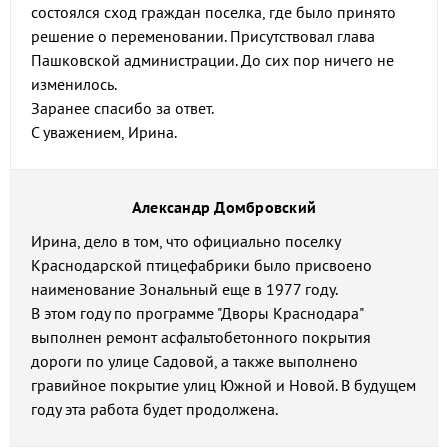
состоялся сход граждан поселка, где было принято
решение о переменовании. Присутствовал глава
Пашковской администрации. До сих пор ничего не
изменилось.
Заранее спасибо за ответ.
С уважением, Ирина.
Александр Домбровский
Ирина, дело в том, что официально поселку
Краснодарской птицефабрики было присвоено
наименование Зональный еще в 1977 году.
В этом году по программе "Дворы Краснодара"
выполнен ремонт асфальтобетонного покрытия
дороги по улице Садовой, а также выполнено
гравийное покрытие улиц Южной и Новой. В будущем
году эта работа будет продолжена.