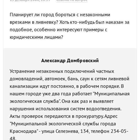
Планирует ли город бороться с незаконными
врезками в ливневку? Хоть кто-нибудь был наказан за
подобное, особенно интересуют примеры с
юридическими лицами?
Александр Домбровский
Устранение незаконных подключений частных
домовладений, автомоек, бань, саун к сетям ливневой
канализации идут постоянно, в рабочем порядке. В
нашем городе уже два года работает "Муниципальная
экологическая служба". Она как раз и выявляет
нарушения использования систем водоотведения.
Акты проверок передаются в прокуратуру. Адрес
"Муниципальной экологической службы города
Краснодара" - улица Селезнева, 134, телефон 234-05-
48.