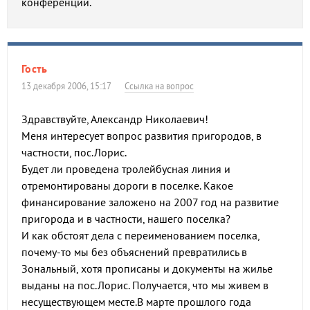
конференции.
Гость
13 декабря 2006, 15:17
Ссылка на вопрос
Здравствуйте, Александр Николаевич!
Меня интересует вопрос развития пригородов, в
частности, пос.Лорис.
Будет ли проведена тролейбусная линия и
отремонтированы дороги в поселке. Какое
финансирование заложено на 2007 год на развитие
пригорода и в частности, нашего поселка?
И как обстоят дела с переименованием поселка,
почему-то мы без объяснений превратились в
Зональный, хотя прописаны и документы на жилье
выданы на пос.Лорис. Получается, что мы живем в
несуществующем месте.В марте прошлого года