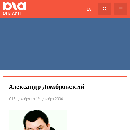
18+
ОНЛАЙН
Александр Домбровский
С 13 декабря по 19 декабря 2006