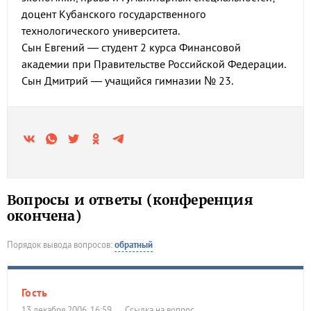
доцент Кубанского государственного
технологического университета.
Сын Евгений — студент 2 курса Финансовой
академии при Правительстве Российской Федерации.
Сын Дмитрий — учащийся гимназии № 23.
Вопросы и ответы (конференция
окончена)
Порядок вывода вопросов:
обратный
Гость
13 декабря 2006, 16:59
Ссылка на вопрос