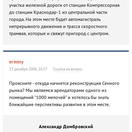
участка железной дороги от станции Компрессорная
до станции Краснодар-1 из центральной части
города. На этом месте будет автомагистраль
непрерывного движения и трасса скоростного
трамвая, которые и свяжут пригород с центром.
erminy
13 декабря 2006, 16:17
Ссылка на вопрос
Проясните - откуда начнется реконструкция Сенного
рынка? Мы являемся арендаторами одного из
помещений "1000 мелочей" и хотелось бы знать
ближайшие перспективы развития в этом месте.
Александр Домбровский