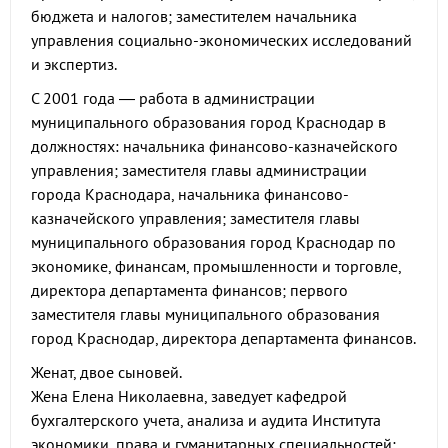
бюджета и налогов; заместителем начальника
управления социально-экономических исследований
и экспертиз.
С 2001 года — работа в администрации
муниципального образования город Краснодар в
должностях: начальника финансово-казначейского
управления; заместителя главы администрации
города Краснодара, начальника финансово-
казначейского управления; заместителя главы
муниципального образования город Краснодар по
экономике, финансам, промышленности и торговле,
директора департамента финансов; первого
заместителя главы муниципального образования
город Краснодар, директора департамента финансов.
Женат, двое сыновей.
Жена Елена Николаевна, заведует кафедрой
бухгалтерского учета, анализа и аудита Института
экономики, права и гуманитарных специальностей;