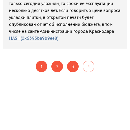
только сегодня уложили, то сроки её эксплуатации
несколько десятков лет. Если говорить о цене вопроса
укладки плитки, в открытой печати будет
опубликован отчет об исполнении бюджета, в том
числе на сайте Администрации города Краснодара
HASH(0x6393ba9b9ee8)
1
2
3
4