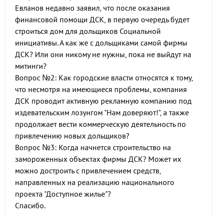
Евланов недавно заявил, что после оказания
финансовой помощи ДСК, в первую очередь будет
строиться дом для дольщиков Социальной
инициативы. А как же с дольщиками самой фирмы
ДСК? Или они никому не нужны, пока не выйдут на
митинги?
Вопрос №2: Как городские власти относятся к тому,
что несмотря на имеющиеся проблемы, компания
ДСК проводит активную рекламную компанию под
издевательским лозунгом "Нам доверяют!", а также
продолжает вести коммерческую деятельность по
привлечению новых дольщиков?
Вопрос №3: Когда начнется строительство на
замороженных объектах фирмы ДСК? Может их
можно достроить с привлечением средств,
направленных на реализацию национального
проекта "Доступное жилье"?
Спасибо.