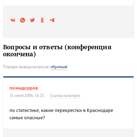
Вопросы и ответы (конференция
окончена)
Порядок вывода вопросов:
обратный
помидорров
31 июля 2006, 16:25
Ссылка на вопрос
по статистике, какие перекрестки в Краснодаре
самые опасные?