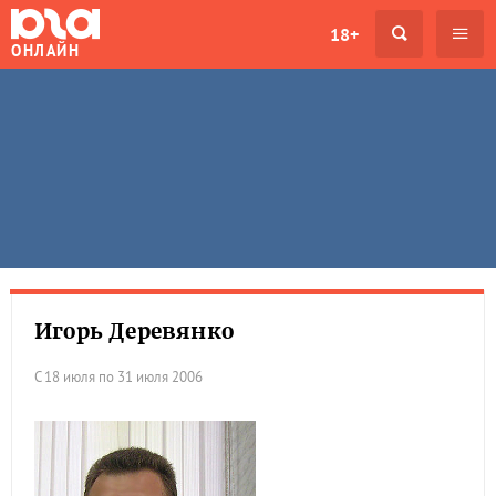
18+
ОНЛАЙН
Игорь Деревянко
С 18 июля по 31 июля 2006