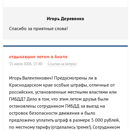
Игорь Деревянко
Спасибо за приятные слова!
отдыхавшие летом в Анапе
31 июля 2006, 15:48
Ссылка на вопрос
Игорь Валентинович! Предусмотрены ли в
Краснодарском крае особые штрафы, отличные от
российских, установленные местными властями или
ГИБДД? Дело в том, что этим летом друзья были
остановлены сотрудником ГИБДД за выезд на
островок безопасности движения и было
предложено уплатить штраф в размере 5 000 рублей,
по местному тарифу (отделались тремя!). Сотрудником