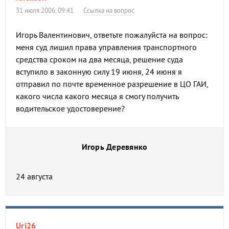
31 июля 2006, 09:41
Ссылка на вопрос
Игорь Валентинович, ответьте пожалуйста на вопрос:
меня суд лишил права управления транспортного
средства сроком на два месяца, решение суда
вступило в законную силу 19 июня, 24 июня я
отправил по почте временное разрешение в ЦО ГАИ,
какого числа какого месяца я смогу получить
водительское удостоверение?
Игорь Деревянко
24 августа
Uri26