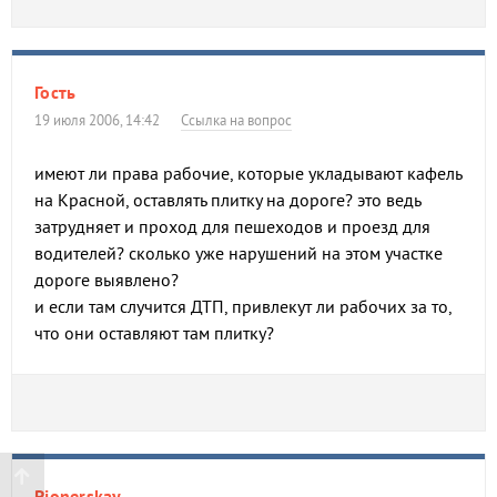
Гость
19 июля 2006, 14:42
Ссылка на вопрос
имеют ли права рабочие, которые укладывают кафель
на Красной, оставлять плитку на дороге? это ведь
затрудняет и проход для пешеходов и проезд для
водителей? сколько уже нарушений на этом участке
дороге выявлено?
и если там случится ДТП, привлекут ли рабочих за то,
что они оставляют там плитку?
Pionerskay