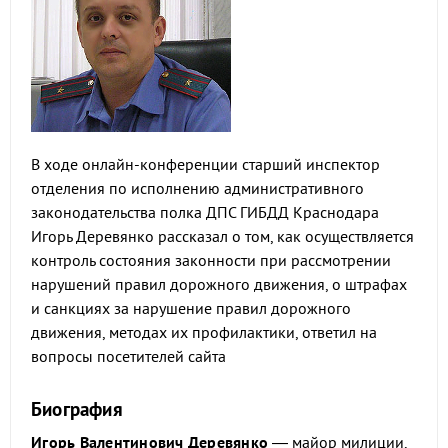
В ходе онлайн-конференции старший инспектор
отделения по исполнению административного
законодательства полка ДПС ГИБДД Краснодара
Игорь Деревянко рассказал о том, как осуществляется
контроль состояния законности при рассмотрении
нарушений правил дорожного движения, о штрафах
и санкциях за нарушение правил дорожного
движения, методах их профилактики, ответил на
вопросы посетителей сайта
Биография
Игорь Валентинович Деревянко
— майор милиции,