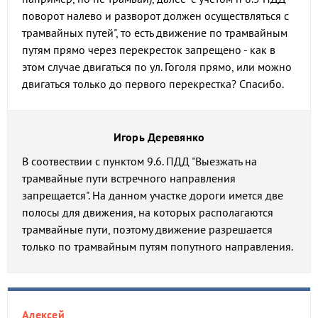
поворот налево и разворот должен осуществляться с
трамвайных путей", то есть движение по трамвайным
путям прямо через перекресток запрещено - как в
этом случае двигаться по ул. Гоголя прямо, или можно
двигаться только до первого перекрестка? Спасибо.
Игорь Деревянко
В соотвествии с пунктом 9.6. ПДД "Выезжать на
трамвайные пути встречного направления
запрещается". На данном участке дороги имется две
полосы для движения, на которых располагаются
трамвайные пути, поэтому движение разрешается
только по трамвайным путям попутного направления.
Алексей