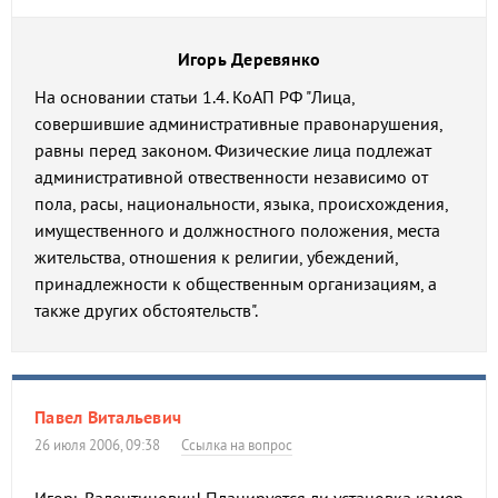
Игорь Деревянко
На основании статьи 1.4. КоАП РФ "Лица,
совершившие административные правонарушения,
равны перед законом. Физические лица подлежат
административной отвественности независимо от
пола, расы, национальности, языка, происхождения,
имущественного и должностного положения, места
жительства, отношения к религии, убеждений,
принадлежности к общественным организациям, а
также других обстоятельств".
Павел Витальевич
26 июля 2006, 09:38
Ссылка на вопрос