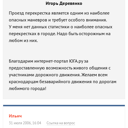
Игорь Деревянко
Проезд перекрестка является одним из наиболее
опасных маневров и требует особого внимания.
У меня нет данных статистики о наиболее опасных
перекрестках в городе. Надо быть осторожным на
любом из них.
Благодарим интернет-портал ЮГА.ру за
предоставленную возможность живого общения с
участниками дорожного движения. Желаем всем
краснодарцам безаварийного движения по дорогам
любимого города!
Ильич
31 июля 2006, 16:04
Ссылка на вопрос