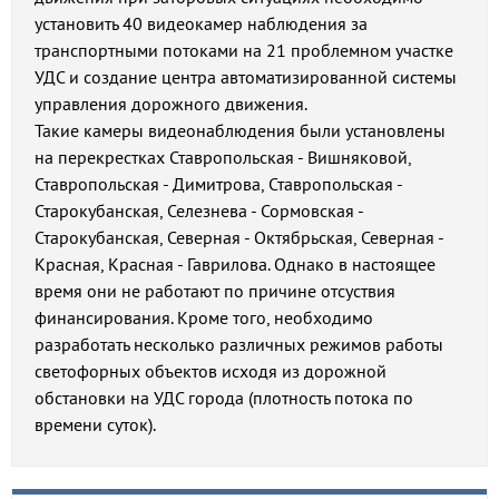
установить 40 видеокамер наблюдения за
транспортными потоками на 21 проблемном участке
УДС и создание центра автоматизированной системы
управления дорожного движения.
Такие камеры видеонаблюдения были установлены
на перекрестках Ставропольская - Вишняковой,
Ставропольская - Димитрова, Ставропольская -
Старокубанская, Селезнева - Сормовская -
Старокубанская, Северная - Октябрьская, Северная -
Красная, Красная - Гаврилова. Однако в настоящее
время они не работают по причине отсуствия
финансирования. Кроме того, необходимо
разработать несколько различных режимов работы
светофорных объектов исходя из дорожной
обстановки на УДС города (плотность потока по
времени суток).