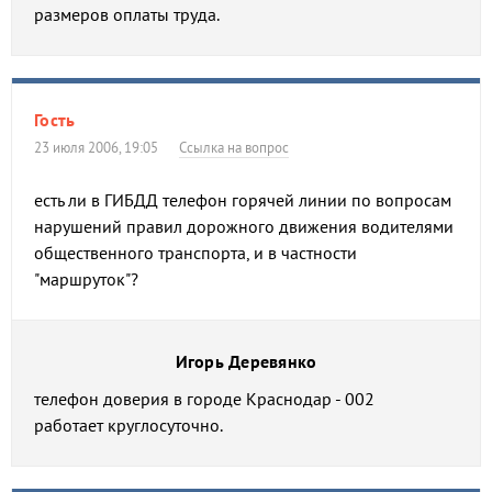
размеров оплаты труда.
Гость
23 июля 2006, 19:05
Ссылка на вопрос
есть ли в ГИБДД телефон горячей линии по вопросам
нарушений правил дорожного движения водителями
общественного транспорта, и в частности
"маршруток"?
Игорь Деревянко
телефон доверия в городе Краснодар - 002
работает круглосуточно.