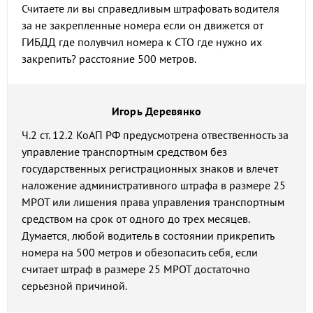
Считаете ли вы справедливым штрафовать водителя
за не закрепленные номера если он движется от
ГИБДД где полувчил номера к СТО где нужно их
закрепить? расстояние 500 метров.
Игорь Деревянко
Ч.2 ст. 12.2 КоАП РФ предусмотрена отвественность за
управление транспортным средством без
государственных регистрационных знаков и влечет
наложение административного штрафа в размере 25
МРОТ или лишения права управления транспортным
средством на срок от одного до трех месяцев.
Думается, любой водитель в состоянии прикрепить
номера на 500 метров и обезопасить себя, если
считает штраф в размере 25 МРОТ достаточно
серьезной причиной.