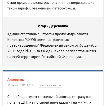
были предоставлены распечатки, подтверждающие
такой тариф. С уважением, петербуржцы.
Игорь Деревянко
Административные штрафы предусматриваются
Кодексом РФ "Об административных
правонарушениях" Федеральный закон от 30 декабря
2001 года №195-ФЗ и одинаково распространяются
на всей территории Российской Федерации.
Аналитик
31 июля 2006, 13:00
Ссылка на вопрос
Став обладателем свеженькой иномарки сразу же
попал в ДТП не по своей вине (джигит на жигулях