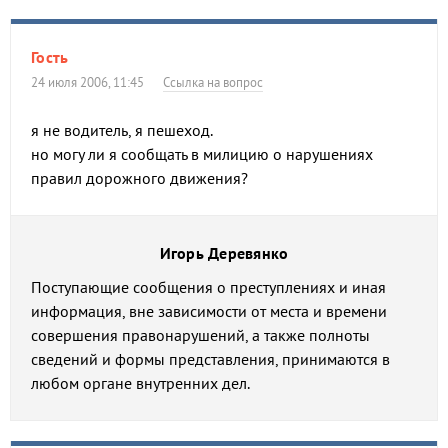
Гость
24 июля 2006, 11:45
Ссылка на вопрос
я не водитель, я пешеход.
но могу ли я сообщать в милицию о нарушениях
правил дорожного движения?
Игорь Деревянко
Поступающие сообщения о преступлениях и иная
информация, вне зависимости от места и времени
совершения правонарушений, а также полноты
сведений и формы представления, принимаются в
любом органе внутренних дел.