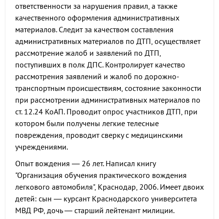
ответственности за нарушения правил, а также
качественного оформления административных
материалов. Следит за качеством составления
административных материалов по ДТП, осуществляет
рассмотрение жалоб и заявлений по ДТП,
поступивших в полк ДПС. Контролирует качество
рассмотрения заявлений и жалоб по дорожно-
транспортным происшествиям, состояние законности
при рассмотрении административных материалов по
ст. 12.24 КоАП. Проводит опрос участников ДТП, при
котором были получены легкие телесные
повреждения, проводит сверку с медицинскими
учреждениями.
Опыт вождения — 26 лет. Написал книгу
"Организация обучения практического вождения
легкового автомобиля", Краснодар, 2006. Имеет двоих
детей: сын — курсант Краснодарского университета
МВД РФ, дочь — старший лейтенант милиции.