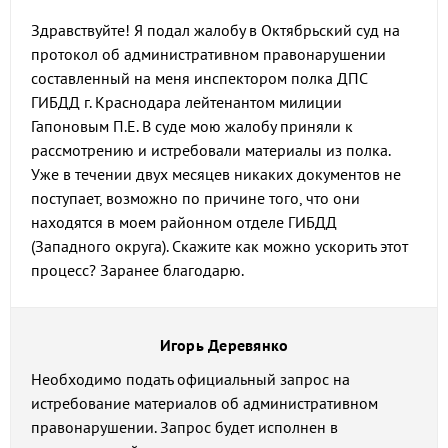
Здравствуйте! Я подал жалобу в Октябрьский суд на
протокол об административном правонарушении
составленный на меня инспектором полка ДПС
ГИБДД г. Краснодара лейтенантом милиции
Гапоновым П.Е. В суде мою жалобу приняли к
рассмотрению и истребовали материалы из полка.
Уже в течении двух месяцев никаких документов не
поступает, возможно по причине того, что они
находятся в моем районном отделе ГИБДД
(Западного округа). Скажите как можно ускорить этот
процесс? Заранее благодарю.
Игорь Деревянко
Необходимо подать официальный запрос на
истребование материалов об административном
правонарушении. Запрос будет исполнен в