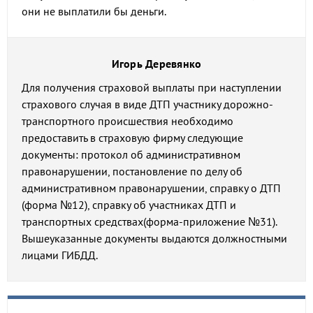
они не выплатили бы деньги.
Игорь Деревянко
Для получения страховой выплаты при наступлении
страхового случая в виде ДТП участнику дорожно-
транспортного происшествия необходимо
предоставить в страховую фирму следующие
документы: протокол об административном
правонарушении, постановление по делу об
административном правонарушении, справку о ДТП
(форма №12), справку об участниках ДТП и
транспортных средствах(форма-приложение №31).
Вышеуказанные документы выдаются должностными
лицами ГИБДД.