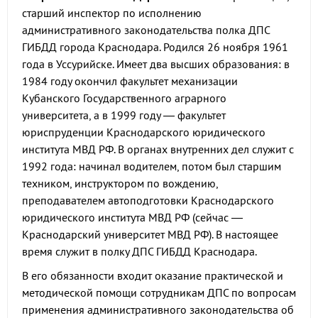
старший инспектор по исполнению
административного законодательства полка ДПС
ГИБДД города Краснодара. Родился 26 ноября 1961
года в Уссурийске. Имеет два высших образования: в
1984 году окончил факультет механизации
Кубанского Государственного аграрного
университета, а в 1999 году — факультет
юриспруденции Краснодарского юридического
института МВД РФ. В органах внутренних дел служит с
1992 года: начинал водителем, потом был старшим
техником, инструктором по вождению,
преподавателем автоподготовки Краснодарского
юридического института МВД РФ (сейчас —
Краснодарский университет МВД РФ). В настоящее
время служит в полку ДПС ГИБДД Краснодара.
В его обязанности входит оказание практической и
методической помощи сотрудникам ДПС по вопросам
применения административного законодательства об