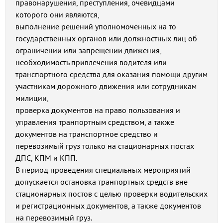
правонарушения, преступления, очевидцами
которого они являются,
выполнение решений уполномоченных на то
государственных органов или должностных лиц об
ограничении или запрещении движения,
необходимость привлечения водителя или
транспортного средства для оказания помощи другим
участникам дорожного движения или сотрудникам
милиции,
проверка документов на право пользования и
управления транпортным средством, а также
документов на транспортное средство и
перевозимый груз только на стационарных постах
ДПС, КПМ и КПП.
В период проведения специальных мероприятий
допускается остановка транпортных средств вне
стационарных постов с целью проверки водительских
и регистрационных документов, а также документов
на перевозимый груз.