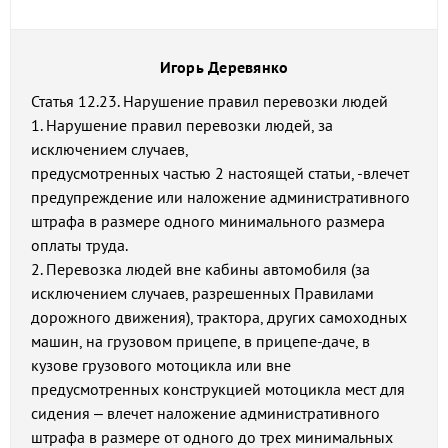
Игорь Деревянко
Статья 12.23. Нарушение правил перевозки людей
1. Нарушение правил перевозки людей, за
исключением случаев,
предусмотренных частью 2 настоящей статьи, -влечет
предупреждение или наложение административного
штрафа в размере одного минимального размера
оплаты труда.
2. Перевозка людей вне кабины автомобиля (за
исключением случаев, разрешенных Правилами
дорожного движения), трактора, других самоходных
машин, на грузовом прицепе, в прицепе-даче, в
кузове грузового мотоцикла или вне
предусмотренных конструкцией мотоцикла мест для
сидения – влечет наложение административного
штрафа в размере от одного до трех минимальных