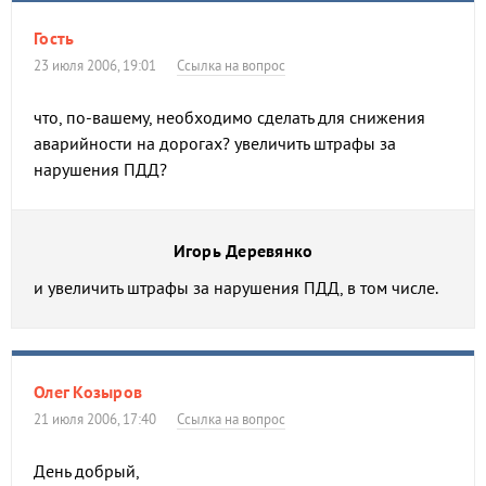
Гость
23 июля 2006, 19:01
Ссылка на вопрос
что, по-вашему, необходимо сделать для снижения
аварийности на дорогах? увеличить штрафы за
нарушения ПДД?
Игорь Деревянко
и увеличить штрафы за нарушения ПДД, в том числе.
Олег Козыров
21 июля 2006, 17:40
Ссылка на вопрос
День добрый,