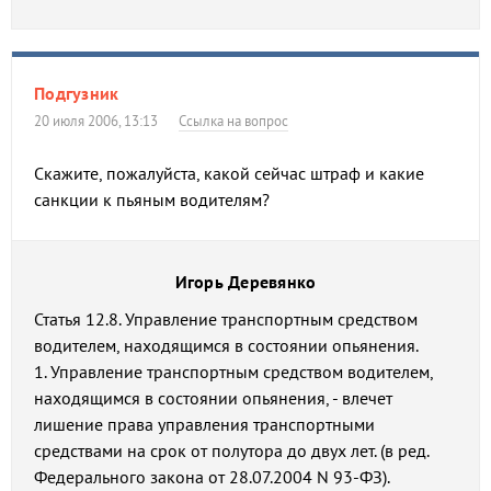
Подгузник
20 июля 2006, 13:13
Ссылка на вопрос
Скажите, пожалуйста, какой сейчас штраф и какие
санкции к пьяным водителям?
Игорь Деревянко
Статья 12.8. Управление транспортным средством
водителем, находящимся в состоянии опьянения.
1. Управление транспортным средством водителем,
находящимся в состоянии опьянения, - влечет
лишение права управления транспортными
средствами на срок от полутора до двух лет. (в ред.
Федерального закона от 28.07.2004 N 93-ФЗ).