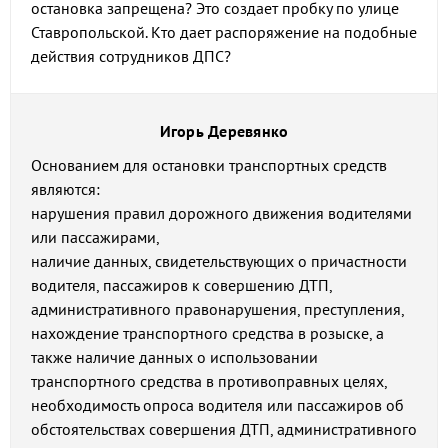
остановка запрещена? Это создает пробку по улице
Ставропольской. Кто дает распоряжение на подобные
действия сотрудников ДПС?
Игорь Деревянко
Основанием для остановки транспортных средств
являются:
нарушения правил дорожного движения водителями
или пассажирами,
наличие данных, свидетельствующих о причастности
водителя, пассажиров к совершению ДТП,
административного правонарушения, преступления,
нахождение транспортного средства в розыске, а
также наличие данных о использовании
транспортного средства в противоправных целях,
необходимость опроса водителя или пассажиров об
обстоятельствах совершения ДТП, административного