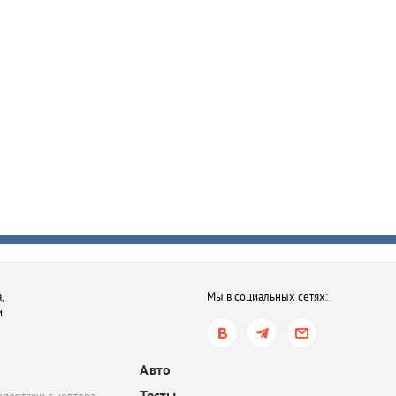
,
Мы в социальных сетях:
и
Авто
Тесты