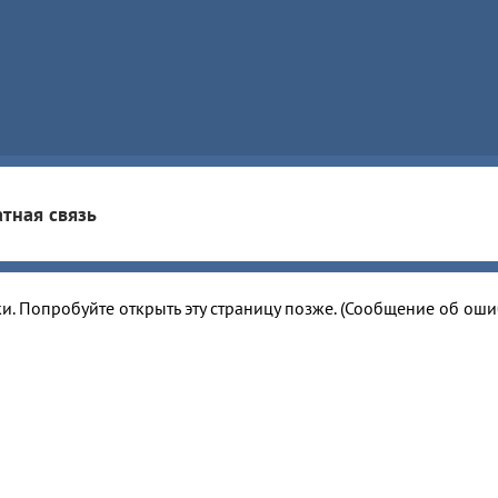
тная связь
и. Попробуйте открыть эту страницу позже. (Сообщение об ош