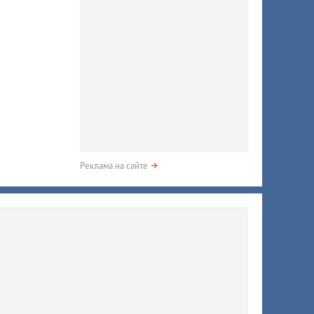
Реклама на сайте