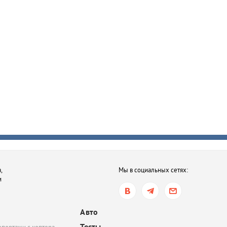
,
Мы в социальных сетях:
и
Авто
Тесты