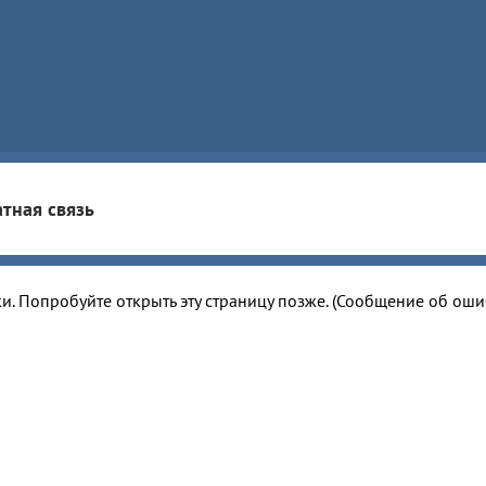
тная связь
и. Попробуйте открыть эту страницу позже. (Сообщение об ош