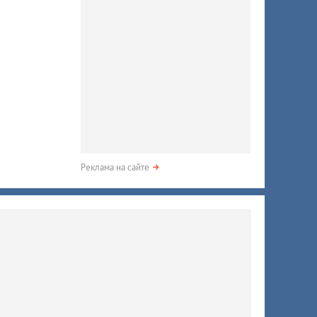
Реклама на сайте