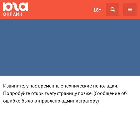
18+
ОНЛАЙН
Извините, у нас временные технические неполадки.
Попробуйте открыть эту страницу позже. (Сообщение об
ошибке было отправлено администратору)