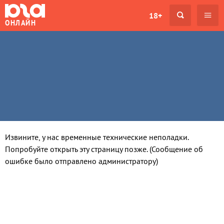
18+
ОНЛАЙН
Извините, у нас временные технические неполадки.
Попробуйте открыть эту страницу позже. (Сообщение об
ошибке было отправлено администратору)