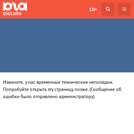
18+
ОНЛАЙН
Извините, у нас временные технические неполадки.
Попробуйте открыть эту страницу позже. (Сообщение об
ошибке было отправлено администратору)