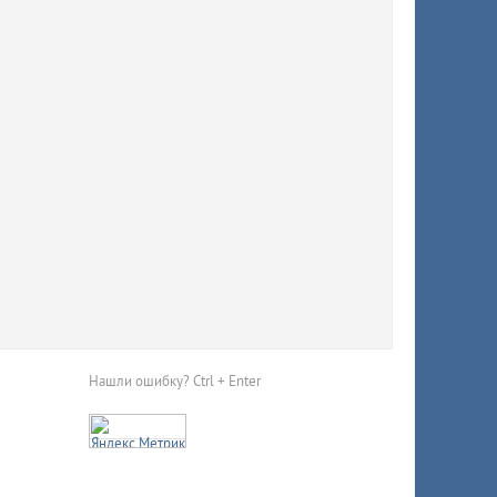
Нашли ошибку? Ctrl + Enter