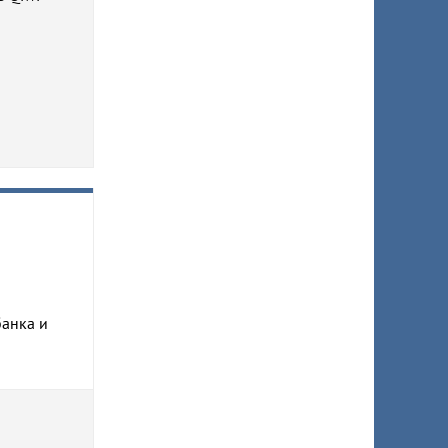
банка и