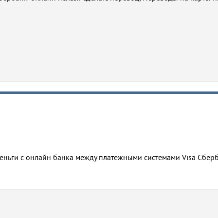
деньги с онлайн банка между платежными системами Visa Сбер