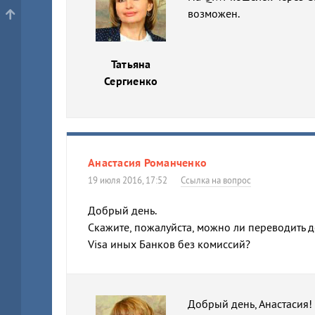
возможен.
Татьяна
Сергиенко
Анастасия Романченко
19 июля 2016, 17:52
Ссылка на вопрос
Добрый день.
Скажите, пожалуйста, можно ли переводить 
Visa иных Банков без комиссий?
Добрый день, Анастасия!