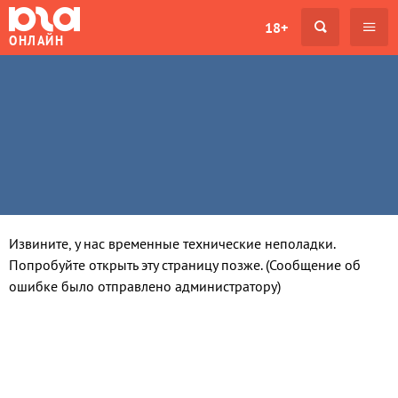
18+
ОНЛАЙН
Извините, у нас временные технические неполадки.
Попробуйте открыть эту страницу позже. (Сообщение об
ошибке было отправлено администратору)