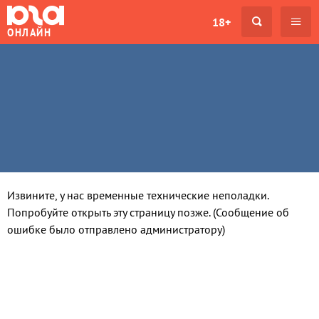
18+
ОНЛАЙН
Извините, у нас временные технические неполадки.
Попробуйте открыть эту страницу позже. (Сообщение об
ошибке было отправлено администратору)