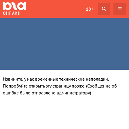
18+
ОНЛАЙН
Извините, у нас временные технические неполадки.
Попробуйте открыть эту страницу позже. (Сообщение об
ошибке было отправлено администратору)