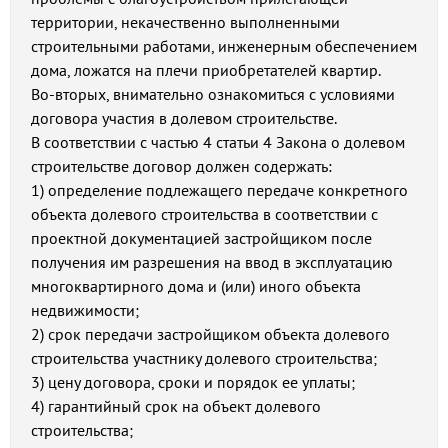
территории, некачественно выполненными
строительными работами, инженерным обеспечением
дома, ложатся на плечи приобретателей квартир.
Во-вторых, внимательно ознакомиться с условиями
договора участия в долевом строительстве.
В соответствии с частью 4 статьи 4 Закона о долевом
строительстве договор должен содержать:
1) определение подлежащего передаче конкретного
объекта долевого строительства в соответствии с
проектной документацией застройщиком после
получения им разрешения на ввод в эксплуатацию
многоквартирного дома и (или) иного объекта
недвижимости;
2) срок передачи застройщиком объекта долевого
строительства участнику долевого строительства;
3) цену договора, сроки и порядок ее уплаты;
4) гарантийный срок на объект долевого
строительства;