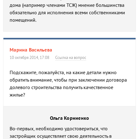
дома (например членами ТСЖ) мнение большинства
обязательно для исполнения всеми собственниками
помещений.
Марина Васильева
10 октября 2014, 17:08
Ссылка на вопрос
Подскажите, пожалуйста, на какие детали нужно
обратить внимание, чтобы при заключении договора
долевого строительства получить качественное
жилье?
Ольга Корниенко
Во-первых, необходимо удостовериться, что
застройщик осуществляет свою деятельность в