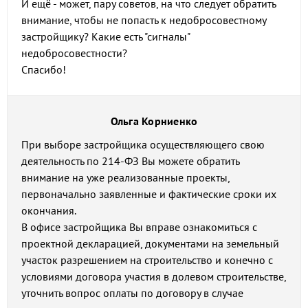
И ещё - может, пару советов, на что следует обратить
внимание, чтобы не попасть к недобросовестному
застройщику? Какие есть "сигналы"
недобросовестности?
Спасибо!
Ольга Корниенко
При выборе застройщика осуществляющего свою
деятельность по 214-ФЗ Вы можете обратить
внимание на уже реализованные проекты,
первоначально заявленные и фактические сроки их
окончания.
В офисе застройщика Вы вправе ознакомиться с
проектной декларацией, документами на земельный
участок разрешением на строительство и конечно с
условиями договора участия в долевом строительстве,
уточнить вопрос оплаты по договору в случае