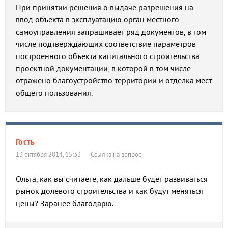
При принятии решения о выдаче разрешения на
ввод объекта в эксплуатацию орган местного
самоуправления запрашивает ряд документов, в том
числе подтверждающих соответствие параметров
построенного объекта капитального строительства
проектной документации, в которой в том числе
отражено благоустройство территории и отделка мест
общего пользования.
Гость
13 октября 2014, 15:33
Ссылка на вопрос
Ольга, как вы считаете, как дальше будет развиваться
рынок долевого строительства и как будут меняться
цены? Заранее благодарю.