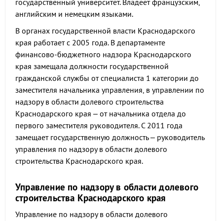
государственный университет. Владеет французским,
английским и немецким языками.
В органах государственной власти Краснодарского
края работает с 2005 года. В департаменте
финансово-бюджетного надзора Краснодарского
края замещала должности государственной
гражданской службы от специалиста 1 категории до
заместителя начальника управления, в управлении по
надзору в области долевого строительства
Краснодарского края – от начальника отдела до
первого заместителя руководителя. С 2011 года
замещает государственную должность – руководитель
управления по надзору в области долевого
строительства Краснодарского края.
Управление по надзору в области долевого
строительства Краснодарского края
Управление по надзору в области долевого