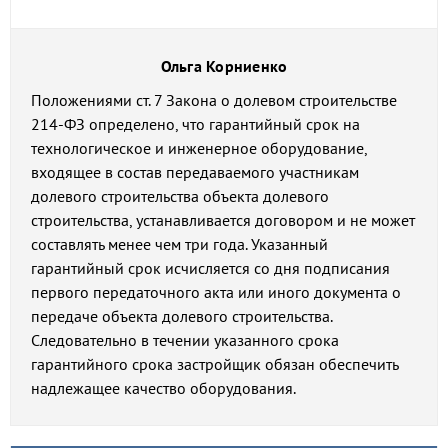
Ольга Корниенко
Положениями ст. 7 Закона о долевом строительстве
214-ФЗ определено, что гарантийный срок на
технологическое и инженерное оборудование,
входящее в состав передаваемого участникам
долевого строительства объекта долевого
строительства, устанавливается договором и не может
составлять менее чем три года. Указанный
гарантийный срок исчисляется со дня подписания
первого передаточного акта или иного документа о
передаче объекта долевого строительства.
Следовательно в течении указанного срока
гарантийного срока застройщик обязан обеспечить
надлежащее качество оборудования.