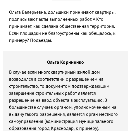
Ольга Валерьевна, дольщики принимают квартиры,
подписывают акты выполненных работ. А Кто
принимает, как сделана общественная территория.
Если площадки не благоустроены как обещалось, к
примеру? Подъезды.
Ольга Корниенко
В случае если многоквартирный жилой дом
возводился в соответствии с разрешением на
строительство, то документом подтверждающим
завершение строительных работ является
разрешение на ввод объекта в эксплуатацию. В
большинстве случаев органом, уполномоченным на
выдачу такого разрешения, является орган местного
самоуправления (администрация муниципального
образования город Краснодар, к примеру).