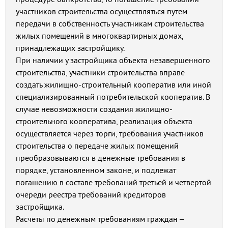
участников строительства осуществляться путем
передачи в собственность участникам строительства
жилых помещений в многоквартирных домах,
принадлежащих застройщику.
При наличии у застройщика объекта незавершенного
строительства, участники строительства вправе
создать жилищно-строительный кооператив или иной
специализированный потребительской кооператив. В
случае невозможности создания жилищно-
строительного кооператива, реализация объекта
осуществляется через торги, требования участников
строительства о передаче жилых помещений
преобразовываются в денежные требования в
порядке, установленном законе, и подлежат
погашению в составе требований третьей и четвертой
очереди реестра требований кредиторов
застройщика.
Расчеты по денежным требованиям граждан –