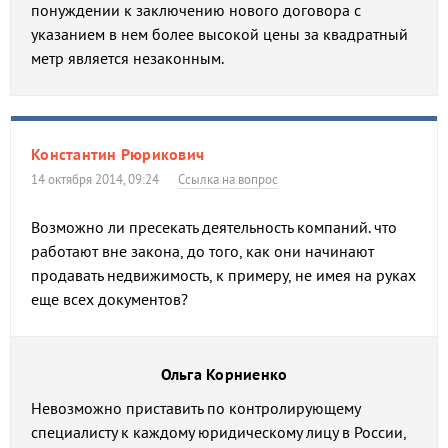
понуждении к заключению нового договора с
указанием в нем более высокой цены за квадратный
метр является незаконным.
Константин Рюрикович
14 октября 2014, 09:24
Ссылка на вопрос
Возможно ли пресекать деятельность компаний. что
работают вне закона, до того, как они начинают
продавать недвижимость, к примеру, не имея на руках
еще всех документов?
Ольга Корниенко
Невозможно приставить по контролирующему
специалисту к каждому юридическому лицу в России,