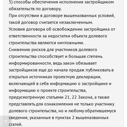
5) способы обеспечения исполнения застройщиком
обязательств по договору.
При отсутствии в договоре вышеназванных условий,
такой договор считается незаключенным.
Условия договора об освобождении застройщика от
ответственности за недостатки объекта долевого
строительства являются ничтожными.
Снижению рисков для участников долевого
строительства способствует и большая степень
информированности, ведь закон обязывает
застройщиков еще до начала продаж публиковать в
открытых источниках проектную декларации,
включающей в себя информацию о застройщике и
информацию о проекте строительства,
предусмотренную статьями 21, 22 Закона, а также
представлять для ознакомления не только участнику
долевого строительства, но и любому обратившемуся
сведения, указанные в пунктах 2 вышеназванных
статей.