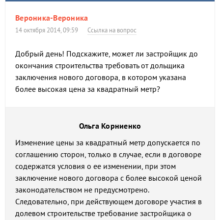
Вероника-Вероника
14 октября 2014, 09:59
Ссылка на вопрос
Добрый день! Подскажите, может ли застройщик до
окончания строительства требовать от дольщика
заключения нового договора, в котором указана
более высокая цена за квадратный метр?
Ольга Корниенко
Изменение цены за квадратный метр допускается по
соглашению сторон, только в случае, если в договоре
содержатся условия о ее изменении, при этом
заключение нового договора с более высокой ценой
законодательством не предусмотрено.
Следовательно, при действующем договоре участия в
долевом строительстве требование застройщика о