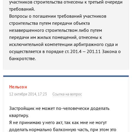
участников строительства отнесены к третьей очереди
требований.
Вопросы о погашении требований участников
строительства путем передачи объекта
незавершенного строительством либо путем
передачи им жилых помещений, отнесены к
исключительной компетенции арбитражного суда и
осуществляется в порядке ст. 201.4 – 201.11 Закона о
банкротстве.
Нельсон
12 октября 2014, 17:23
Ссылка на вопрос
Застройщик не может по-человечески доделать
квартиру.
Я не принимаю у него акт, так как мне не могут
доделать нормально балконную часть, при этом это