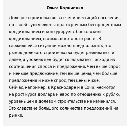
Ольга Корниенко
Долевое строительство за счет инвестиций населения,
по своей сути является долгосрочным беспроцентным
кредитованием и конкурирует с банковским
кредитованием, стоимость которого растет. В
сложившейся ситуации можно предположить, что
рынок долевого строительства будет развиваться и
далее, а уровень цен будет складываться, исходя из
соотношения спроса и предложения. Чем выше спрос
и меньше предложение, тем выше цены, чем больше
предложения и ниже спрос, тем цены ниже.
Сейчас, например, в Краснодаре и в Сочи, несмотря
на рост курса доллара и евро по отношению к рублю,
уровень цен в долевом строительстве не изменился.
Это следствие большого количества предложений на
рынке.