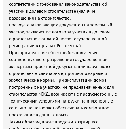
соответствии с требования законодательства об
участии в долевом строительстве (наличие
разрешения на строительство,
правоустанавливающих документов на земельный
участок, заключение договора участия в долевом
строительстве с оплатой после государственной
регистрации в органах Росреестра).
При строительстве объектов без получения
соответствующего разрешения государственной
экспертизы проектной документации нарушаются
строительные, санитарные, противопожарные и
экологические нормы. При эксплуатации домов,
построенных на участках, не предназначенных для
строительства МЖД, возникают не предусмотренные
техническими условиями нагрузки на инженерные
сети, что не позволяет обеспечивать комфортное
проживание в данных домах.
Таким образом, после продажи квартир все
проблемы с благоустройством прилегающей