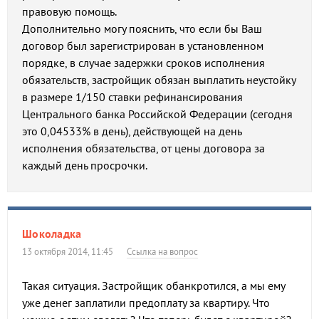
правовую помощь.
Дополнительно могу пояснить, что если бы Ваш
договор был зарегистрирован в установленном
порядке, в случае задержки сроков исполнения
обязательств, застройщик обязан выплатить неустойку
в размере 1/150 ставки рефинансирования
Центрального банка Российской Федерации (сегодня
это 0,04533% в день), действующей на день
исполнения обязательства, от цены договора за
каждый день просрочки.
Шоколадка
13 октября 2014, 11:45
Ссылка на вопрос
Такая ситуация. Застройщик обанкротился, а мы ему
уже денег заплатили предоплату за квартиру. Что