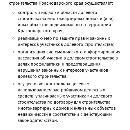
строительства Краснодарского края осуществляет:
контроль и надзор в области долевого
строительства многоквартирных домов и (или)
иных объектов недвижимости на территории
Краснодарского края;
реализацию мер по защите прав и законных
интересов участников долевого строительства;
организацию систематического информирования
населения об участии в долевом строительстве в
целях профилактики и предотвращения
нарушения законных интересов участников
долевого строительства;
осуществляет контроль за целевым
использованием застройщиком денежных
средств, уплачиваемых участниками долевого
строительства по договору для строительства
многоквартирных домов и (или) иных объектов
недвижимости в соответствии с действующим
законодательством.