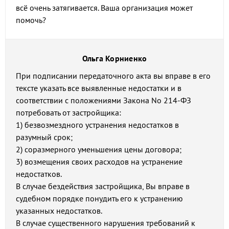
всё очень затягивается. Ваша организация может
помочь?
Ольга Корниенко
При подписании передаточного акта вы вправе в его
тексте указать все выявленные недостатки и в
соответствии с положениями Закона No 214-ФЗ
потребовать от застройщика:
1) безвозмездного устранения недостатков в
разумный срок;
2) соразмерного уменьшения цены договора;
3) возмещения своих расходов на устранение
недостатков.
В случае бездействия застройщика, Вы вправе в
судебном порядке понудить его к устранению
указанных недостатков.
В случае существенного нарушения требований к