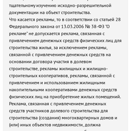
тщательному изучению исходно-разрешительной
документации на объект строительства.
Что касается рекламы, то в соответствии со статьей 28
Федерального закона от 13.03.2006 № 38-ФЗ "О
рекламе" не допускается реклама, связанная с
привлечением денежных средств физических лиц для
строительства жилья, за исключением рекламы,
связанной с привлечением денежных средств на
основании договора участия в долевом
строительстве, рекламы жилищных и жилищно-
строительных кооперативов, рекламы, связанной с
привлечением и использованием жилищными
накопительными кооперативами денежных средств
физических лиц на приобретение жилых помещений.
Реклама, связанная с привлечением денежных
средств участников долевого строительства для
строительства (создания) многоквартирных домов и
(или) иных объектов недвижимости, должна