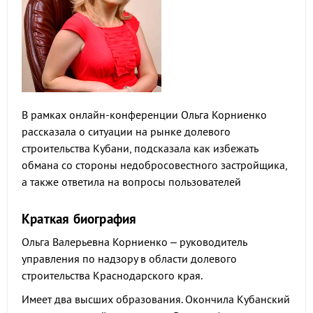
В рамках онлайн-конференции Ольга Корниенко
рассказала о ситуации на рынке долевого
строительства Кубани, подсказала как избежать
обмана со стороны недобросовестного застройщика,
а также ответила на вопросы пользователей
Краткая биография
Ольга Валерьевна Корниенко – руководитель
управления по надзору в области долевого
строительства Краснодарского края.
Имеет два высших образования. Окончила Кубанский