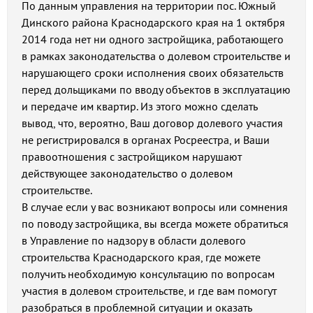
По данным управления на территории пос. Южный
Динского района Краснодарского края на 1 октября
2014 года нет ни одного застройщика, работающего
в рамках законодательства о долевом строительстве и
нарушающего сроки исполнения своих обязательств
перед дольщиками по вводу объектов в эксплуатацию
и передаче им квартир. Из этого можно сделать
вывод, что, вероятно, Ваш договор долевого участия
не регистрировался в органах Росреестра, и Ваши
правоотношения с застройщиком нарушают
действующее законодательство о долевом
строительстве.
В случае если у вас возникают вопросы или сомнения
по поводу застройщика, вы всегда можете обратиться
в Управление по надзору в области долевого
строительства Краснодарского края, где можете
получить необходимую консультацию по вопросам
участия в долевом строительстве, и где вам помогут
разобраться в проблемной ситуации и оказать