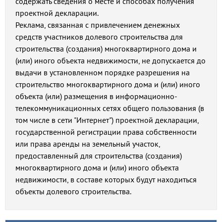
содержать сведения о месте и способах получения
проектной декларации.
Реклама, связанная с привлечением денежных
средств участников долевого строительства для
строительства (создания) многоквартирного дома и
(или) иного объекта недвижимости, не допускается до
выдачи в установленном порядке разрешения на
строительство многоквартирного дома и (или) иного
объекта (или) размещения в информационно-
телекоммуникационных сетях общего пользования (в
том числе в сети "Интернет") проектной декларации,
государственной регистрации права собственности
или права аренды на земельный участок,
предоставленный для строительства (создания)
многоквартирного дома и (или) иного объекта
недвижимости, в составе которых будут находиться
объекты долевого строительства.