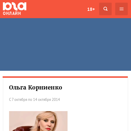
18+
ОНЛАЙН
Ольга Корниенко
С 7 октября по 14 октября 2014