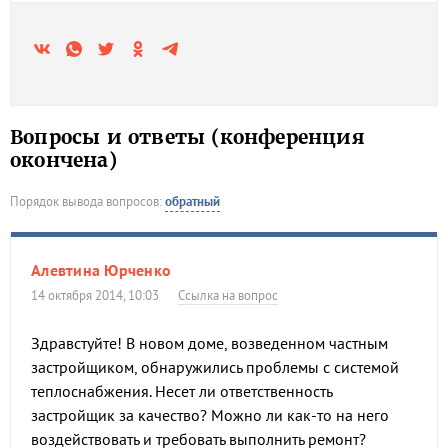
Вопросы и ответы (конференция
окончена)
Порядок вывода вопросов:
обратный
Алевтина Юрченко
14 октября 2014, 10:03
Ссылка на вопрос
Здравстуйте! В новом доме, возведенном частным
застройщиком, обнаружились проблемы с системой
теплоснабжения. Несет ли ответственность
застройщик за качество? Можно ли как-то на него
воздействовать и требовать выполнить ремонт?