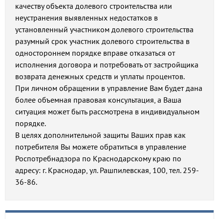
качеству объекта долевого строительства или
неустранения выявленных недостатков в
установленный участником долевого строительства
разумный срок участник долевого строительства в
одностороннем порядке вправе отказаться от
исполнения договора и потребовать от застройщика
возврата денежных средств и уплаты процентов.
При личном обращении в управление Вам будет дана
более объемная правовая консультация, а Ваша
ситуация может быть рассмотрена в индивидуальном
порядке.
В целях дополнительной защиты Ваших прав как
потребителя Вы можете обратиться в управление
Роспотребнадзора по Краснодарскому краю по
адресу: г. Краснодар, ул. Рашпилевская, 100, тел. 259-
36-86.