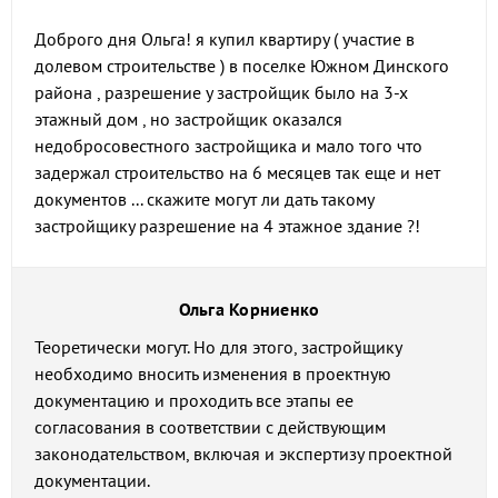
Доброго дня Ольга! я купил квартиру ( участие в
долевом строительстве ) в поселке Южном Динского
района , разрешение у застройщик было на 3-х
этажный дом , но застройщик оказался
недобросовестного застройщика и мало того что
задержал строительство на 6 месяцев так еще и нет
документов ... скажите могут ли дать такому
застройщику разрешение на 4 этажное здание ?!
Ольга Корниенко
Теоретически могут. Но для этого, застройщику
необходимо вносить изменения в проектную
документацию и проходить все этапы ее
согласования в соответствии с действующим
законодательством, включая и экспертизу проектной
документации.