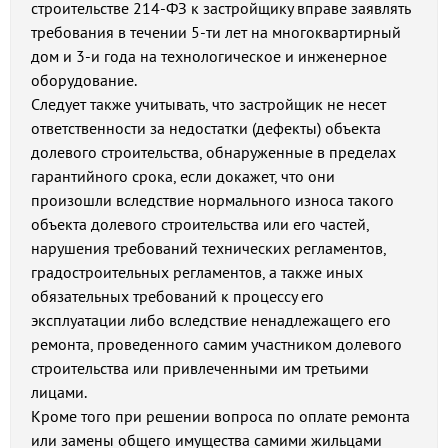
строительстве 214-ФЗ к застройщику вправе заявлять
требования в течении 5-ти лет на многоквартирный
дом и 3-и года на технологическое и инженерное
оборудование.
Следует также учитывать, что застройщик не несет
ответственности за недостатки (дефекты) объекта
долевого строительства, обнаруженные в пределах
гарантийного срока, если докажет, что они
произошли вследствие нормального износа такого
объекта долевого строительства или его частей,
нарушения требований технических регламентов,
градостроительных регламентов, а также иных
обязательных требований к процессу его
эксплуатации либо вследствие ненадлежащего его
ремонта, проведенного самим участником долевого
строительства или привлеченными им третьими
лицами.
Кроме того при решении вопроса по оплате ремонта
или замены общего имущества самими жильцами