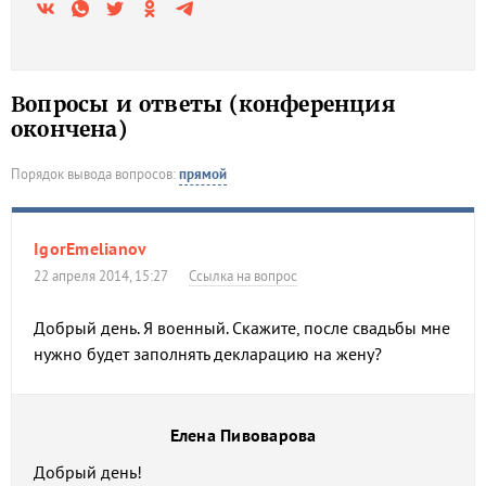
Вопросы и ответы (конференция
окончена)
Порядок вывода вопросов:
прямой
IgorEmelianov
22 апреля 2014, 15:27
Ссылка на вопрос
Добрый день. Я военный. Скажите, после свадьбы мне
нужно будет заполнять декларацию на жену?
Елена Пивоварова
Добрый день!