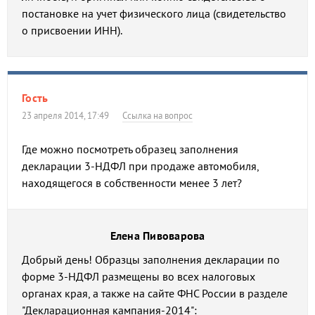
постановке на учет физического лица (свидетельство
о присвоении ИНН).
Гость
23 апреля 2014, 17:49
Ссылка на вопрос
Где можно посмотреть образец заполнения
декларации 3-НДФЛ при продаже автомобиля,
находящегося в собственности менее 3 лет?
Елена Пивоварова
Добрый день! Образцы заполнения декларации по
форме 3-НДФЛ размещены во всех налоговых
органах края, а также на сайте ФНС России в разделе
"Декларационная кампания-2014":