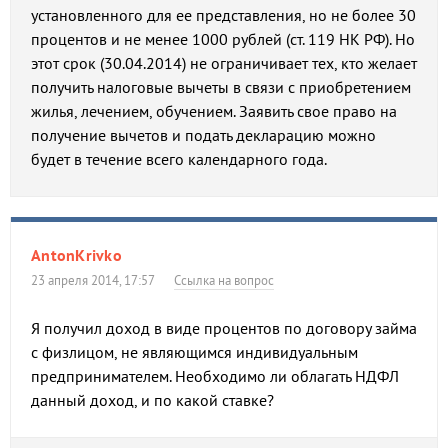
установленного для ее представления, но не более 30
процентов и не менее 1000 рублей (ст. 119 НК РФ). Но
этот срок (30.04.2014) не ограничивает тех, кто желает
получить налоговые вычеты в связи с приобретением
жилья, лечением, обучением. Заявить свое право на
получение вычетов и подать декларацию можно
будет в течение всего календарного года.
AntonKrivko
23 апреля 2014, 17:57
Ссылка на вопрос
Я получил доход в виде процентов по договору займа
с физлицом, не являющимся индивидуальным
предпринимателем. Необходимо ли облагать НДФЛ
данный доход, и по какой ставке?