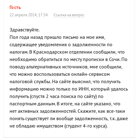
Гость
22 апреля 2014, 17:54
Ссылка на вопрос
Здравствуйте.
Пол года назад пришло письмо на мое имя,
содержащее уведомления о задолженности по
налогам. В Краснодарском отделении сообщили, что
необходимо обратиться по месту прописки в Сочи. По
поводу альтернативных источников, мне сообщили,
что можно воспользоваться онлайн-сервисом
налоговой службы. На сайте выяснил, что получить
информацию можно только по ИНН, который удалось
получить (спустя 2 часа поиска по сайту) по
паспортным данным. В итоге, на сайте указано, что
нет активных задолженностей. Скажите, как все-таки
понять существует ли вообще задолженность, т.к. даже
не обладаю имуществом (студент 4-го курса).