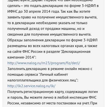
сделать – это подать декларацию по форме 3-НДФЛ в
ИФНС до 30 апреля 2014 года. Так как Вы хотите
заявить право на получение имущественного вычета,
то в декларации необходимо указать не только
полученный доход от продажи машины, но и
сведения для получения имущественного вычета.
Образцы заполнения декларации по форме 3-НДФЛ
размещены во всех налоговых органах края, а также
на сайте ФНС России в разделе "Декларационная
кампания-2014":
http://www.nalog.ru/rn23/program/fiz/decl/
Заполнить декларацию в режиме онлайн можно с
помощью сервиса "Личный кабинет
налогоплательщика для физических лиц":
http://lk2.service.nalog.ru/lk/
Получить регистрационную карту, содержащую логин
и пароль, Вы можете лично в любой инспекции ФНС
России, независимо от места постановки на учет. При