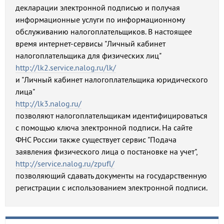
декларации электронной подписью и получая
информационные услуги по информационному
обслуживанию налогоплательщиков. В настоящее
время интернет-сервисы "Личный кабинет
налогоплательщика для физических лиц"
http://lk2.service.nalog.ru/lk/
и "Личный кабинет налогоплательщика юридического
лица"
http://lk3.nalog.ru/
позволяют налогоплательщикам идентифицироваться
с помощью ключа электронной подписи. На сайте
ФНС России также существует сервис "Подача
заявления физического лица о постановке на учет",
http://service.nalog.ru/zpufl/
позволяющий сдавать документы на государственную
регистрации с использованием электронной подписи.