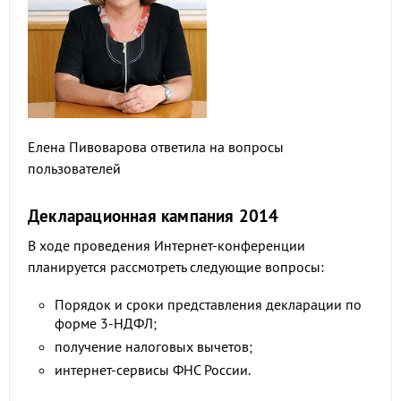
Елена Пивоварова ответила на вопросы
пользователей
Декларационная кампания 2014
В ходе проведения Интернет-конференции
планируется рассмотреть следующие вопросы:
Порядок и сроки представления декларации по
форме 3-НДФЛ;
получение налоговых вычетов;
интернет-сервисы ФНС России.