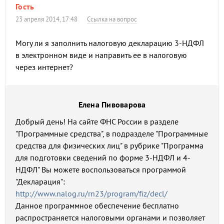
Гость
23 апреля 2014, 17:48
Ссылка на вопрос
Могу ли я заполнить налоговую декларацию 3-НДФЛ
в электронном виде и направить ее в налоговую
через интернет?
Елена Пивоварова
Добрый день! На сайте ФНС России в разделе
"Программные средства", в подразделе "Программные
средства для физических лиц" в рубрике "Программа
для подготовки сведений по форме 3-НДФЛ и 4-
НДФЛ" Вы можете воспользоваться программой
"Декларация":
http://www.nalog.ru/rn23/program/fiz/decl/
Данное программное обеспечение бесплатно
распространяется налоговыми органами и позволяет