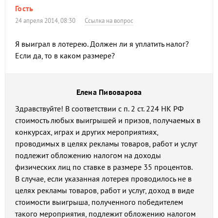
Гость
24 апреля 2014, 08:30
Ссылка на вопрос
Я выиграл в лотерею. Должен ли я уплатить налог?
Если да, то в каком размере?
Елена Пивоварова
Здравствуйте! В соответствии с п. 2 ст. 224 НК РФ
стоимость любых выигрышей и призов, получаемых в
конкурсах, играх и других мероприятиях,
проводимых в целях рекламы товаров, работ и услуг
подлежит обложению налогом на доходы
физических лиц по ставке в размере 35 процентов.
В случае, если указанная лотерея проводилось не в
целях рекламы товаров, работ и услуг, доход в виде
стоимости выигрыша, полученного победителем
такого мероприятия, подлежит обложению налогом