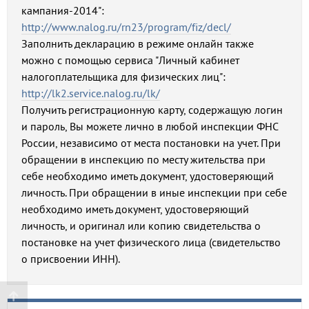
кампания-2014":
http://www.nalog.ru/rn23/program/fiz/decl/
Заполнить декларацию в режиме онлайн также
можно с помощью сервиса "Личный кабинет
налогоплательщика для физических лиц":
http://lk2.service.nalog.ru/lk/
Получить регистрационную карту, содержащую логин
и пароль, Вы можете лично в любой инспекции ФНС
России, независимо от места постановки на учет. При
обращении в инспекцию по месту жительства при
себе необходимо иметь документ, удостоверяющий
личность. При обращении в иные инспекции при себе
необходимо иметь документ, удостоверяющий
личность, и оригинал или копию свидетельства о
постановке на учет физического лица (свидетельство
о присвоении ИНН).