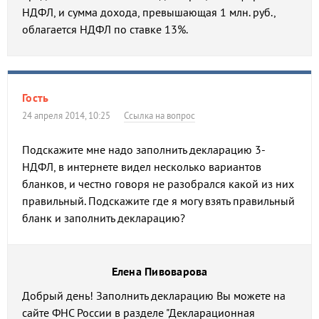
НДФЛ, и сумма дохода, превышающая 1 млн. руб.,
облагается НДФЛ по ставке 13%.
Гость
24 апреля 2014, 10:25
Ссылка на вопрос
Подскажите мне надо заполнить декларацию 3-
НДФЛ, в интернете видел несколько вариантов
бланков, и честно говоря не разобрался какой из них
правильный. Подскажите где я могу взять правильный
бланк и заполнить декларацию?
Елена Пивоварова
Добрый день! Заполнить декларацию Вы можете на
сайте ФНС России в разделе "Декларационная