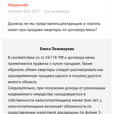
Maykovskii
24 апреля 2014, 10:11
Ссылка на вопрос
Должны ли мы представлять декларацию и платить
налог при продаже квартиры по договору мены?
Елена Пивоварова
В соответствии со ст. 567 ГК РФ к договору мены
применяются правила о купле-продаже. Таким
образом, обмен квартиры следует рассматривать как
одновременную продажу одного и покупку другого
жилого объекта.
Следовательно, при получении дохода от реализации
недвижимого имущества, находившегося в
собственности налогоплательщика менее трех лет, у
налогоплательщика возникает обязанность по
представлению налоговой декларации по форме 3-