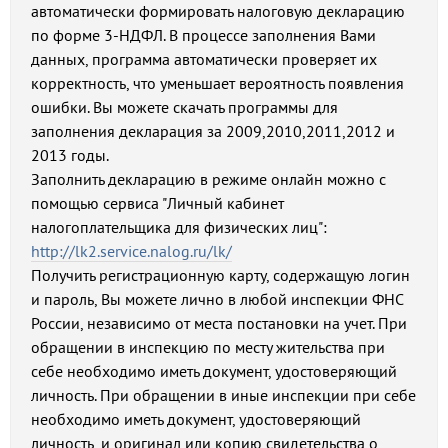
автоматически формировать налоговую декларацию
по форме 3-НДФЛ. В процессе заполнения Вами
данных, программа автоматически проверяет их
корректность, что уменьшает вероятность появления
ошибки. Вы можете скачать программы для
заполнения декларация за 2009,2010,2011,2012 и
2013 годы.
Заполнить декларацию в режиме онлайн можно с
помощью сервиса "Личный кабинет
налогоплательщика для физических лиц":
http://lk2.service.nalog.ru/lk/
Получить регистрационную карту, содержащую логин
и пароль, Вы можете лично в любой инспекции ФНС
России, независимо от места постановки на учет. При
обращении в инспекцию по месту жительства при
себе необходимо иметь документ, удостоверяющий
личность. При обращении в иные инспекции при себе
необходимо иметь документ, удостоверяющий
личность, и оригинал или копию свидетельства о