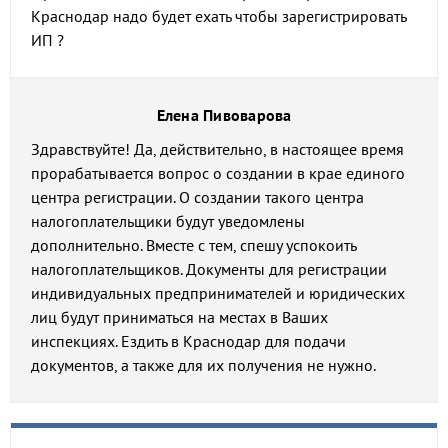
Краснодар надо будет ехать чтобы зарегистрировать
ИП ?
Елена Пивоварова
Здравствуйте! Да, действительно, в настоящее время
прорабатывается вопрос о создании в крае единого
центра регистрации. О создании такого центра
налогоплательщики будут уведомлены
дополнительно. Вместе с тем, спешу успокоить
налогоплательщиков. Документы для регистрации
индивидуальных предпринимателей и юридических
лиц будут приниматься на местах в Ваших
инспекциях. Ездить в Краснодар для подачи
документов, а также для их получения не нужно.