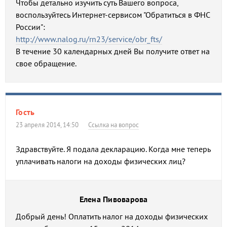
Чтобы детально изучить суть Вашего вопроса,
воспользуйтесь Интернет-сервисом "Обратиться в ФНС
России":
http://www.nalog.ru/rn23/service/obr_fts/
В течение 30 календарных дней Вы получите ответ на
свое обращение.
Гость
23 апреля 2014, 14:50
Ссылка на вопрос
Здравствуйте. Я подала декларацию. Когда мне теперь
уплачивать налоги на доходы физических лиц?
Елена Пивоварова
Добрый день! Оплатить налог на доходы физических