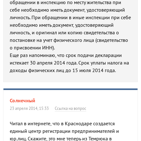
обращении в инспекцию по месту жительства при
себе необходимо иметь документ, удостоверяющий
личность. При обращении в иные инспекции при себе
необходимо иметь документ, удостоверяющий
личность, и оригинал или копию свидетельства о
постановке на учет физического лица (свидетельство
о присвоении ИНН).
Еще раз напоминаю, что срок подачи декларации
истекает 30 апреля 2014 года. Срок уплаты налога на
доходы физических лиц до 15 июля 2014 года.
Солнечный
23 апреля 2014, 15:33
Ссылка на вопрос
Читал в интернете, что в Краснодаре создается
единый центр регистрации предпринимателей и
юр.лиц. Скажите, это мне теперь из Темрюка в