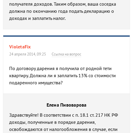
получателя доходов. Таким образом, ваша соседка
должна по окончанию года подать декларацию о
доходах и заплатить налог.
VioletaFix
24 апреля 2014, 09:25
Ссылка на вопрос
По договору дарения я получила от родной тети
квартиру. Должна ли я заплатить 13% со стоимости
подаренного имущества?
Елена Пивоварова
Здравствуйте! В соответствии с п. 18.1 ст. 217 НК РФ
доходы, полученные в порядке дарения,
освобождаются от налогообложения в случае, если