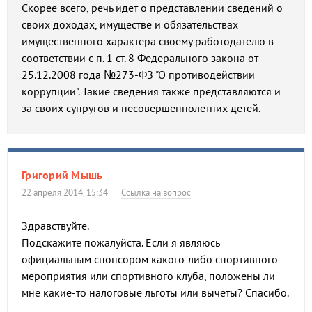
Скорее всего, речь идет о представлении сведений о
своих доходах, имуществе и обязательствах
имущественного характера своему работодателю в
соответствии с п. 1 ст. 8 Федерального закона от
25.12.2008 года №273-ФЗ "О противодействии
коррупции". Такие сведения также представляются и
за своих супругов и несовершеннолетних детей.
Григорий Мышь
22 апреля 2014, 15:34
Ссылка на вопрос
Здравствуйте.
Подскажите пожалуйста. Если я являюсь
официальным спонсором какого-либо спортивного
мероприятия или спортивного клуба, положены ли
мне какие-то налоговые льготы или вычеты? Спасибо.