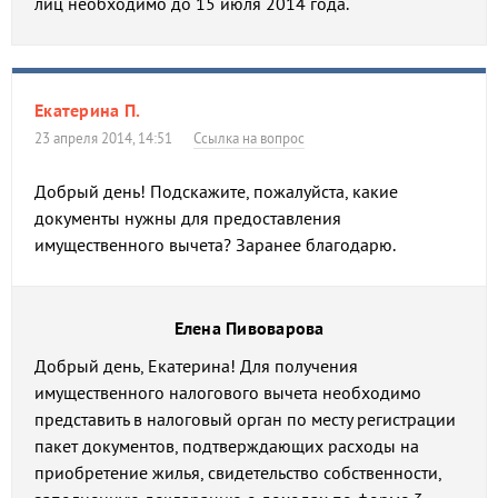
лиц необходимо до 15 июля 2014 года.
Екатерина П.
23 апреля 2014, 14:51
Ссылка на вопрос
Добрый день! Подскажите, пожалуйста, какие
документы нужны для предоставления
имущественного вычета? Заранее благодарю.
Елена Пивоварова
Добрый день, Екатерина! Для получения
имущественного налогового вычета необходимо
представить в налоговый орган по месту регистрации
пакет документов, подтверждающих расходы на
приобретение жилья, свидетельство собственности,