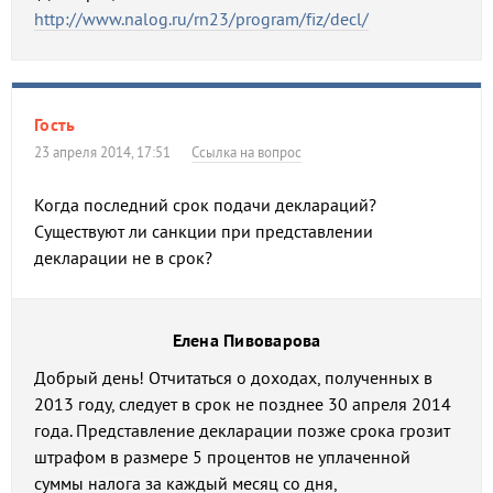
http://www.nalog.ru/rn23/program/fiz/decl/
Гость
23 апреля 2014, 17:51
Ссылка на вопрос
Когда последний срок подачи деклараций?
Существуют ли санкции при представлении
декларации не в срок?
Елена Пивоварова
Добрый день! Отчитаться о доходах, полученных в
2013 году, следует в срок не позднее 30 апреля 2014
года. Представление декларации позже срока грозит
штрафом в размере 5 процентов не уплаченной
суммы налога за каждый месяц со дня,