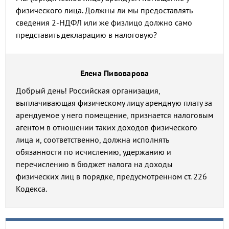
физического лица. Должны ли мы предоставлять
сведения 2-НДФЛ или же физлицо должно само
представить декларацию в налоговую?
Елена Пивоварова
Добрый день! Российская организация,
выплачивающая физическому лицу арендную плату за
арендуемое у него помещение, признается налоговым
агентом в отношении таких доходов физического
лица и, соответственно, должна исполнять
обязанности по исчислению, удержанию и
перечислению в бюджет налога на доходы
физических лиц в порядке, предусмотренном ст. 226
Кодекса.