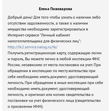
Елена Пивоварова
Добрый день! Для того чтобы узнать о наличии либо
отсутствии задолженности, а также о наличии
имущества необходимо зарегистрироваться в
Интернет-сервисе "Личный кабинет
налогоплательщика для физических лиц":
http://lk2.service.nalog.ru/lk/
Получить регистрационную карту, содержащую логин
и пароль, Вы можете лично в любой инспекции ФНС
России, независимо от места постановки на учет. При
обращении в инспекцию по месту жительства при
себе необходимо иметь документ, удостоверяющий
личность. При обращении в иные инспекции при себе
необходимо иметь документ, удостоверяющий
личность, и оригинал или копию свидетельства о
постановке на учет физического лица (свидетельство
о присвоении ИНН).